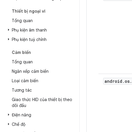
Thiết bị ngoại vi
Tổng quan
Phụ kiện âm thanh
Phụ kiện tuỳ chỉnh
Cảm biến
Tổng quan
Ngăn xếp cảm biến
Loại cảm biến
android
.
os
.
Tương tác
Giao thức HID của thiết bị theo
dõi đầu
Điện năng
Chế độ