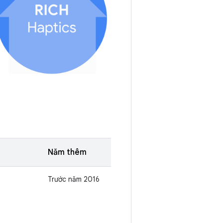
Năm thêm
Trước năm 2016