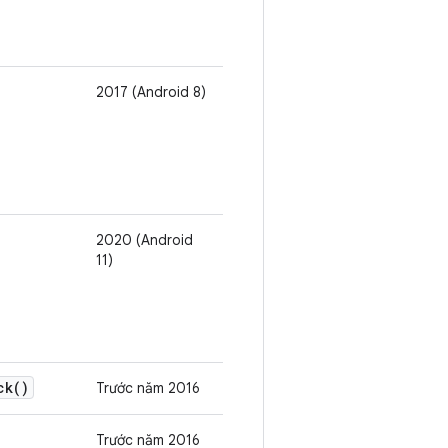
2017 (Android 8)
2020 (Android
11)
ck()
Trước năm 2016
Trước năm 2016