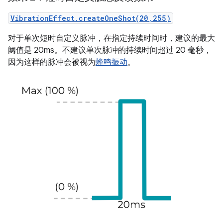
VibrationEffect.createOneShot(20,255)
对于单次短时自定义脉冲，在指定持续时间时，建议的最大
阈值是 20ms。不建议单次脉冲的持续时间超过 20 毫秒，
因为这样的脉冲会被视为
蜂鸣振动
。