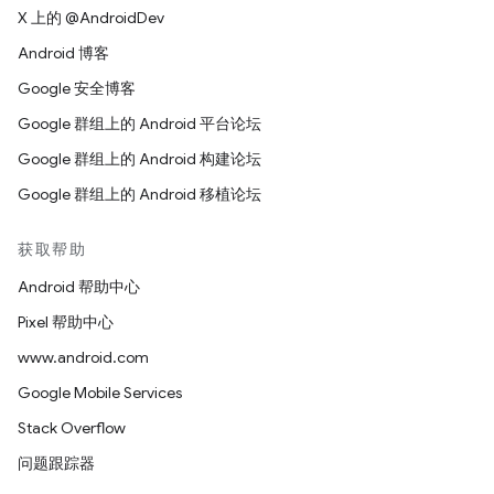
X 上的 @AndroidDev
Android 博客
Google 安全博客
Google 群组上的 Android 平台论坛
Google 群组上的 Android 构建论坛
Google 群组上的 Android 移植论坛
获取帮助
Android 帮助中心
Pixel 帮助中心
www.android.com
Google Mobile Services
Stack Overflow
问题跟踪器