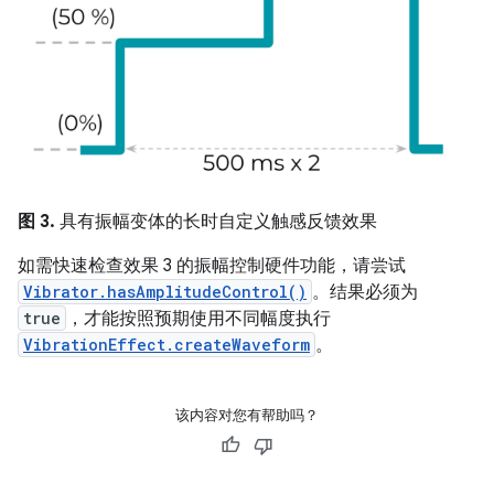
图 3.
具有振幅变体的长时自定义触感反馈效果
如需快速检查效果 3 的振幅控制硬件功能，请尝试
Vibrator.hasAmplitudeControl()
。结果必须为
true
，才能按照预期使用不同幅度执行
VibrationEffect.createWaveform
。
该内容对您有帮助吗？