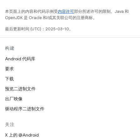
本页面上的内容和代码示例受
内容许可
部分所述许可的限制。Java 和
OpenJDK 是 Oracle 和/或其关联公司的注册商标。
最后更新时间 (UTC)：2025-03-10。
构建
Android 代码库
要求
下载
预览二进制文件
出厂映像
驱动程序二进制文件
关注
X 上的 @Android