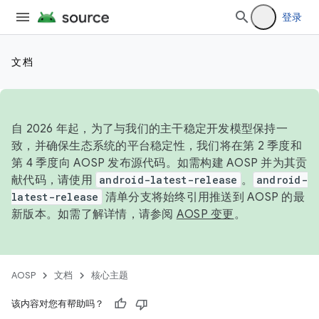
登录
文档
自 2026 年起，为了与我们的主干稳定开发模型保持一
致，并确保生态系统的平台稳定性，我们将在第 2 季度和
第 4 季度向 AOSP 发布源代码。如需构建 AOSP 并为其贡
献代码，请使用
android-latest-release
。
android-
latest-release
清单分支将始终引用推送到 AOSP 的最
新版本。如需了解详情，请参阅
AOSP 变更
。
AOSP
文档
核心主题
该内容对您有帮助吗？