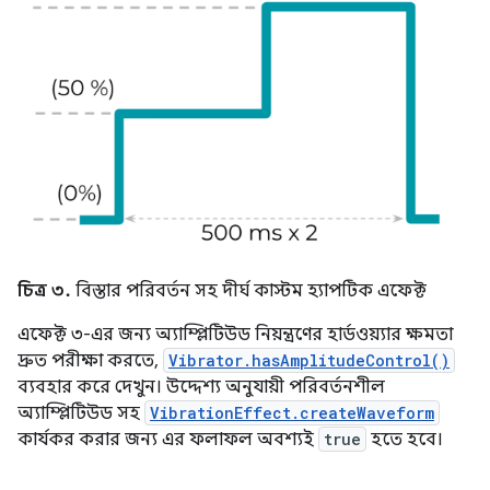
চিত্র ৩.
বিস্তার পরিবর্তন সহ দীর্ঘ কাস্টম হ্যাপটিক এফেক্ট
এফেক্ট ৩-এর জন্য অ্যাম্প্লিটিউড নিয়ন্ত্রণের হার্ডওয়্যার ক্ষমতা
দ্রুত পরীক্ষা করতে,
Vibrator.hasAmplitudeControl()
ব্যবহার করে দেখুন। উদ্দেশ্য অনুযায়ী পরিবর্তনশীল
অ্যাম্প্লিটিউড সহ
VibrationEffect.createWaveform
কার্যকর করার জন্য এর ফলাফল অবশ্যই
true
হতে হবে।