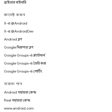
ড্রাইভার বাইনারি
কানেক্ট করুন
X-এ @Android
X-এ @AndroidDev
Android ব্লগ
Google নিরাপত্তা ব্লগ
Google Groups-এ প্ল্যাটফর্ম
Google Groups-এ তৈরি করা
Google Groups-এ পোর্টিং
সাহায্য পান
Android সহায়তা কেন্দ্র
Pixel সহায়তা কেন্দ্র
www.android.com