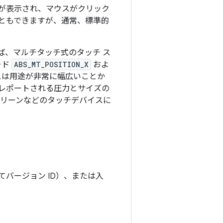
が表示され、マウスがクリック
ともできますが、通常、標準的
ば、マルチタッチ式のタッチ ス
ード
ABS_MT_POSITION_X
およ
スは用途が非常に幅広いことか
レポートされる圧力とサイズの
クリーンなどのタッチデバイスに
じてバージョン ID）、または入