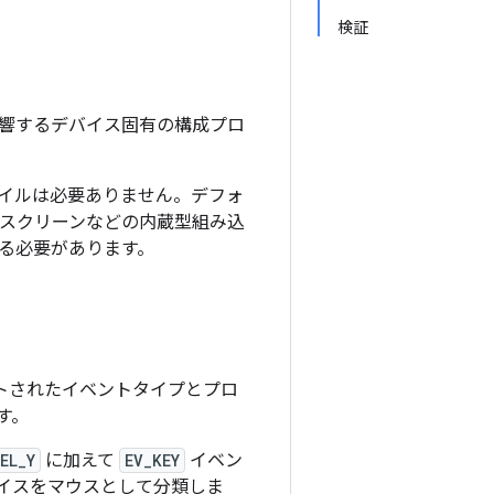
検証
響するデバイス固有の構成プロ
ァイルは必要ありません。デフォ
 スクリーンなどの内蔵型組み込
る必要があります。
レポートされたイベントタイプとプロ
す。
EL_Y
に加えて
EV_KEY
イベン
デバイスをマウスとして分類しま