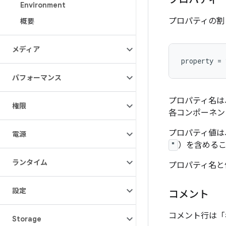
Environment
プロパティの割
概要
メディア
パフォーマンス
プロパティ名は
権限
各コンポーネン
プロパティ値は
電源
"
）を含める
ランタイム
プロパティ名と
設定
コメント
コメント行は「
Storage