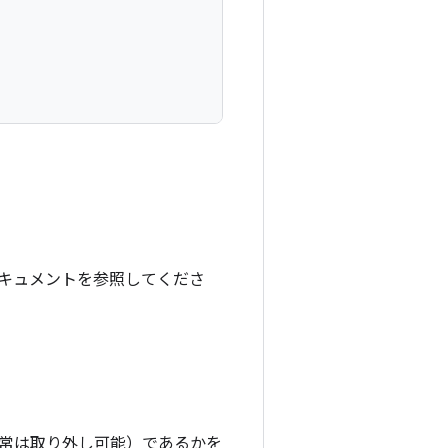
キュメントを参照してくださ
常は取り外し可能）であるかを