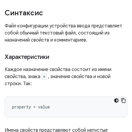
Синтаксис
Файл конфигурации устройства ввода представляет
собой обычный текстовый файл, состоящий из
назначений свойств и комментариев.
Характеристики
Каждое назначение свойства состоит из имени
свойства, знака
=
, значения свойства и новой
строки. Так:
Имена свойств представляют собой непустые