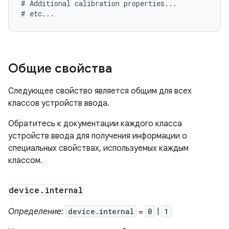
# Additional calibration properties...

Общие свойства
Следующее свойство является общим для всех
классов устройств ввода.
Обратитесь к документации каждого класса
устройств ввода для получения информации о
специальных свойствах, используемых каждым
классом.
device
.
internal
Определение:
device.internal
=
0
|
1