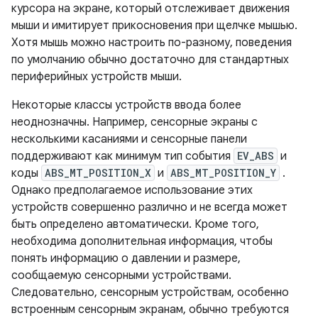
курсора на экране, который отслеживает движения
мыши и имитирует прикосновения при щелчке мышью.
Хотя мышь можно настроить по-разному, поведения
по умолчанию обычно достаточно для стандартных
периферийных устройств мыши.
Некоторые классы устройств ввода более
неоднозначны. Например, сенсорные экраны с
несколькими касаниями и сенсорные панели
поддерживают как минимум тип события
EV_ABS
и
коды
ABS_MT_POSITION_X
и
ABS_MT_POSITION_Y
.
Однако предполагаемое использование этих
устройств совершенно различно и не всегда может
быть определено автоматически. Кроме того,
необходима дополнительная информация, чтобы
понять информацию о давлении и размере,
сообщаемую сенсорными устройствами.
Следовательно, сенсорным устройствам, особенно
встроенным сенсорным экранам, обычно требуются