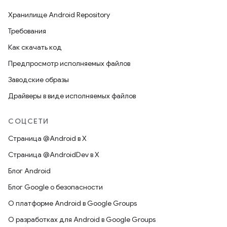
Хранилище Android Repository
Требования
Как скачать код
Предпросмотр исполняемых файлов
Заводские образы
Драйверы в виде исполняемых файлов
СОЦСЕТИ
Страница @Android в X
Страница @AndroidDev в X
Блог Android
Блог Google о безопасности
О платформе Android в Google Groups
О разработках для Android в Google Groups