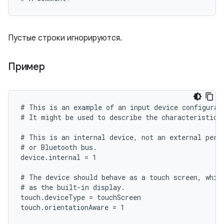
Пустые строки игнорируются.
Пример
# This is an example of an input device configurati
# It might be used to describe the characteristics 
# This is an internal device, not an external perip
# or Bluetooth bus.

device.internal = 1

# The device should behave as a touch screen, which
# as the built-in display.

touch.deviceType = touchScreen

touch.orientationAware = 1
