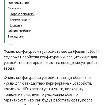
Расположение
Синтаксис
Характеристики
Комментарии
Пример
Общие свойства
Валидация
Файлы конфигурации устройств ввода (файлы
.idc
)
содержат свойства конфигурации, специфичные для
устройства, которые влияют на поведение устройств
ввода.
Файлы конфигурации устройств ввода обычно не
нужны для стандартных периферийных устройств,
таких как HID-клавиатуры и мыши, поскольку
поведение системы по умолчанию обычно
гарантирует, что они будут работать сразу после