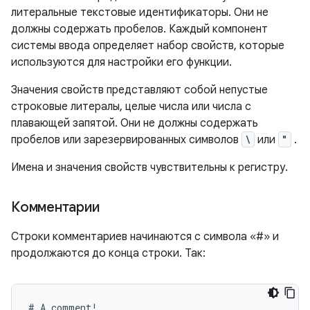
литеральные текстовые идентификаторы. Они не
должны содержать пробелов. Каждый компонент
системы ввода определяет набор свойств, которые
используются для настройки его функции.
Значения свойств представляют собой непустые
строковые литералы, целые числа или числа с
плавающей запятой. Они не должны содержать
пробелов или зарезервированных символов
\
или
"
.
Имена и значения свойств чувствительны к регистру.
Комментарии
Строки комментариев начинаются с символа «#» и
продолжаются до конца строки. Так: