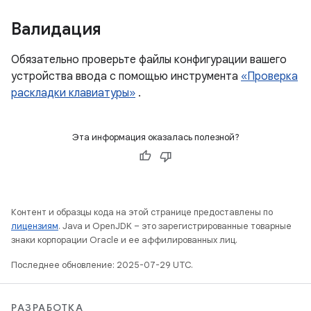
Валидация
Обязательно проверьте файлы конфигурации вашего
устройства ввода с помощью инструмента
«Проверка
раскладки клавиатуры»
.
Эта информация оказалась полезной?
Контент и образцы кода на этой странице предоставлены по
лицензиям
. Java и OpenJDK – это зарегистрированные товарные
знаки корпорации Oracle и ее аффилированных лиц.
Последнее обновление: 2025-07-29 UTC.
РАЗРАБОТКА