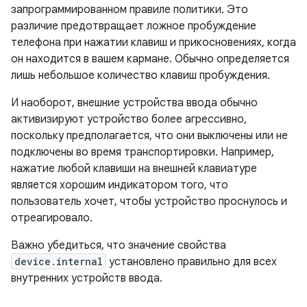
запрограммированном правиле политики. Это
различие предотвращает ложное пробуждение
телефона при нажатии клавиш и прикосновениях, когда
он находится в вашем кармане. Обычно определяется
лишь небольшое количество клавиш пробуждения.
И наоборот, внешние устройства ввода обычно
активизируют устройство более агрессивно,
поскольку предполагается, что они выключены или не
подключены во время транспортировки. Например,
нажатие любой клавиши на внешней клавиатуре
является хорошим индикатором того, что
пользователь хочет, чтобы устройство проснулось и
отреагировало.
Важно убедиться, что значение свойства
device.internal
установлено правильно для всех
внутренних устройств ввода.