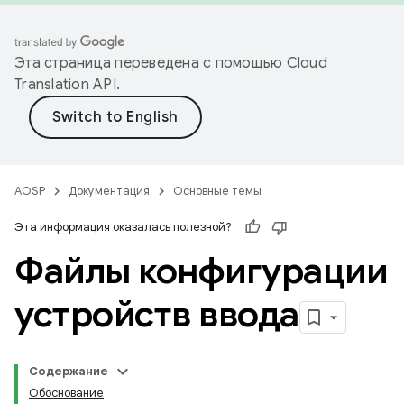
Эта страница переведена с помощью
Cloud
Translation API
.
AOSP
Документация
Основные темы
Эта информация оказалась полезной?
Файлы конфигурации
устройств ввода
Содержание
Обоснование