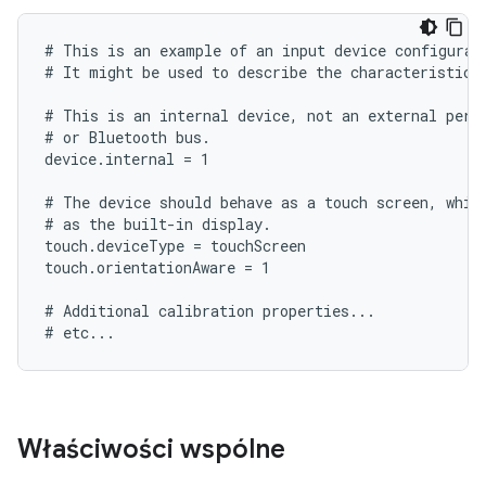
# This is an example of an input device configurati
# It might be used to describe the characteristics 
# This is an internal device, not an external perip
# or Bluetooth bus.

device.internal = 1

# The device should behave as a touch screen, which
# as the built-in display.

touch.deviceType = touchScreen

touch.orientationAware = 1

# Additional calibration properties...

Właściwości wspólne