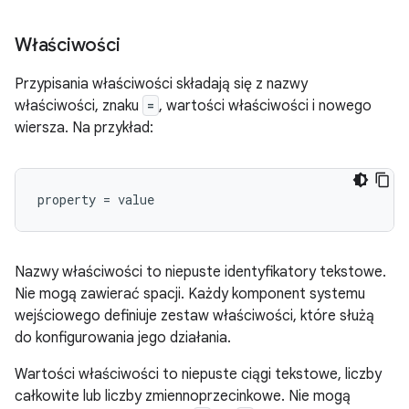
Właściwości
Przypisania właściwości składają się z nazwy
właściwości, znaku
=
, wartości właściwości i nowego
wiersza. Na przykład:
Nazwy właściwości to niepuste identyfikatory tekstowe.
Nie mogą zawierać spacji. Każdy komponent systemu
wejściowego definiuje zestaw właściwości, które służą
do konfigurowania jego działania.
Wartości właściwości to niepuste ciągi tekstowe, liczby
całkowite lub liczby zmiennoprzecinkowe. Nie mogą