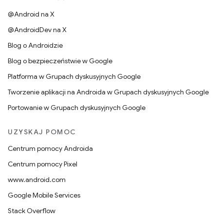
@Android na X
@AndroidDev na X
Blog o Androidzie
Blog o bezpieczeństwie w Google
Platforma w Grupach dyskusyjnych Google
Tworzenie aplikacji na Androida w Grupach dyskusyjnych Google
Portowanie w Grupach dyskusyjnych Google
UZYSKAJ POMOC
Centrum pomocy Androida
Centrum pomocy Pixel
www.android.com
Google Mobile Services
Stack Overflow