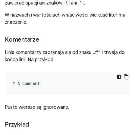
zawierać spacji ani znaków
\
ani
"
.
W nazwach i wartościach właściwości wielkość liter ma
znaczenie.
Komentarze
Linie komentarzy zaczynają się od znaku „#” i trwają do
końca linii. Na przykład:
Puste wiersze są ignorowane.
Przykład