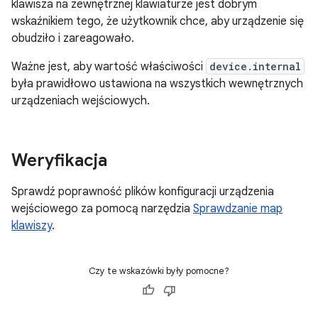
klawisza na zewnętrznej klawiaturze jest dobrym
wskaźnikiem tego, że użytkownik chce, aby urządzenie się
obudziło i zareagowało.
Ważne jest, aby wartość właściwości
device.internal
była prawidłowo ustawiona na wszystkich wewnętrznych
urządzeniach wejściowych.
Weryfikacja
Sprawdź poprawność plików konfiguracji urządzenia
wejściowego za pomocą narzędzia
Sprawdzanie map
klawiszy
.
Czy te wskazówki były pomocne?