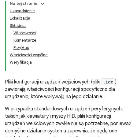
Na tej stronie
Uzasadnienie
Lokalizacja
Składnia
Właściwości
Komentarze
Przykład
Właściwości wspólne
Weryfikacja
Pliki konfiguracji urządzeń wejściowych (pliki
.idc
)
zawierają właściwości konfiguracji specyficzne dla
urządzenia, które wpływają na jego działanie.
W przypadku standardowych urządzeń peryferyjnych,
takich jak klawiatury i myszy HID, pliki konfiguracji
urządzeń wejściowych zwykle nie są potrzebne, ponieważ
domyślne działanie systemu zapewnia, że będą one