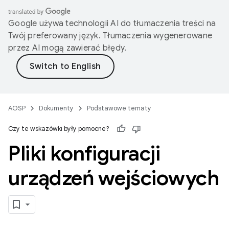
Google używa technologii AI do tłumaczenia treści na
Twój preferowany język. Tłumaczenia wygenerowane
przez AI mogą zawierać błędy.
AOSP
Dokumenty
Podstawowe tematy
Czy te wskazówki były pomocne?
Pliki konfiguracji
urządzeń wejściowych