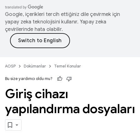
Google, içerikleri tercih ettiğiniz dile çevirmek için
yapay zeka teknolojisini kullanır. Yapay zeka
çevirilerinde hata olabilir.
AOSP
Dokümanlar
Temel Konular
Bu size yardımcı oldu mu?
Giriş cihazı
yapılandırma dosyaları