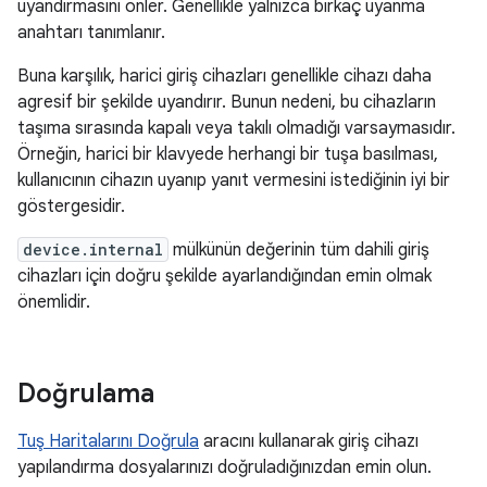
uyandırmasını önler. Genellikle yalnızca birkaç uyanma
anahtarı tanımlanır.
Buna karşılık, harici giriş cihazları genellikle cihazı daha
agresif bir şekilde uyandırır. Bunun nedeni, bu cihazların
taşıma sırasında kapalı veya takılı olmadığı varsaymasıdır.
Örneğin, harici bir klavyede herhangi bir tuşa basılması,
kullanıcının cihazın uyanıp yanıt vermesini istediğinin iyi bir
göstergesidir.
device.internal
mülkünün değerinin tüm dahili giriş
cihazları için doğru şekilde ayarlandığından emin olmak
önemlidir.
Doğrulama
Tuş Haritalarını Doğrula
aracını kullanarak giriş cihazı
yapılandırma dosyalarınızı doğruladığınızdan emin olun.