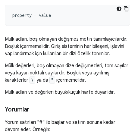
Mülk adları, boş olmayan değişmez metin tanımlayıcılardır.
Boşluk içermemelidir. Giriş sisteminin her bileşeni, işlevini
yapılandırmak için kullanılan bir dizi özellik tanımlar.
Mülk değerleri, boş olmayan dize değişmezleri, tam sayılar
veya kayan noktalı sayılardır. Boşluk veya ayrılmış
karakterler
\
ya da
"
içermemelidir.
Mülk adları ve değerleri büyük/küçük harfe duyarlıdır.
Yorumlar
Yorum satırları "#" ile başlar ve satırın sonuna kadar
devam eder. Örneğin: