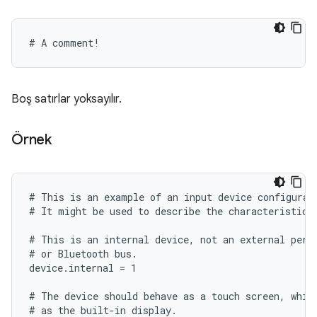
Boş satırlar yoksayılır.
Örnek
# This is an example of an input device configurati
# It might be used to describe the characteristics 
# This is an internal device, not an external perip
# or Bluetooth bus.

device.internal = 1

# The device should behave as a touch screen, which
# as the built-in display.
