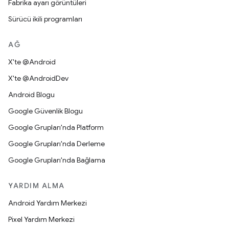
Fabrika ayarı görüntüleri
Sürücü ikili programları
AĞ
X'te @Android
X'te @AndroidDev
Android Blogu
Google Güvenlik Blogu
Google Grupları'nda Platform
Google Grupları'nda Derleme
Google Grupları'nda Bağlama
YARDIM ALMA
Android Yardım Merkezi
Pixel Yardım Merkezi