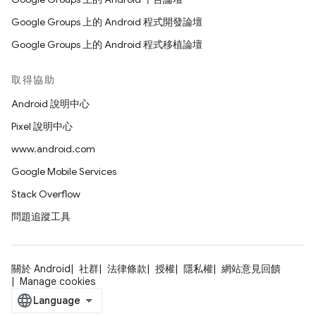
Google Groups 上的 Android 程式開發論壇
Google Groups 上的 Android 程式移植論壇
取得協助
Android 說明中心
Pixel 說明中心
www.android.com
Google Mobile Services
Stack Overflow
問題追蹤工具
關於 Android
社群
法律條款
授權
隱私權
網站意見回饋
Manage cookies