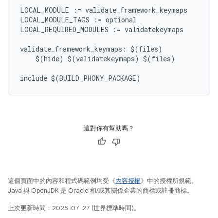
LOCAL_MODULE := validate_framework_keymaps

LOCAL_MODULE_TAGS := optional

LOCAL_REQUIRED_MODULES := validatekeymaps

validate_framework_keymaps: $(files)

    $(hide) $(validatekeymaps) $(files)

這對你有幫助嗎？
這個頁面中的內容和程式碼範例均受《
內容授權
》中的授權所規範。
Java 與 OpenJDK 是 Oracle 和/或其關係企業的商標或註冊商標。
上次更新時間：2025-07-27 (世界標準時間)。