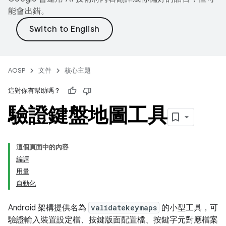
能會出錯。
AOSP
文件
核心主題
這對你有幫助嗎？
驗證鍵盤地圖工具
這個頁面中的內容
編譯
用量
自動化
Android 架構提供名為
validatekeymaps
的小型工具，可
驗證輸入裝置設定檔、按鍵版面配置檔、按鍵字元對應檔案