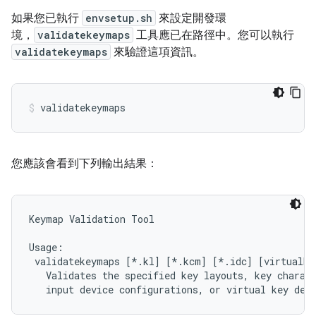
如果您已執行
envsetup.sh
來設定開發環
境，
validatekeymaps
工具應已在路徑中。您可以執行
validatekeymaps
來驗證這項資訊。
您應該會看到下列輸出結果：
Keymap Validation Tool

Usage:

 validatekeymaps [*.kl] [*.kcm] [*.idc] [virtualkey
   Validates the specified key layouts, key charact