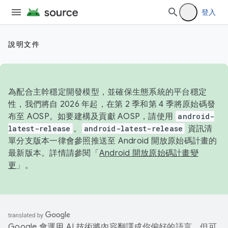
登入
說明文件
為配合主幹穩定開發模型，並確保生態系統的平台穩定
性，我們將自 2026 年起，在第 2 季和第 4 季將原始碼發
布至 AOSP。如要建構及貢獻 AOSP，請使用
android-
latest-release
。
android-latest-release
資訊清
單分支版本一律會參照推送至 Android 開放原始碼計畫的
最新版本。詳情請參閱「
Android 開放原始碼計畫變
更
」。
Google 會運用 AI 技術將內容翻譯成你偏好的語言，但可