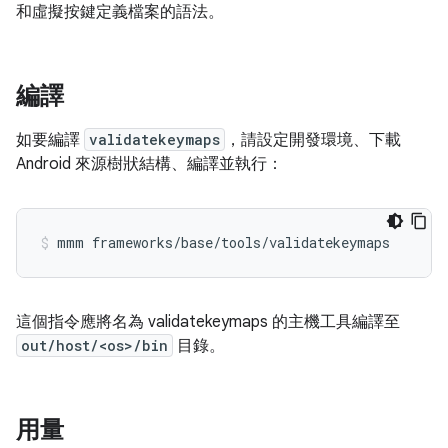
和虛擬按鍵定義檔案的語法。
編譯
如要編譯
validatekeymaps
，請設定開發環境、下載
Android 來源樹狀結構、編譯並執行：
這個指令應將名為 validatekeymaps 的主機工具編譯至
out/host/<os>/bin
目錄。
用量