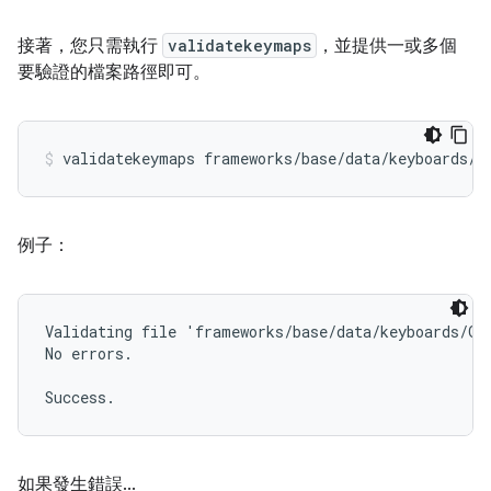
接著，您只需執行
validatekeymaps
，並提供一或多個
要驗證的檔案路徑即可。
例子：
Validating file 'frameworks/base/data/keyboards/Gen
No errors.

如果發生錯誤...