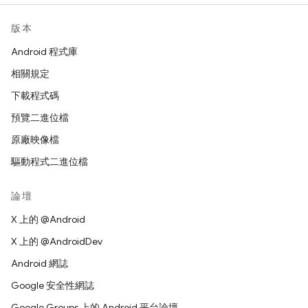
版本
Android 程式庫
相關規定
下載程式碼
預覽二進位檔
原廠映像檔
驅動程式二進位檔
論壇
X 上的 @Android
X 上的 @AndroidDev
Android 網誌
Google 安全性網誌
Google Groups 上的 Android 平台論壇