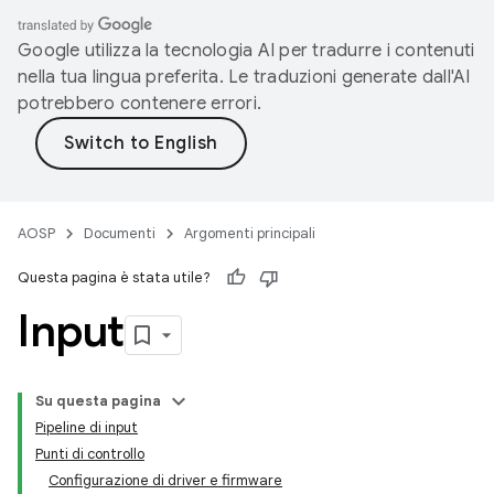
Google utilizza la tecnologia AI per tradurre i contenuti
nella tua lingua preferita. Le traduzioni generate dall'AI
potrebbero contenere errori.
AOSP
Documenti
Argomenti principali
Questa pagina è stata utile?
Input
Su questa pagina
Pipeline di input
Punti di controllo
Configurazione di driver e firmware