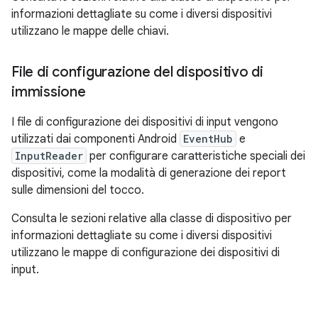
informazioni dettagliate su come i diversi dispositivi
utilizzano le mappe delle chiavi.
File di configurazione del dispositivo di
immissione
I file di configurazione dei dispositivi di input vengono
utilizzati dai componenti Android
EventHub
e
InputReader
per configurare caratteristiche speciali dei
dispositivi, come la modalità di generazione dei report
sulle dimensioni del tocco.
Consulta le sezioni relative alla classe di dispositivo per
informazioni dettagliate su come i diversi dispositivi
utilizzano le mappe di configurazione dei dispositivi di
input.