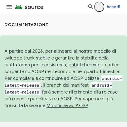
Accedi
DOCUMENTAZIONE
A partire dal 2026, per allinearci al nostro modello di
sviluppo trunk stabile e garantire la stabilità della
piattaforma per l'ecosistema, pubblicheremo il codice
sorgente su AOSP nel secondo e nel quarto trimestre.
Per compilare e contribuire ad AOSP, utilizza
android-
latest-release
. Il branch del manifest
android-
latest-release
farà sempre riferimento alla release
più recente pubblicata su AOSP. Per saperne di più,
consulta la sezione
Modifiche ad AOSP
.