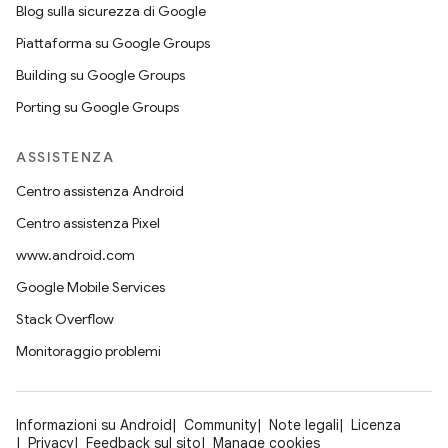
Blog sulla sicurezza di Google
Piattaforma su Google Groups
Building su Google Groups
Porting su Google Groups
ASSISTENZA
Centro assistenza Android
Centro assistenza Pixel
www.android.com
Google Mobile Services
Stack Overflow
Monitoraggio problemi
Informazioni su Android
Community
Note legali
Licenza
Privacy
Feedback sul sito
Manage cookies