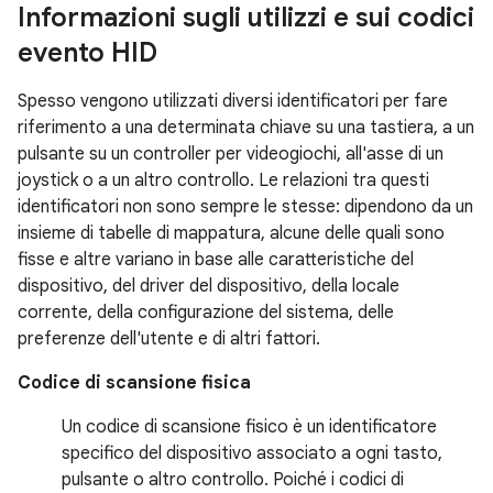
Informazioni sugli utilizzi e sui codici
evento HID
Spesso vengono utilizzati diversi identificatori per fare
riferimento a una determinata chiave su una tastiera, a un
pulsante su un controller per videogiochi, all'asse di un
joystick o a un altro controllo. Le relazioni tra questi
identificatori non sono sempre le stesse: dipendono da un
insieme di tabelle di mappatura, alcune delle quali sono
fisse e altre variano in base alle caratteristiche del
dispositivo, del driver del dispositivo, della locale
corrente, della configurazione del sistema, delle
preferenze dell'utente e di altri fattori.
Codice di scansione fisica
Un codice di scansione fisico è un identificatore
specifico del dispositivo associato a ogni tasto,
pulsante o altro controllo. Poiché i codici di