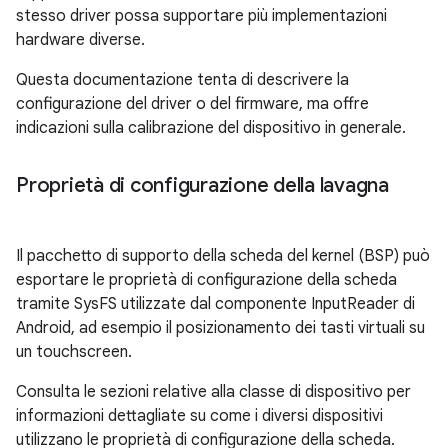
stesso driver possa supportare più implementazioni
hardware diverse.
Questa documentazione tenta di descrivere la
configurazione del driver o del firmware, ma offre
indicazioni sulla calibrazione del dispositivo in generale.
Proprietà di configurazione della lavagna
Il pacchetto di supporto della scheda del kernel (BSP) può
esportare le proprietà di configurazione della scheda
tramite SysFS utilizzate dal componente InputReader di
Android, ad esempio il posizionamento dei tasti virtuali su
un touchscreen.
Consulta le sezioni relative alla classe di dispositivo per
informazioni dettagliate su come i diversi dispositivi
utilizzano le proprietà di configurazione della scheda.