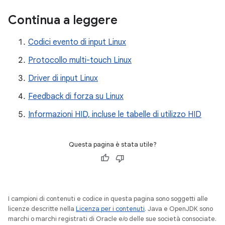
Continua a leggere
Codici evento di input Linux
Protocollo multi-touch Linux
Driver di input Linux
Feedback di forza su Linux
Informazioni HID, incluse le tabelle di utilizzo HID
Questa pagina è stata utile?
I campioni di contenuti e codice in questa pagina sono soggetti alle
licenze descritte nella
Licenza per i contenuti
. Java e OpenJDK sono
marchi o marchi registrati di Oracle e/o delle sue società consociate.