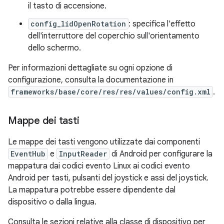
il tasto di accensione.
config_lidOpenRotation
: specifica l'effetto
dell'interruttore del coperchio sull'orientamento
dello schermo.
Per informazioni dettagliate su ogni opzione di
configurazione, consulta la documentazione in
frameworks/base/core/res/res/values/config.xml
.
Mappe dei tasti
Le mappe dei tasti vengono utilizzate dai componenti
EventHub
e
InputReader
di Android per configurare la
mappatura dai codici evento Linux ai codici evento
Android per tasti, pulsanti del joystick e assi del joystick.
La mappatura potrebbe essere dipendente dal
dispositivo o dalla lingua.
Consulta le sezioni relative alla classe di dispositivo per