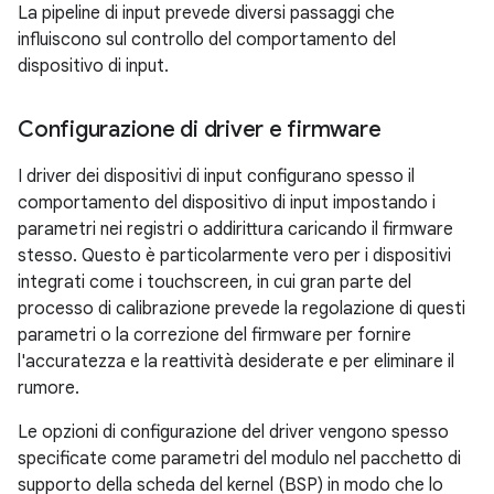
La pipeline di input prevede diversi passaggi che
influiscono sul controllo del comportamento del
dispositivo di input.
Configurazione di driver e firmware
I driver dei dispositivi di input configurano spesso il
comportamento del dispositivo di input impostando i
parametri nei registri o addirittura caricando il firmware
stesso. Questo è particolarmente vero per i dispositivi
integrati come i touchscreen, in cui gran parte del
processo di calibrazione prevede la regolazione di questi
parametri o la correzione del firmware per fornire
l'accuratezza e la reattività desiderate e per eliminare il
rumore.
Le opzioni di configurazione del driver vengono spesso
specificate come parametri del modulo nel pacchetto di
supporto della scheda del kernel (BSP) in modo che lo