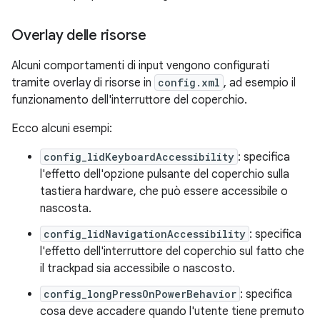
Overlay delle risorse
Alcuni comportamenti di input vengono configurati
tramite overlay di risorse in
config.xml
, ad esempio il
funzionamento dell'interruttore del coperchio.
Ecco alcuni esempi:
config_lidKeyboardAccessibility
: specifica
l'effetto dell'opzione pulsante del coperchio sulla
tastiera hardware, che può essere accessibile o
nascosta.
config_lidNavigationAccessibility
: specifica
l'effetto dell'interruttore del coperchio sul fatto che
il trackpad sia accessibile o nascosto.
config_longPressOnPowerBehavior
: specifica
cosa deve accadere quando l'utente tiene premuto