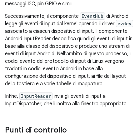
messaggi I2C, pin GPIO e simili.
Successivamente, il componente
EventHub
di Android
legge gli eventi di input dal kernel aprendo il driver
evdev
associato a ciascun dispositivo di input. Il componente
Android InputReader decodifica quindi gli eventi di input in
base alla classe del dispositivo e produce uno stream di
eventi di input Android. Nell'ambito di questo processo, i
codici evento del protocollo di input di Linux vengono
tradotti in codici evento Android in base alla
configurazione del dispositivo di input, ai file del layout
della tastiera e a varie tabelle di mappatura.
Infine,
InputReader
invia gli eventi di input a
InputDispatcher, che li inoltra alla finestra appropriata.
Punti di controllo