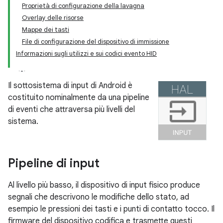
Proprietà di configurazione della lavagna
Overlay delle risorse
Mappe dei tasti
File di configurazione del dispositivo di immissione
Informazioni sugli utilizzi e sui codici evento HID
Il sottosistema di input di Android è
costituito nominalmente da una pipeline
di eventi che attraversa più livelli del
sistema.
Pipeline di input
Al livello più basso, il dispositivo di input fisico produce
segnali che descrivono le modifiche dello stato, ad
esempio le pressioni dei tasti e i punti di contatto tocco. Il
firmware del dispositivo codifica e trasmette questi