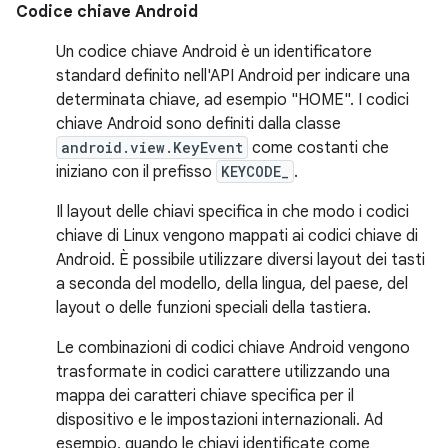
Codice chiave Android
Un codice chiave Android è un identificatore
standard definito nell'API Android per indicare una
determinata chiave, ad esempio "HOME". I codici
chiave Android sono definiti dalla classe
android.view.KeyEvent
come costanti che
iniziano con il prefisso
KEYCODE_
.
Il layout delle chiavi specifica in che modo i codici
chiave di Linux vengono mappati ai codici chiave di
Android. È possibile utilizzare diversi layout dei tasti
a seconda del modello, della lingua, del paese, del
layout o delle funzioni speciali della tastiera.
Le combinazioni di codici chiave Android vengono
trasformate in codici carattere utilizzando una
mappa dei caratteri chiave specifica per il
dispositivo e le impostazioni internazionali. Ad
esempio, quando le chiavi identificate come