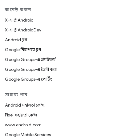
কানেক্ট করুন
X-এ @Android
X-এ @AndroidDev
Android ব্লগ
Google নিরাপত্তা ব্লগ
Google Groups-এ প্ল্যাটফর্ম
Google Groups-এ তৈরি করা
Google Groups-এ পোর্টিং
সাহায্য পান
Android সহায়তা কেন্দ্র
Pixel সহায়তা কেন্দ্র
www.android.com
Google Mobile Services