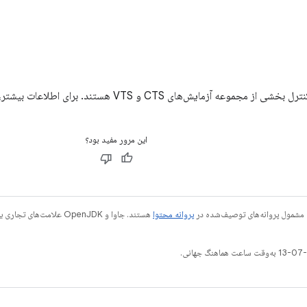
جموعه آزمایش‌های CTS و VTS هستند. برای اطلاعات بیشتر، به
این مرور مفید بود؟
 مشمول پروانه‌های توصیف‌شده در
پروانه محتوا