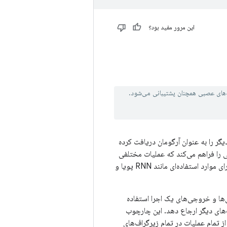
این مرور مفید بود؟
گر را به عنوان آرگومان دریافت کرده
ی را فراهم می‌کند که عملیات مختلفی
را بر اساس مقادیر ورودی اجرا می‌کنند یا عملیات را چندین بار بدون باز شدن اجرا می‌کنند. این امر برای موارد استفاده‌ای مانند RNN پویا و
دی‌ها و خروجی‌های یک اجرا استفاده
های دیگر ارجاع دهد. این چارچوب
 تمام عملیات در تمام زیرگراف‌های