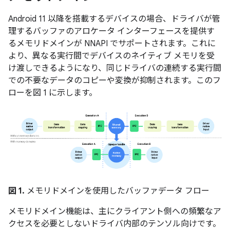
Android 11 以降を搭載するデバイスの場合、ドライバが管
理するバッファのアロケータ インターフェースを提供す
るメモリドメインが NNAPI でサポートされます。これに
より、異なる実行間でデバイスのネイティブ メモリを受
け渡しできるようになり、同じドライバの連続する実行間
での不要なデータのコピーや変換が抑制されます。このフ
ローを図 1 に示します。
図 1.
メモリドメインを使用したバッファデータ フロー
メモリドメイン機能は、主にクライアント側への頻繁なア
クセスを必要としないドライバ内部のテンソル向けです。