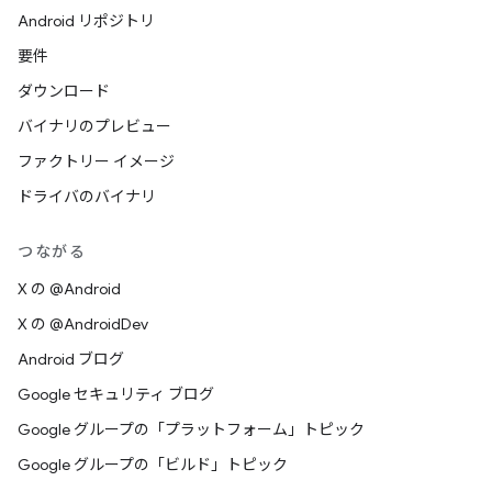
Android リポジトリ
要件
ダウンロード
バイナリのプレビュー
ファクトリー イメージ
ドライバのバイナリ
つながる
X の @Android
X の @AndroidDev
Android ブログ
Google セキュリティ ブログ
Google グループの「プラットフォーム」トピック
Google グループの「ビルド」トピック