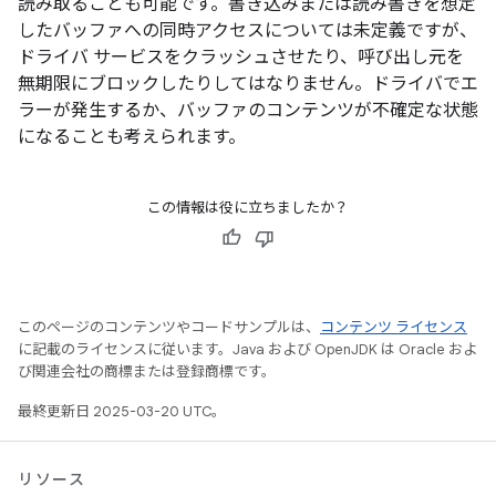
読み取ることも可能です。書き込みまたは読み書きを想定
したバッファへの同時アクセスについては未定義ですが、
ドライバ サービスをクラッシュさせたり、呼び出し元を
無期限にブロックしたりしてはなりません。ドライバでエ
ラーが発生するか、バッファのコンテンツが不確定な状態
になることも考えられます。
この情報は役に立ちましたか？
このページのコンテンツやコードサンプルは、
コンテンツ ライセンス
に記載のライセンスに従います。Java および OpenJDK は Oracle およ
び関連会社の商標または登録商標です。
最終更新日 2025-03-20 UTC。
リソース