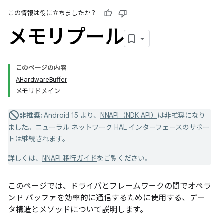
この情報は役に立ちましたか？
メモリプール
このページの内容
AHardwareBuffer
メモリドメイン
非推奨:
Android 15 より、
NNAPI（NDK API）
は非推奨になり
ました。ニューラル ネットワーク HAL インターフェースのサポー
トは継続されます。
詳しくは、
NNAPI 移行ガイド
をご覧ください。
このページでは、ドライバとフレームワークの間でオペラ
ンド バッファを効率的に通信するために使用する、デー
タ構造とメソッドについて説明します。