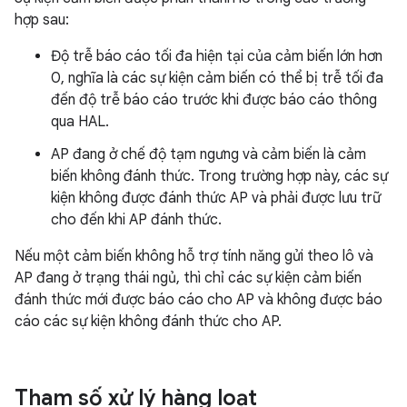
hợp sau:
Độ trễ báo cáo tối đa hiện tại của cảm biến lớn hơn
0, nghĩa là các sự kiện cảm biến có thể bị trễ tối đa
đến độ trễ báo cáo trước khi được báo cáo thông
qua HAL.
AP đang ở chế độ tạm ngưng và cảm biến là cảm
biến không đánh thức. Trong trường hợp này, các sự
kiện không được đánh thức AP và phải được lưu trữ
cho đến khi AP đánh thức.
Nếu một cảm biến không hỗ trợ tính năng gửi theo lô và
AP đang ở trạng thái ngủ, thì chỉ các sự kiện cảm biến
đánh thức mới được báo cáo cho AP và không được báo
cáo các sự kiện không đánh thức cho AP.
Tham số xử lý hàng loạt