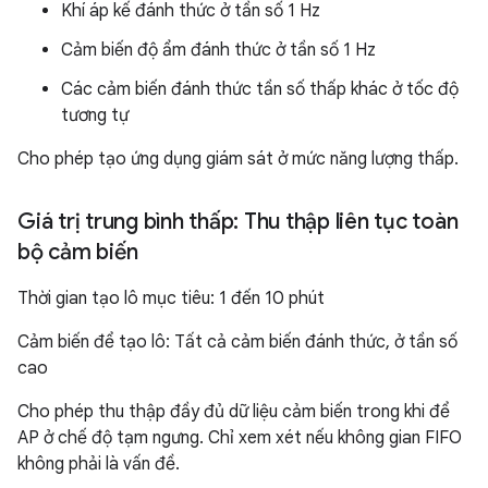
Khí áp kế đánh thức ở tần số 1 Hz
Cảm biến độ ẩm đánh thức ở tần số 1 Hz
Các cảm biến đánh thức tần số thấp khác ở tốc độ
tương tự
Cho phép tạo ứng dụng giám sát ở mức năng lượng thấp.
Giá trị trung bình thấp: Thu thập liên tục toàn
bộ cảm biến
Thời gian tạo lô mục tiêu: 1 đến 10 phút
Cảm biến để tạo lô: Tất cả cảm biến đánh thức, ở tần số
cao
Cho phép thu thập đầy đủ dữ liệu cảm biến trong khi để
AP ở chế độ tạm ngưng. Chỉ xem xét nếu không gian FIFO
không phải là vấn đề.