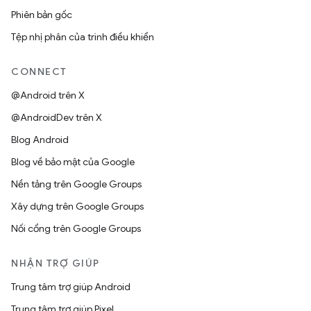
Phiên bản gốc
Tệp nhị phân của trình điều khiển
CONNECT
@Android trên X
@AndroidDev trên X
Blog Android
Blog về bảo mật của Google
Nền tảng trên Google Groups
Xây dựng trên Google Groups
Nối cổng trên Google Groups
NHẬN TRỢ GIÚP
Trung tâm trợ giúp Android
Trung tâm trợ giúp Pixel