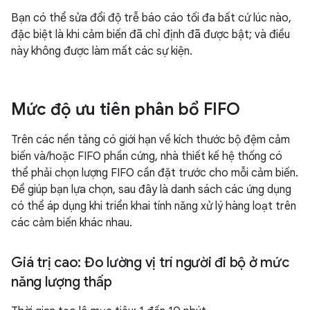
Bạn có thể sửa đổi độ trễ báo cáo tối đa bất cứ lúc nào,
đặc biệt là khi cảm biến đã chỉ định đã được bật; và điều
này không được làm mất các sự kiện.
Mức độ ưu tiên phân bổ FIFO
Trên các nền tảng có giới hạn về kích thước bộ đệm cảm
biến và/hoặc FIFO phần cứng, nhà thiết kế hệ thống có
thể phải chọn lượng FIFO cần đặt trước cho mỗi cảm biến.
Để giúp bạn lựa chọn, sau đây là danh sách các ứng dụng
có thể áp dụng khi triển khai tính năng xử lý hàng loạt trên
các cảm biến khác nhau.
Giá trị cao: Đo lường vị trí người đi bộ ở mức
năng lượng thấp