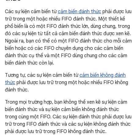
Các sự kiện cảm biến từ
cảm biến đánh thức
phải được lưu
trữ trong một hoặc nhiều FIFO đánh thức. Một thiết kế
phổ biến là có một FIFO đánh thức lớn, dùng chung, trong
đó các sự kiện từ tất cả cảm biến đánh thức được xen kẽ.
Ngoài ra, bạn có thể có một FIFO đánh thức cho mỗi cảm
biến hoặc có các FIFO chuyên dụng cho các cảm biến
đánh thức cụ thể và một FIFO dùng chung cho các cảm
biến đánh thức còn lại.
Tương tự, các sự kiện cảm biến từ
cảm biến không đánh
thức
phải được lưu trữ trong một hoặc nhiều FIFO không
đánh thức.
Trong mọi trường hợp, bạn không thể xen kẽ sự kiện cảm
biến đánh thức và sự kiện cảm biến không đánh thức
trong cùng một FIFO. Các sự kiện đánh thức phải được lưu
trữ trong FIFO đánh thức và các sự kiện không đánh thức
phải được lưu trữ trong FIFO không đánh thức.