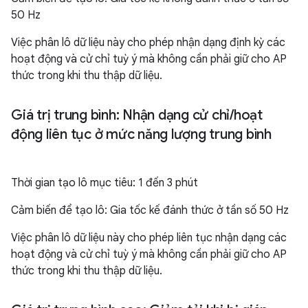
50 Hz
Việc phân lô dữ liệu này cho phép nhận dạng định kỳ các
hoạt động và cử chỉ tuỳ ý mà không cần phải giữ cho AP
thức trong khi thu thập dữ liệu.
Giá trị trung bình: Nhận dạng cử chỉ
/
hoạt
động liên tục ở mức năng lượng trung bình
Thời gian tạo lô mục tiêu: 1 đến 3 phút
Cảm biến để tạo lô: Gia tốc kế đánh thức ở tần số 50 Hz
Việc phân lô dữ liệu này cho phép liên tục nhận dạng các
hoạt động và cử chỉ tuỳ ý mà không cần phải giữ cho AP
thức trong khi thu thập dữ liệu.