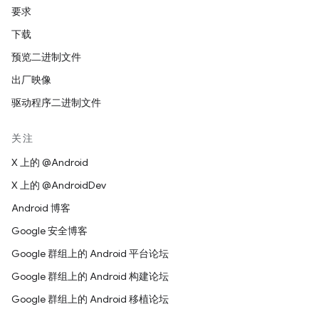
要求
下载
预览二进制文件
出厂映像
驱动程序二进制文件
关注
X 上的 @Android
X 上的 @AndroidDev
Android 博客
Google 安全博客
Google 群组上的 Android 平台论坛
Google 群组上的 Android 构建论坛
Google 群组上的 Android 移植论坛