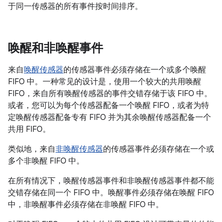
于同一传感器的所有事件按时间排序。
唤醒和非唤醒事件
来自
唤醒传感器
的传感器事件必须存储在一个或多个唤醒
FIFO 中。一种常见的设计是，使用一个较大的共用唤醒
FIFO，来自所有唤醒传感器的事件交错存储于该 FIFO 中。
或者，您可以为每个传感器配备一个唤醒 FIFO，或者为特
定唤醒传感器配备专有 FIFO 并为其余唤醒传感器配备一个
共用 FIFO。
类似地，来自
非唤醒传感器
的传感器事件必须存储在一个或
多个非唤醒 FIFO 中。
在所有情况下，唤醒传感器事件和非唤醒传感器事件都不能
交错存储在同一个 FIFO 中。唤醒事件必须存储在唤醒 FIFO
中，非唤醒事件必须存储在非唤醒 FIFO 中。