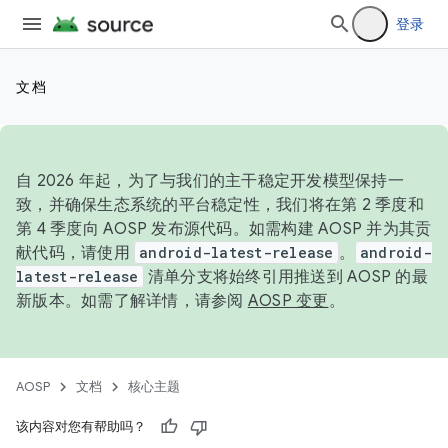
登录
文档
自 2026 年起，为了与我们的主干稳定开发模型保持一
致，并确保生态系统的平台稳定性，我们将在第 2 季度和
第 4 季度向 AOSP 发布源代码。如需构建 AOSP 并为其贡
献代码，请使用
android-latest-release
。
android-
latest-release
清单分支将始终引用推送到 AOSP 的最
新版本。如需了解详情，请参阅
AOSP 变更
。
AOSP
文档
核心主题
该内容对您有帮助吗？