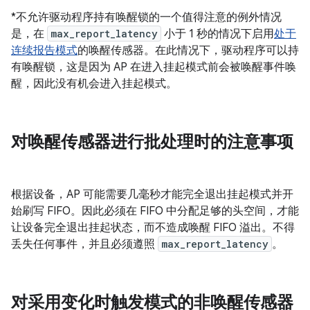
*不允许驱动程序持有唤醒锁的一个值得注意的例外情况
是，在
max_report_latency
小于 1 秒的情况下启用
处于
连续报告模式
的唤醒传感器。在此情况下，驱动程序可以持
有唤醒锁，这是因为 AP 在进入挂起模式前会被唤醒事件唤
醒，因此没有机会进入挂起模式。
对唤醒传感器进行批处理时的注意事项
根据设备，AP 可能需要几毫秒才能完全退出挂起模式并开
始刷写 FIFO。因此必须在 FIFO 中分配足够的头空间，才能
让设备完全退出挂起状态，而不造成唤醒 FIFO 溢出。不得
丢失任何事件，并且必须遵照
max_report_latency
。
对采用变化时触发模式的非唤醒传感器