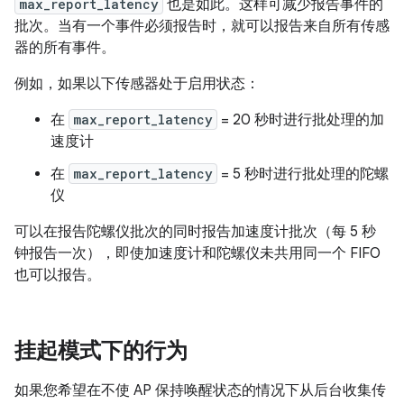
max_report_latency
也是如此。这样可减少报告事件的
批次。当有一个事件必须报告时，就可以报告来自所有传感
器的所有事件。
例如，如果以下传感器处于启用状态：
在
max_report_latency
= 20 秒时进行批处理的加
速度计
在
max_report_latency
= 5 秒时进行批处理的陀螺
仪
可以在报告陀螺仪批次的同时报告加速度计批次（每 5 秒
钟报告一次），即使加速度计和陀螺仪未共用同一个 FIFO
也可以报告。
挂起模式下的行为
如果您希望在不使 AP 保持唤醒状态的情况下从后台收集传