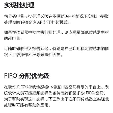
实现批处理
为节省电量，批处理必须在不借助 AP 的情况下实现。在批
处理期间必须允许 AP 处于挂起模式。
如果在传感器中枢内执行批处理，则应尽量降低传感器中枢
的耗电量。
可随时修改最大报告延迟，特别是在已启用指定传感器的情
况下；该操作不应导致事件丢失。
FIFO 分配优先级
在硬件 FIFO 和/或传感器中枢缓冲区空间有限的平台上，系
统设计人员可能必须选择为各传感器预留多少 FIFO 空间。
为了帮助实现这一选择，下面列出了在不同传感器上实现批
处理时可能有帮助的应用。