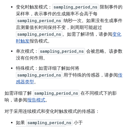
变化时触发模式：
sampling_period_ns
限制事件的
采样率，表示事件的生成频率不会高于每
sampling_period_ns
纳秒一次。如果没有生成事件
且测量值长时间保持不变，则周期可能超过
sampling_period_ns
。如需了解详情，请参阅
变化
时触发
报告模式。
单次模式：
sampling_period_ns
会被忽略。该参数
没有任何作用。
特殊模式：如需详细了解如何将
sampling_period_ns
用于特殊的传感器，请参阅
传
感器类型
。
如需详细了解
sampling_period_ns
在不同模式下的影
响，请参阅
报告模式
。
对于采用连续模式和变化时触发模式的传感器：
如果
sampling_period_ns
小于