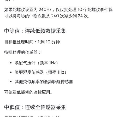
如果陀螺仪设置为 240Hz，仅仅批处理 10 个陀螺仪事件就
可以将每秒的中断次数从 240 次减少到 24 次。
中等值：连续低频数据采集
目标批处理时间：1 到 10 分钟
待批处理的传感器：
唤醒气压计（频率 1Hz）
唤醒湿度传感器（频率 1Hz）
其他类似频率的低频唤醒传感器
可创建低能耗的监控应用。
中低值：连续全传感器采集