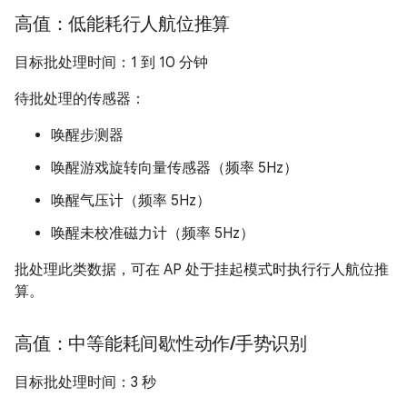
高值：低能耗行人航位推算
目标批处理时间：1 到 10 分钟
待批处理的传感器：
唤醒步测器
唤醒游戏旋转向量传感器（频率 5Hz）
唤醒气压计（频率 5Hz）
唤醒未校准磁力计（频率 5Hz）
批处理此类数据，可在 AP 处于挂起模式时执行行人航位推
算。
高值：中等能耗间歇性动作
/
手势识别
目标批处理时间：3 秒