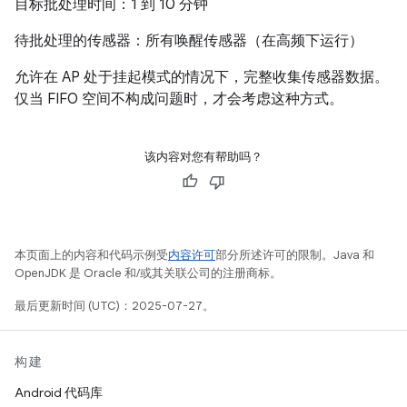
目标批处理时间：1 到 10 分钟
待批处理的传感器：所有唤醒传感器（在高频下运行）
允许在 AP 处于挂起模式的情况下，完整收集传感器数据。
仅当 FIFO 空间不构成问题时，才会考虑这种方式。
该内容对您有帮助吗？
本页面上的内容和代码示例受
内容许可
部分所述许可的限制。Java 和
OpenJDK 是 Oracle 和/或其关联公司的注册商标。
最后更新时间 (UTC)：2025-07-27。
构建
Android 代码库