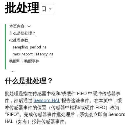
批处理
本页内容
什么是批处理？
批处理参数
sampling_period_ns
max_report_latency_ns
唤醒和非唤醒事件
什么是批处理？
批处理是指在传感器中枢和/或硬件 FIFO 中缓冲传感器事
件，然后通过
Sensors HAL
报告这些事件。在本页中，缓
冲传感器事件的位置（传感器中枢和/或硬件 FIFO）称为
“FIFO”。完成传感器事件批处理后，系统会立即向 Sensors
HAL（如有）报告传感器事件。