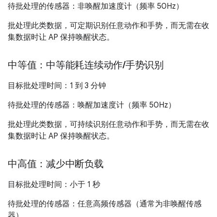
待批处理的传感器：非唤醒加速度计（频率 50Hz）
批处理此类数据，可定期识别任意动作和手势，而无需在收
集数据时让 AP 保持唤醒状态。
中等值：中等能耗连续动作
/
手势识别
目标批处理时间：1 到 3 分钟
待批处理的传感器：唤醒加速度计（频率 50Hz）
批处理此类数据，可持续识别任意动作和手势，而无需在收
集数据时让 AP 保持唤醒状态。
中高值：减少中断负载
目标批处理时间：小于 1 秒
待批处理的传感器：任意高频传感器（通常为非唤醒传感
器）。