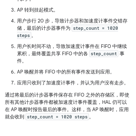
AP 转到挂起模式。
用户步行 20 步，导致计步器和加速度计事件交错存
储，最后的计步器事件为
step_count = 1020
steps
。
用户长时间不动，导致加速度计事件在 FIFO 中继续
累积，最终覆盖共享 FIFO 中的各
step_count
事
件。
AP 唤醒并将 FIFO 中的所有事件发送到应用。
应用只收到了加速度计事件，并认为用户没有走步。
通过将最后的计步器事件保存在 FIFO 之外的存储区，即使
所有其他计步器事件都被加速度计事件覆盖，HAL 仍可以
在 AP 唤醒时报告最后的事件。这样，当 AP 唤醒时，应用
就会收到
step_count = 1020 steps
。