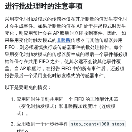
进行批处理时的注意事项
采用变化时触发模式的传感器仅在其所测量的值发生变化时
才会生成事件。如果所测量的值在 AP 处于挂起模式时发生
变化，则应用预计会在 AP 唤醒时立即收到事件。因此，如
果采用变化时触发模式的
非唤醒
传感器与其他传感器共用
FIFO，则必须谨慎执行该传感器事件的批处理操作。每个
采用变化时触发模式的传感器所生成的最后一个事件都必须
始终保存在共用 FIFO 之外，使其永远不会被其他事件覆
盖。当 AP 唤醒时，在报告 FIFO 中的所有事件后，还必须
报告最后一个采用变化时触发模式的传感器事件。
以下是要避免的情况：
应用同时注册到共用同一个 FIFO 的非唤醒计步器
（变化时触发模式）和非唤醒加速度计（连续模
式）。
应用收到一个计步器事件
step_count=1000 steps
代码>。