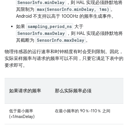
SensorInfo.minDelay
，则 HAL 实现必须静默地将
其限制为
max(SensorInfo.minDelay, 1ms)
。
Android 不支持以高于 1000Hz 的频率生成事件。
如果
sampling_period_ns
大于
SensorInfo.maxDelay
，则 HAL 实现必须静默地将
其截断为
SensorInfo.maxDelay
。
物理传感器的运行速率和时钟精度有时会受到限制。因此，
实际采样频率与请求的频率可以不同，只要它满足下表中的
要求即可。
如果请求的频率
那么实际频率必须
低于最小频率
在最小频率的 90％-110％ 之间
(<1/maxDelay)