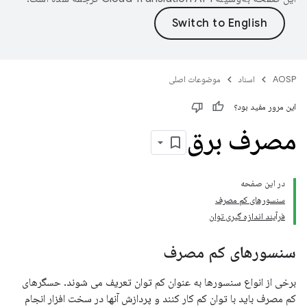
AOSP
اسناد
موضوعات اصلی
این مرور مفید بود؟
مصرف برق
در این صفحه
سنسورهای کم مصرف
فرآیند اندازه گیری توان
سنسورهای کم مصرف
برخی از انواع سنسورها به عنوان کم توان تعریف می شوند. حسگرهای
کم مصرف باید با توان کم کار کنند و پردازش آنها در سخت افزار انجام