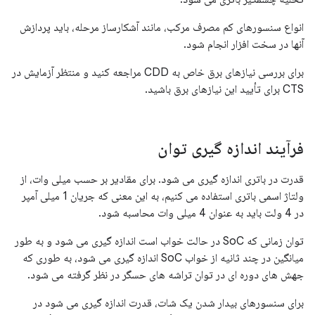
انواع سنسورهای کم مصرف مرکب، مانند آشکارساز مرحله، باید پردازش
آنها در سخت افزار انجام شود.
برای بررسی نیازهای برق خاص به CDD مراجعه کنید و منتظر آزمایش در
CTS برای تأیید این نیازهای برق باشید.
فرآیند اندازه گیری توان
قدرت در باتری اندازه گیری می شود. برای مقادیر بر حسب میلی وات، از
ولتاژ اسمی باتری استفاده می کنیم، به این معنی که جریان 1 میلی آمپر
در 4 ولت باید به عنوان 4 میلی وات محاسبه شود.
توان زمانی که SoC در حالت خواب است اندازه گیری می شود و به طور
میانگین در چند ثانیه از خواب SoC اندازه گیری می شود، به طوری که
جهش های دوره ای در توان تراشه های حسگر در نظر گرفته می شود.
برای سنسورهای بیدار شدن یک شات، قدرت اندازه گیری می شود در