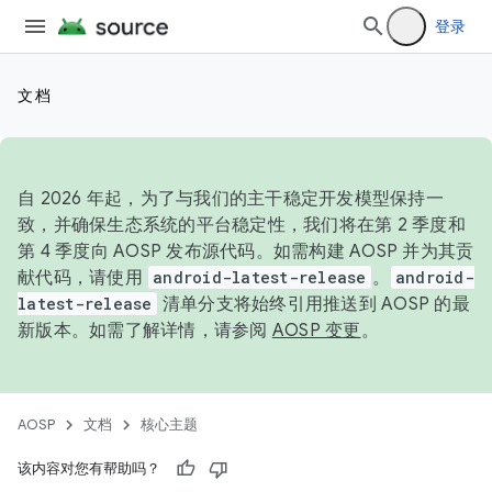
登录
文档
自 2026 年起，为了与我们的主干稳定开发模型保持一
致，并确保生态系统的平台稳定性，我们将在第 2 季度和
第 4 季度向 AOSP 发布源代码。如需构建 AOSP 并为其贡
献代码，请使用
android-latest-release
。
android-
latest-release
清单分支将始终引用推送到 AOSP 的最
新版本。如需了解详情，请参阅
AOSP 变更
。
AOSP
文档
核心主题
该内容对您有帮助吗？