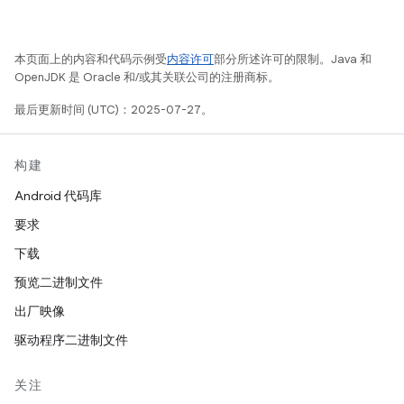
本页面上的内容和代码示例受
内容许可
部分所述许可的限制。Java 和
OpenJDK 是 Oracle 和/或其关联公司的注册商标。
最后更新时间 (UTC)：2025-07-27。
构建
Android 代码库
要求
下载
预览二进制文件
出厂映像
驱动程序二进制文件
关注