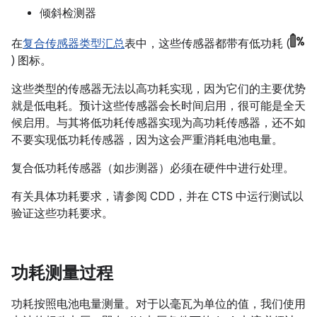
倾斜检测器
在
复合传感器类型汇总
表中，这些传感器都带有低功耗 (
) 图标。
这些类型的传感器无法以高功耗实现，因为它们的主要优势
就是低电耗。预计这些传感器会长时间启用，很可能是全天
候启用。与其将低功耗传感器实现为高功耗传感器，还不如
不要实现低功耗传感器，因为这会严重消耗电池电量。
复合低功耗传感器（如步测器）必须在硬件中进行处理。
有关具体功耗要求，请参阅 CDD，并在 CTS 中运行测试以
验证这些功耗要求。
功耗测量过程
功耗按照电池电量测量。对于以毫瓦为单位的值，我们使用