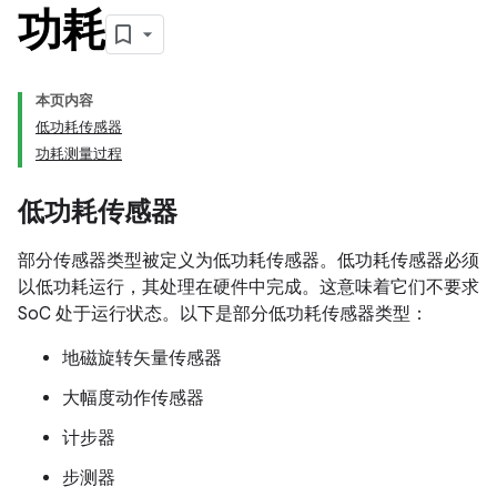
功耗
本页内容
低功耗传感器
功耗测量过程
低功耗传感器
部分传感器类型被定义为低功耗传感器。低功耗传感器必须
以低功耗运行，其处理在硬件中完成。这意味着它们不要求
SoC 处于运行状态。以下是部分低功耗传感器类型：
地磁旋转矢量传感器
大幅度动作传感器
计步器
步测器