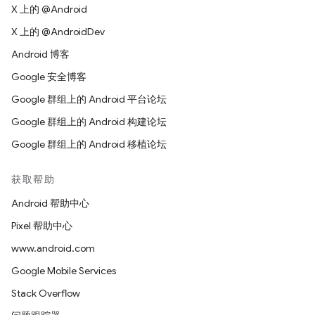
X 上的 @Android
X 上的 @AndroidDev
Android 博客
Google 安全博客
Google 群组上的 Android 平台论坛
Google 群组上的 Android 构建论坛
Google 群组上的 Android 移植论坛
获取帮助
Android 帮助中心
Pixel 帮助中心
www.android.com
Google Mobile Services
Stack Overflow