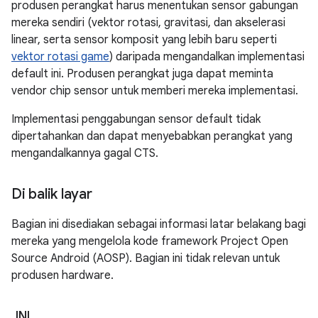
produsen perangkat harus menentukan sensor gabungan
mereka sendiri (vektor rotasi, gravitasi, dan akselerasi
linear, serta sensor komposit yang lebih baru seperti
vektor rotasi game
) daripada mengandalkan implementasi
default ini. Produsen perangkat juga dapat meminta
vendor chip sensor untuk memberi mereka implementasi.
Implementasi penggabungan sensor default tidak
dipertahankan dan dapat menyebabkan perangkat yang
mengandalkannya gagal CTS.
Di balik layar
Bagian ini disediakan sebagai informasi latar belakang bagi
mereka yang mengelola kode framework Project Open
Source Android (AOSP). Bagian ini tidak relevan untuk
produsen hardware.
JNI