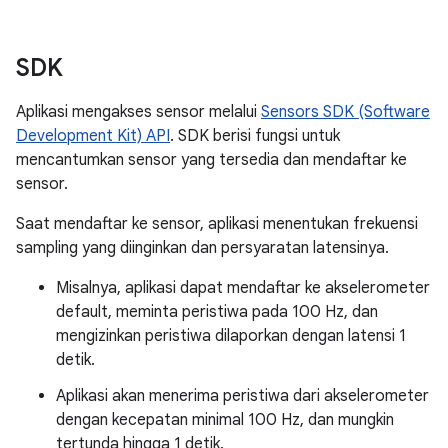
SDK
Aplikasi mengakses sensor melalui
Sensors SDK (Software
Development Kit) API
. SDK berisi fungsi untuk
mencantumkan sensor yang tersedia dan mendaftar ke
sensor.
Saat mendaftar ke sensor, aplikasi menentukan frekuensi
sampling yang diinginkan dan persyaratan latensinya.
Misalnya, aplikasi dapat mendaftar ke akselerometer
default, meminta peristiwa pada 100 Hz, dan
mengizinkan peristiwa dilaporkan dengan latensi 1
detik.
Aplikasi akan menerima peristiwa dari akselerometer
dengan kecepatan minimal 100 Hz, dan mungkin
tertunda hingga 1 detik.