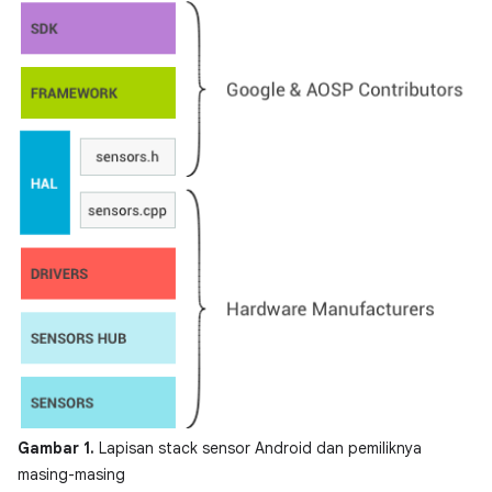
Gambar 1.
Lapisan stack sensor Android dan pemiliknya
masing-masing