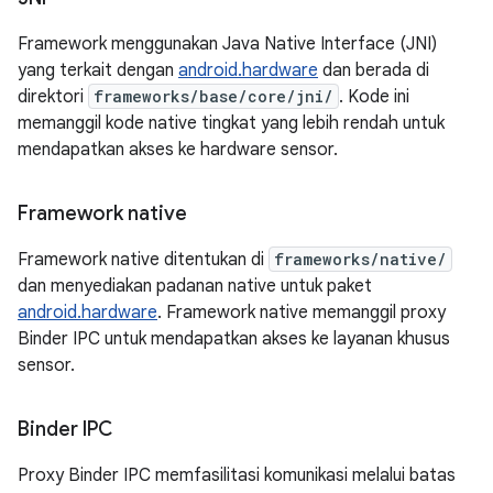
Framework menggunakan Java Native Interface (JNI)
yang terkait dengan
android.hardware
dan berada di
direktori
frameworks/base/core/jni/
. Kode ini
memanggil kode native tingkat yang lebih rendah untuk
mendapatkan akses ke hardware sensor.
Framework native
Framework native ditentukan di
frameworks/native/
dan menyediakan padanan native untuk paket
android.hardware
. Framework native memanggil proxy
Binder IPC untuk mendapatkan akses ke layanan khusus
sensor.
Binder IPC
Proxy Binder IPC memfasilitasi komunikasi melalui batas