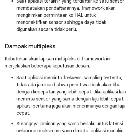
Saat aplikasi terakhir yang terdaftar ke satu sensor
membatalkan pendaftarannya, framework akan
mengirimkan permintaan ke HAL untuk
menonaktifkan sensor sehingga daya tidak
digunakan secara tidak perlu.
Dampak multipleks
Kebutuhan akan lapisan multipleks di framework ini
menjelaskan beberapa keputusan desain.
Saat aplikasi meminta frekuensi sampling tertentu,
tidak ada jaminan bahwa peristiwa tidak akan tiba
dengan kecepatan yang lebih cepat. Jika aplikasi lain
meminta sensor yang sama dengan laju lebih cepat,
aplikasi pertama juga akan menerimanya dengan laju
cepat.
Kurangnya jaminan yang sama berlaku untuk latensi
pelaporan maksimum yang diminta: aplikasi mungkin