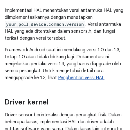
Implementasi HAL menentukan versi antarmuka HAL yang
diimplementasikannya dengan menetapkan
your_poll_device.common.version
. Versi antarmuka
HAL yang ada ditentukan dalam sensors.h, dan fungsi
terikat dengan versi tersebut.
Framework Android saat ini mendukung versi 1.0 dan 1.3,
tetapi 1.0 akan tidak didukung lagi. Dokumentasi ini
menjelaskan perilaku versi 1.3, yang harus diupgrade oleh
semua perangkat. Untuk mengetahui detail cara
mengupgrade ke 1.3, lihat
Penghentian versi HAL
.
Driver kernel
Driver sensor berinteraksi dengan perangkat fisik. Dalam
beberapa kasus, implementasi HAL dan driver adalah
entitas software yang sama. Dalam kasus lain, integrator