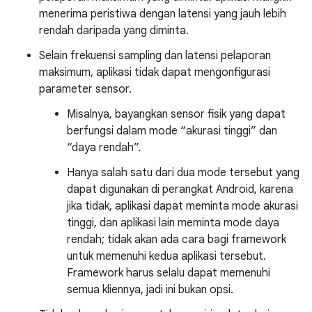
menerima peristiwa dengan latensi yang jauh lebih
rendah daripada yang diminta.
Selain frekuensi sampling dan latensi pelaporan
maksimum, aplikasi tidak dapat mengonfigurasi
parameter sensor.
Misalnya, bayangkan sensor fisik yang dapat
berfungsi dalam mode “akurasi tinggi” dan
“daya rendah”.
Hanya salah satu dari dua mode tersebut yang
dapat digunakan di perangkat Android, karena
jika tidak, aplikasi dapat meminta mode akurasi
tinggi, dan aplikasi lain meminta mode daya
rendah; tidak akan ada cara bagi framework
untuk memenuhi kedua aplikasi tersebut.
Framework harus selalu dapat memenuhi
semua kliennya, jadi ini bukan opsi.