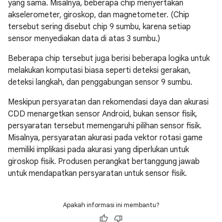
yang sama. Misalnya, beberapa chip menyertakan
akselerometer, giroskop, dan magnetometer. (Chip
tersebut sering disebut chip 9 sumbu, karena setiap
sensor menyediakan data di atas 3 sumbu.)
Beberapa chip tersebut juga berisi beberapa logika untuk
melakukan komputasi biasa seperti deteksi gerakan,
deteksi langkah, dan penggabungan sensor 9 sumbu.
Meskipun persyaratan dan rekomendasi daya dan akurasi
CDD menargetkan sensor Android, bukan sensor fisik,
persyaratan tersebut memengaruhi pilihan sensor fisik.
Misalnya, persyaratan akurasi pada vektor rotasi game
memiliki implikasi pada akurasi yang diperlukan untuk
giroskop fisik. Produsen perangkat bertanggung jawab
untuk mendapatkan persyaratan untuk sensor fisik.
Apakah informasi ini membantu?