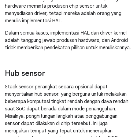
hardware meminta produsen chip sensor untuk
menyediakan driver, tetapi mereka adalah orang yang
menulis implementasi HAL.
Dalam semua kasus, implementasi HAL dan driver kernel
adalah tanggung jawab produsen hardware, dan Android
tidak memberikan pendekatan pilihan untuk menuliskannya.
Hub sensor
Stack sensor perangkat secara opsional dapat
menyertakan hub sensor, yang berguna untuk melakukan
beberapa komputasi tingkat rendah dengan daya rendah
saat SoC dapat berada dalam mode penangguhan.
Misalnya, penghitungan langkah atau penggabungan
sensor dapat dilakukan di chip tersebut. Ini juga
merupakan tempat yang tepat untuk menerapkan