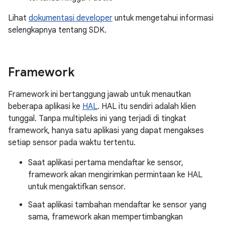
Lihat
dokumentasi developer
untuk mengetahui informasi
selengkapnya tentang SDK.
Framework
Framework ini bertanggung jawab untuk menautkan
beberapa aplikasi ke
HAL
. HAL itu sendiri adalah klien
tunggal. Tanpa multipleks ini yang terjadi di tingkat
framework, hanya satu aplikasi yang dapat mengakses
setiap sensor pada waktu tertentu.
Saat aplikasi pertama mendaftar ke sensor,
framework akan mengirimkan permintaan ke HAL
untuk mengaktifkan sensor.
Saat aplikasi tambahan mendaftar ke sensor yang
sama, framework akan mempertimbangkan