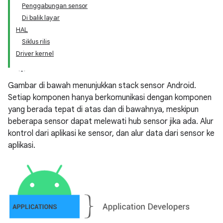
Penggabungan sensor
Di balik layar
HAL
Siklus rilis
Driver kernel
Gambar di bawah menunjukkan stack sensor Android.
Setiap komponen hanya berkomunikasi dengan komponen
yang berada tepat di atas dan di bawahnya, meskipun
beberapa sensor dapat melewati hub sensor jika ada. Alur
kontrol dari aplikasi ke sensor, dan alur data dari sensor ke
aplikasi.