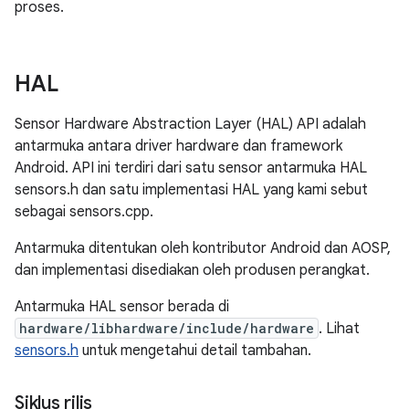
proses.
HAL
Sensor Hardware Abstraction Layer (HAL) API adalah
antarmuka antara driver hardware dan framework
Android. API ini terdiri dari satu sensor antarmuka HAL
sensors.h dan satu implementasi HAL yang kami sebut
sebagai sensors.cpp.
Antarmuka ditentukan oleh kontributor Android dan AOSP,
dan implementasi disediakan oleh produsen perangkat.
Antarmuka HAL sensor berada di
hardware/libhardware/include/hardware
. Lihat
sensors.h
untuk mengetahui detail tambahan.
Siklus rilis