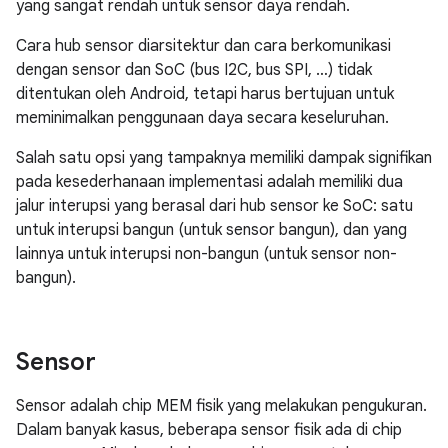
yang sangat rendah untuk sensor daya rendah.
Cara hub sensor diarsitektur dan cara berkomunikasi
dengan sensor dan SoC (bus I2C, bus SPI, …) tidak
ditentukan oleh Android, tetapi harus bertujuan untuk
meminimalkan penggunaan daya secara keseluruhan.
Salah satu opsi yang tampaknya memiliki dampak signifikan
pada kesederhanaan implementasi adalah memiliki dua
jalur interupsi yang berasal dari hub sensor ke SoC: satu
untuk interupsi bangun (untuk sensor bangun), dan yang
lainnya untuk interupsi non-bangun (untuk sensor non-
bangun).
Sensor
Sensor adalah chip MEM fisik yang melakukan pengukuran.
Dalam banyak kasus, beberapa sensor fisik ada di chip