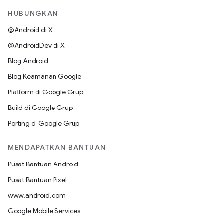
HUBUNGKAN
@Android di X
@AndroidDev di X
Blog Android
Blog Keamanan Google
Platform di Google Grup
Build di Google Grup
Porting di Google Grup
MENDAPATKAN BANTUAN
Pusat Bantuan Android
Pusat Bantuan Pixel
www.android.com
Google Mobile Services