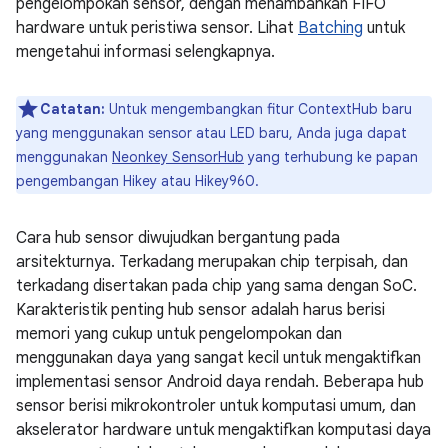
pengelompokan sensor, dengan menambahkan FIFO
hardware untuk peristiwa sensor. Lihat
Batching
untuk
mengetahui informasi selengkapnya.
Catatan:
Untuk mengembangkan fitur ContextHub baru
yang menggunakan sensor atau LED baru, Anda juga dapat
menggunakan
Neonkey SensorHub
yang terhubung ke papan
pengembangan Hikey atau Hikey960.
Cara hub sensor diwujudkan bergantung pada
arsitekturnya. Terkadang merupakan chip terpisah, dan
terkadang disertakan pada chip yang sama dengan SoC.
Karakteristik penting hub sensor adalah harus berisi
memori yang cukup untuk pengelompokan dan
menggunakan daya yang sangat kecil untuk mengaktifkan
implementasi sensor Android daya rendah. Beberapa hub
sensor berisi mikrokontroler untuk komputasi umum, dan
akselerator hardware untuk mengaktifkan komputasi daya