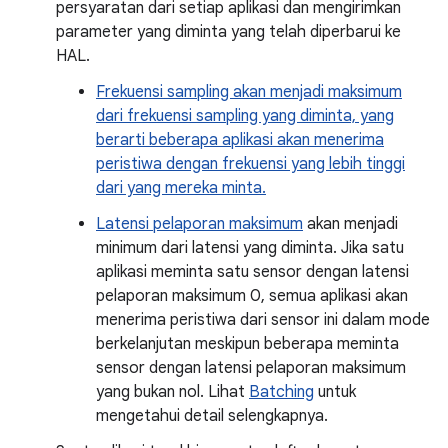
persyaratan dari setiap aplikasi dan mengirimkan
parameter yang diminta yang telah diperbarui ke
HAL.
Frekuensi sampling akan menjadi maksimum
dari frekuensi sampling yang diminta, yang
berarti beberapa aplikasi akan menerima
peristiwa dengan frekuensi yang lebih tinggi
dari yang mereka minta.
Latensi pelaporan maksimum
akan menjadi
minimum dari latensi yang diminta. Jika satu
aplikasi meminta satu sensor dengan latensi
pelaporan maksimum 0, semua aplikasi akan
menerima peristiwa dari sensor ini dalam mode
berkelanjutan meskipun beberapa meminta
sensor dengan latensi pelaporan maksimum
yang bukan nol. Lihat
Batching
untuk
mengetahui detail selengkapnya.