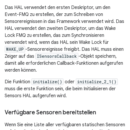
Das HAL verwendet den ersten Deskriptor, um den
Event-FMQ zu erstellen, der zum Schreiben von
Sensorereignissen in das Framework verwendet wird. Das
HAL verwendet den zweiten Deskriptor, um das Wake
Lock FMQ zu erstellen, das zum Synchronisieren
verwendet wird, wenn das HAL sein Wake Lock für
WAKE_UP
-Sensorereignisse freigibt. Das HAL muss einen
Zeiger auf das
ISensorsCallback
-Objekt speichern,
damit alle erforderlichen Callback-Funktionen aufgerufen
werden können.
Die Funktion
initialize()
oder
initialize_2_1()
muss die erste Funktion sein, die beim Initialisieren der
Sensors HAL aufgerufen wird.
Verfügbare Sensoren bereitstellen
Wenn Sie eine Liste aller verfügbaren statischen Sensoren