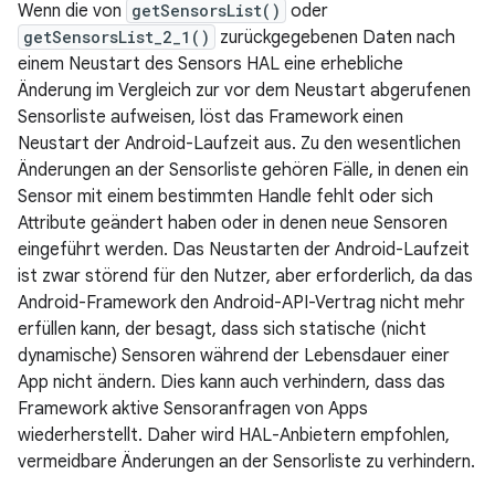
Wenn die von
getSensorsList()
oder
getSensorsList_2_1()
zurückgegebenen Daten nach
einem Neustart des Sensors HAL eine erhebliche
Änderung im Vergleich zur vor dem Neustart abgerufenen
Sensorliste aufweisen, löst das Framework einen
Neustart der Android-Laufzeit aus. Zu den wesentlichen
Änderungen an der Sensorliste gehören Fälle, in denen ein
Sensor mit einem bestimmten Handle fehlt oder sich
Attribute geändert haben oder in denen neue Sensoren
eingeführt werden. Das Neustarten der Android-Laufzeit
ist zwar störend für den Nutzer, aber erforderlich, da das
Android-Framework den Android-API-Vertrag nicht mehr
erfüllen kann, der besagt, dass sich statische (nicht
dynamische) Sensoren während der Lebensdauer einer
App nicht ändern. Dies kann auch verhindern, dass das
Framework aktive Sensoranfragen von Apps
wiederherstellt. Daher wird HAL-Anbietern empfohlen,
vermeidbare Änderungen an der Sensorliste zu verhindern.