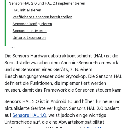
Sensors HAL 2.0 und HAL 2.1 implementieren
HAL initialisieren
Verfügbare Sensoren bereitstellen
Sensoren konfigurieren
Sensoren aktivieren
Unterputzsensoren
Die Sensors Hardwareabstraktionsschicht (HAL) ist die
Schnittstelle zwischen dem Android-Sensor-Framework
und den Sensoren eines Geräts, z. B. einem
Beschleunigungsmesser oder Gyroskop. Die Sensors HAL
definiert die Funktionen, die implementiert werden
müssen, damit das Framework die Sensoren steuern kann.
Sensors HAL 2.0 ist in Android 10 und höher für neue und
aktualisierte Geräte verfügbar. Sensors HAL 2.0 basiert
auf
Sensors HAL 1.0
, weist jedoch einige wichtige
Unterschiede auf, die eine Abwärtskompatibilität