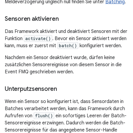
Meldeverzögerung ungleich null finden Sie unter
Batching
.
Sensoren aktivieren
Das Framework aktiviert und deaktiviert Sensoren mit der
Funktion
activate()
. Bevor ein Sensor aktiviert werden
kann, muss er zuerst mit
batch()
konfiguriert werden.
Nachdem ein Sensor deaktiviert wurde, dürfen keine
zusätzlichen Sensorereignisse von diesem Sensor in die
Event FMQ geschrieben werden.
Unterputzsensoren
Wenn ein Sensor so konfiguriert ist, dass Sensordaten in
Batches verarbeitet werden, kann das Framework durch
Aufrufen von
flush()
ein sofortiges Leeren der Batch-
Sensorereignisse erzwingen. Dadurch werden die Batch-
Sensorereignisse für das angegebene Sensor-Handle