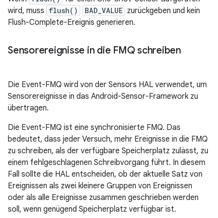
wird, muss
flush()
BAD_VALUE
zurückgeben und kein
Flush-Complete-Ereignis generieren.
Sensorereignisse in die FMQ schreiben
Die Event-FMQ wird von der Sensors HAL verwendet, um
Sensorereignisse in das Android-Sensor-Framework zu
übertragen.
Die Event-FMQ ist eine synchronisierte FMQ. Das
bedeutet, dass jeder Versuch, mehr Ereignisse in die FMQ
zu schreiben, als der verfügbare Speicherplatz zulässt, zu
einem fehlgeschlagenen Schreibvorgang führt. In diesem
Fall sollte die HAL entscheiden, ob der aktuelle Satz von
Ereignissen als zwei kleinere Gruppen von Ereignissen
oder als alle Ereignisse zusammen geschrieben werden
soll, wenn genügend Speicherplatz verfügbar ist.