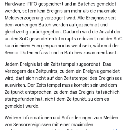
Hardware-FIFO gespeichert und in Batches gemeldet
werden, sofern kein Ereignis um mehr als die maximale
Meldeverzögerung verzögert wird. Alle Ereignisse seit
dem vorherigen Batch werden aufgezeichnet und
gleichzeitig zurückgegeben. Dadurch wird die Anzahl der
an den SoC gesendeten Interrupts reduziert und der SoC
kann in einen Energiesparmodus wechseln, während der
Sensor Daten erfasst und in Batches zusammenfasst.
Jedem Ereignis ist ein Zeitstempel zugeordnet. Das
Verzögern des Zeitpunkts, zu dem ein Ereignis gemeldet
wird, darf sich nicht auf den Zeitstempel des Ereignisses
auswirken. Der Zeitstempel muss korrekt sein und dem
Zeitpunkt entsprechen, zu dem das Ereignis tatsächlich
stattgefunden hat, nicht dem Zeitpunkt, zu dem es
gemeldet wurde.
Weitere Informationen und Anforderungen zum Melden
von Sensorereignissen mit einer maximalen