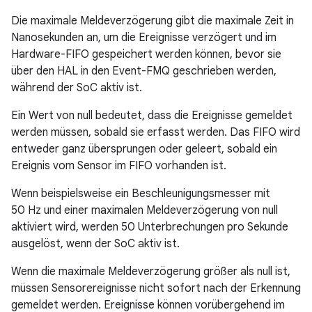
Die maximale Meldeverzögerung gibt die maximale Zeit in
Nanosekunden an, um die Ereignisse verzögert und im
Hardware-FIFO gespeichert werden können, bevor sie
über den HAL in den Event-FMQ geschrieben werden,
während der SoC aktiv ist.
Ein Wert von null bedeutet, dass die Ereignisse gemeldet
werden müssen, sobald sie erfasst werden. Das FIFO wird
entweder ganz übersprungen oder geleert, sobald ein
Ereignis vom Sensor im FIFO vorhanden ist.
Wenn beispielsweise ein Beschleunigungsmesser mit
50 Hz und einer maximalen Meldeverzögerung von null
aktiviert wird, werden 50 Unterbrechungen pro Sekunde
ausgelöst, wenn der SoC aktiv ist.
Wenn die maximale Meldeverzögerung größer als null ist,
müssen Sensorereignisse nicht sofort nach der Erkennung
gemeldet werden. Ereignisse können vorübergehend im