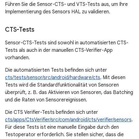
Führen Sie die Sensor-CTS- und VTS-Tests aus, um Ihre
Implementierung des Sensors HAL zu validieren.
CTS-Tests
Sensor-CTS-Tests sind sowohl in automatisierten CTS-
Tests als auch in der manuellen CTS-Verifier-App
vorhanden.
Die automatisierten Tests befinden sich unter
cts/tests/sensor/src/android/hardware/cts
. Mit diesen
Tests wird die Standardfunktionalität von Sensoren
überprüft, z. B. das Aktivieren von Sensoren, das Batching
und die Raten von Sensorereignissen.
Die CTS Verifier-Tests befinden sich unter
cts/apps/CtsVerifier/src/com/android/cts/verifier/sensors
.
Für diese Tests ist eine manuelle Eingabe durch den
Testoperator erforderlich. Sie stellen sicher, dass die