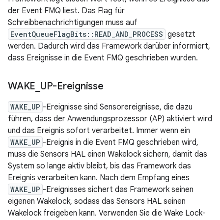
der Event FMQ liest. Das Flag für
Schreibbenachrichtigungen muss auf
EventQueueFlagBits::READ_AND_PROCESS
gesetzt
werden. Dadurch wird das Framework darüber informiert,
dass Ereignisse in die Event FMQ geschrieben wurden.
WAKE
_
UP-Ereignisse
WAKE_UP
-Ereignisse sind Sensorereignisse, die dazu
führen, dass der Anwendungsprozessor (AP) aktiviert wird
und das Ereignis sofort verarbeitet. Immer wenn ein
WAKE_UP
-Ereignis in die Event FMQ geschrieben wird,
muss die Sensors HAL einen Wakelock sichern, damit das
System so lange aktiv bleibt, bis das Framework das
Ereignis verarbeiten kann. Nach dem Empfang eines
WAKE_UP
-Ereignisses sichert das Framework seinen
eigenen Wakelock, sodass das Sensors HAL seinen
Wakelock freigeben kann. Verwenden Sie die Wake Lock-