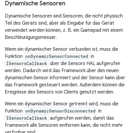
Dynamische Sensoren
Dynamische Sensoren sind Sensoren, die nicht physisch
Teil des Geräts sind, aber als Eingabe für das Gerät
verwendet werden können, z. B. ein Gamepad mit einem
Beschleunigungsmesser.
Wenn ein dynamischer Sensor verbunden ist, muss die
Funktion
onDynamicSensorConnected
in
ISensorsCallback
über die Sensors HAL aufgerufen
werden. Dadurch wird das Framework über den neuen
dynamischen Sensor informiert und der Sensor kann über
das Framework gesteuert werden. Außerdem können die
Ereignisse des Sensors von Clients genutzt werden.
Wenn ein dynamischer Sensor getrennt wird, muss die
Funktion
onDynamicSensorDisconnected
in
ISensorsCallback
aufgerufen werden, damit das
Framework alle Sensoren entfernen kann, die nicht mehr
verfügbar sind.