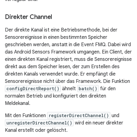
Direkter Channel
Der direkte Kanal ist eine Betriebsmethode, bei der
Sensorereignisse in einen bestimmten Speicher
geschrieben werden, anstatt in die Event FMQ. Dabei wird
das Android Sensors Framework umgangen. Ein Client, der
einen direkten Kanal registriert, muss die Sensorereignisse
direkt aus dem Speicher lesen, der zum Erstellen des
direkten Kanals verwendet wurde. Er empfängt die
Sensorereignisse nicht über das Framework. Die Funktion
configDirectReport()
ähnelt
batch()
für den
normalen Betrieb und konfiguriert den direkten
Meldekanal.
Mit den Funktionen
registerDirectChannel()
und
unregisterDirectChannel()
wird ein neuer direkter
Kanal erstellt oder gelöscht.