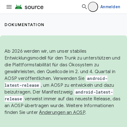
Anmelden
DOKUMENTATION
Ab 2026 werden wir, um unser stabiles
Entwicklungsmodell für den Trunk zu unterstützen und
die Plattformstabilität für das Ökosystem zu
gewährleisten, den Quellcode im 2. und 4. Quartal in
AOSP veröffentlichen. Verwenden Sie
android-
latest-release
, um AOSP zu entwickeln und dazu
beizutragen. Der Manifestzweig
android-latest-
release
verweist immer auf das neueste Release, das
an AOSP übertragen wurde. Weitere Informationen
finden Sie unter
Änderungen an AOSP
.