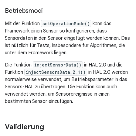
Betriebsmodi
Mit der Funktion
setOperationMode()
kann das
Framework einen Sensor so konfigurieren, dass
Sensordaten in den Sensor eingefügt werden können. Das
ist nützlich für Tests, insbesondere für Algorithmen, die
unter dem Framework liegen.
Die Funktion
injectSensorData()
in HAL 2.0 und die
Funktion
injectSensorsData_2_1()
in HAL 2.0 werden
normalerweise verwendet, um Betriebsparameter in das
Sensors-HAL zu übertragen. Die Funktion kann auch
verwendet werden, um Sensorereignisse in einen
bestimmten Sensor einzufügen.
Validierung