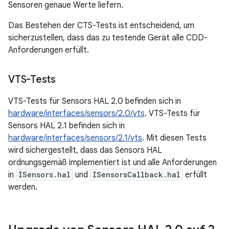
Sensoren genaue Werte liefern.
Das Bestehen der CTS-Tests ist entscheidend, um
sicherzustellen, dass das zu testende Gerät alle CDD-
Anforderungen erfüllt.
VTS-Tests
VTS-Tests für Sensors HAL 2.0 befinden sich in
hardware/interfaces/sensors/2.0/vts
. VTS-Tests für
Sensors HAL 2.1 befinden sich in
hardware/interfaces/sensors/2.1/vts
. Mit diesen Tests
wird sichergestellt, dass das Sensors HAL
ordnungsgemäß implementiert ist und alle Anforderungen
in
ISensors.hal
und
ISensorsCallback.hal
erfüllt
werden.