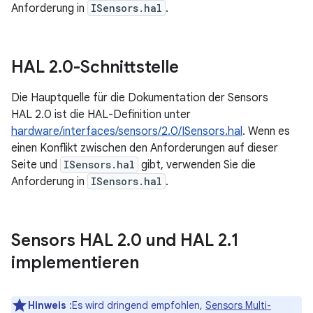
Anforderung in
ISensors.hal
.
HAL 2
.
0-Schnittstelle
Die Hauptquelle für die Dokumentation der Sensors
HAL 2.0 ist die HAL-Definition unter
hardware/interfaces/sensors/2.0/ISensors.hal
. Wenn es
einen Konflikt zwischen den Anforderungen auf dieser
Seite und
ISensors.hal
gibt, verwenden Sie die
Anforderung in
ISensors.hal
.
Sensors HAL 2
.
0 und HAL 2
.
1
implementieren
Hinweis
:Es wird dringend empfohlen,
Sensors Multi-