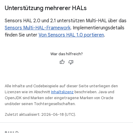
Unterstützung mehrerer HALs
Sensors HAL 2.0 und 2.1 unterstützen Multi-HAL über das
Sensors Multi-HAL-Framework
. Implementierungsdetails
finden Sie unter
Von Sensors HAL 1.0 portieren
.
War das hilfreich?
Alle Inhalte und Codebeispiele auf dieser Seite unterliegen den
Lizenzen wie im Abschnitt
Inhaltslizenz
beschrieben. Java und
OpenJDK sind Marken oder eingetragene Marken von Oracle
und/oder seinen Tochtergesellschaften.
Zuletzt aktualisiert: 2026-06-18 (UTC).
BUILD