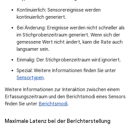
Kontinuierlich: Sensorereignisse werden
kontinuierlich generiert.
Bei Änderung: Ereignisse werden nicht schneller als
im Stichprobenzeitraum generiert. Wenn sich der
gemessene Wert nicht ändert, kann die Rate auch
langsamer sein.
Einmalig: Der Stichprobenzeitraum wird ignoriert.
Spezial: Weitere Informationen finden Sie unter
Sensortypen
.
Weitere Informationen zur Interaktion zwischen einem
Erfassungszeitraum und den Berichtsmodi eines Sensors
finden Sie unter
Berichtsmodi
.
Maximale Latenz bei der Berichterstellung