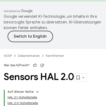
Google verwendet KI-Technologie, um Inhalte in Ihre
bevorzugte Sprache zu übersetzen. KI-Übersetzungen
können Fehler enthalten.
AOSP
Dokumentation
Kernthemen
War das hilfreich?
Sensors HAL 2
.
0
Auf dieser Seite
HAL 2.1-Schnittstelle
HAL 2.0-Schnittstelle