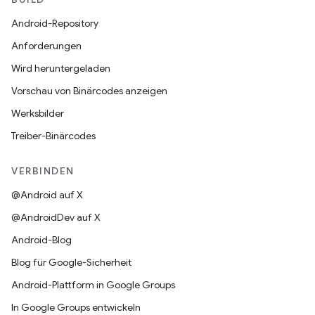
Android-Repository
Anforderungen
Wird heruntergeladen
Vorschau von Binärcodes anzeigen
Werksbilder
Treiber-Binärcodes
VERBINDEN
@Android auf X
@AndroidDev auf X
Android-Blog
Blog für Google-Sicherheit
Android-Plattform in Google Groups
In Google Groups entwickeln