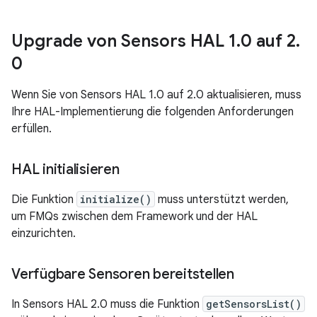
Upgrade von Sensors HAL 1
.
0 auf 2
.
0
Wenn Sie von Sensors HAL 1.0 auf 2.0 aktualisieren, muss
Ihre HAL-Implementierung die folgenden Anforderungen
erfüllen.
HAL initialisieren
Die Funktion
initialize()
muss unterstützt werden,
um FMQs zwischen dem Framework und der HAL
einzurichten.
Verfügbare Sensoren bereitstellen
In Sensors HAL 2.0 muss die Funktion
getSensorsList()