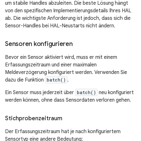
um stabile Handles abzuleiten. Die beste Lösung hängt
von den spezifischen Implementierungsdetails Ihres HAL
ab. Die wichtigste Anforderung ist jedoch, dass sich die
Sensor-Handles bei HAL-Neustarts nicht ändern.
Sensoren konfigurieren
Bevor ein Sensor aktiviert wird, muss er mit einem
Erfassungszeitraum und einer maximalen
Meldeverzögerung konfiguriert werden. Verwenden Sie
dazu die Funktion
batch()
.
Ein Sensor muss jederzeit über
batch()
neu konfiguriert
werden können, ohne dass Sensordaten verloren gehen.
Stichprobenzeitraum
Der Erfassungszeitraum hat je nach konfiguriertem
Sensortyp eine andere Bedeutung: