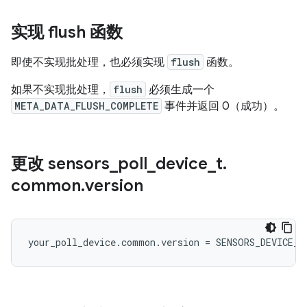
实现 flush 函数
即使不实现批处理，也必须实现
flush
函数。
如果不实现批处理，
flush
必须生成一个
META_DATA_FLUSH_COMPLETE
事件并返回 0（成功）。
更改 sensors
_
poll
_
device
_
t
.
common
.
version
your_poll_device.common.version = SENSORS_DEVICE_A