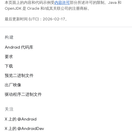
本页面上的内容和代码示例受
内容许可
部分所述许可的限制。Java 和
OpenJDK 是 Oracle 和/或其关联公司的注册商标。
最后更新时间 (UTC)：2026-02-17。
构建
Android 代码库
要求
下载
预览二进制文件
出厂映像
驱动程序二进制文件
关注
X 上的 @Android
X 上的 @AndroidDev