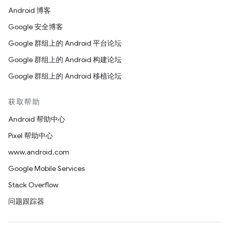
Android 博客
Google 安全博客
Google 群组上的 Android 平台论坛
Google 群组上的 Android 构建论坛
Google 群组上的 Android 移植论坛
获取帮助
Android 帮助中心
Pixel 帮助中心
www.android.com
Google Mobile Services
Stack Overflow
问题跟踪器