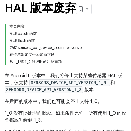
HAL 版本废弃
本页内容
实现 batch 函数
实现 flush 函数
更改 sensors_poll_device_t.common.version
在传感器定义中添加新字段
从 1_1 或 1_2 升级时的注意事项
在 Android L 版本中，我们将停止支持某些传感器 HAL 版
本，仅支持
SENSORS_DEVICE_API_VERSION_1_0
和
SENSORS_DEVICE_API_VERSION_1_3
版本。
在后面的版本中，我们也可能会停止支持 1_0。
1_0 没有批处理的概念。如果条件允许，所有使用 1_0 的设
备都应升级到 1_3。