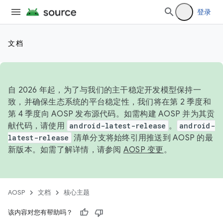
登录
文档
自 2026 年起，为了与我们的主干稳定开发模型保持一
致，并确保生态系统的平台稳定性，我们将在第 2 季度和
第 4 季度向 AOSP 发布源代码。如需构建 AOSP 并为其贡
献代码，请使用
android-latest-release
。
android-
latest-release
清单分支将始终引用推送到 AOSP 的最
新版本。如需了解详情，请参阅
AOSP 变更
。
AOSP
文档
核心主题
该内容对您有帮助吗？