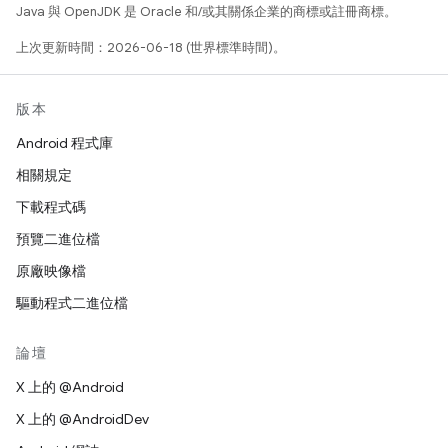
Java 與 OpenJDK 是 Oracle 和/或其關係企業的商標或註冊商標。
上次更新時間：2026-06-18 (世界標準時間)。
版本
Android 程式庫
相關規定
下載程式碼
預覽二進位檔
原廠映像檔
驅動程式二進位檔
論壇
X 上的 @Android
X 上的 @AndroidDev