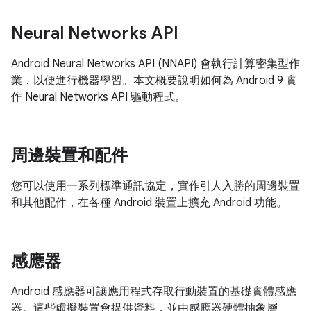
Neural Networks API
Android Neural Networks API (NNAPI) 會執行計算密集型作
業，以便進行機器學習。本文概要說明如何為 Android 9 實
作 Neural Networks API 驅動程式。
周邊裝置和配件
您可以使用一系列標準通訊協定，實作引人入勝的周邊裝置
和其他配件，在各種 Android 裝置上擴充 Android 功能。
感應器
Android 感應器可讓應用程式存取行動裝置的基礎實體感應
器。這些虛擬裝置會提供資料，並由感應器硬體抽象層