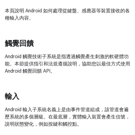
本頁說明 Android 如何處理從鍵盤、感應器等裝置接收的各
種輸入內容。
觸覺回饋
Android 觸覺技術子系統是指透過觸覺產生刺激的軟硬體功
能。本節提供指引和法規遵循說明，協助您以最佳方式使用
Android 觸覺回饋 API。
輸入
Android 輸入子系統名義上是由事件管道組成，該管道會遍
歷系統的多個層級。在最底層，實體輸入裝置會產生信號，
說明狀態變化，例如按鍵和觸控點。