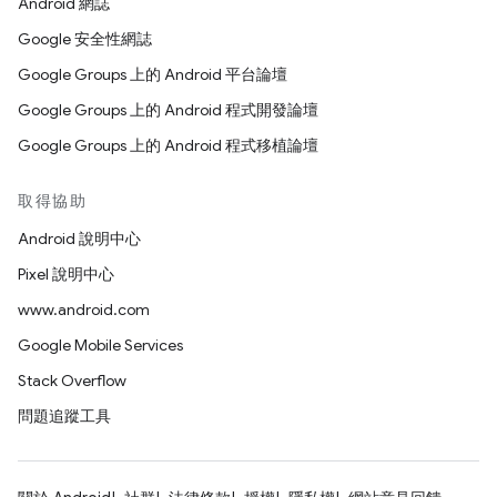
Android 網誌
Google 安全性網誌
Google Groups 上的 Android 平台論壇
Google Groups 上的 Android 程式開發論壇
Google Groups 上的 Android 程式移植論壇
取得協助
Android 說明中心
Pixel 說明中心
www.android.com
Google Mobile Services
Stack Overflow
問題追蹤工具