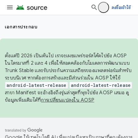
ลงชื่อเข้าใช้
เอกสารประกอบ
ตั้งแต่ปี 2026 เป็นต้นไป เราจะเผยแพร่ซอร์สโค้ดไปยัง AOSP
ในไตรมาสที่ 2 และ 4 เพื่อให้สอดคล้องกับโมเดลการพัฒนาแบบ
Trunk Stable และรับประกันความเสถียรของแพลตฟอร์มสำหรับ
ระบบนิเวศ หากต้องการสร้างและมีส่วนร่วมใน AOSP ให้ใช้
android-latest-release
android-latest-release
สาขา Manifest จะอ้างอิงถึงรุ่นล่าสุดที่พุชไปยัง AOSP เสมอ ดู
ข้อมูลเพิ่มเติมได้ที่
การเปลี่ยนแปลงใน AOSP
Google ใช้เทคโนโลยี AI เพื่อแปลเนื้อหาเป็นภาษาที่คุณต้องการ