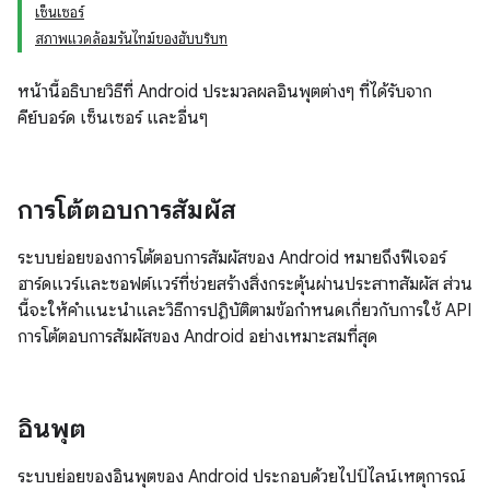
เซ็นเซอร์
สภาพแวดล้อมรันไทม์ของฮับบริบท
หน้านี้อธิบายวิธีที่ Android ประมวลผลอินพุตต่างๆ ที่ได้รับจาก
คีย์บอร์ด เซ็นเซอร์ และอื่นๆ
การโต้ตอบการสัมผัส
ระบบย่อยของการโต้ตอบการสัมผัสของ Android หมายถึงฟีเจอร์
ฮาร์ดแวร์และซอฟต์แวร์ที่ช่วยสร้างสิ่งกระตุ้นผ่านประสาทสัมผัส ส่วน
นี้จะให้คำแนะนำและวิธีการปฏิบัติตามข้อกำหนดเกี่ยวกับการใช้ API
การโต้ตอบการสัมผัสของ Android อย่างเหมาะสมที่สุด
อินพุต
ระบบย่อยของอินพุตของ Android ประกอบด้วยไปป์ไลน์เหตุการณ์