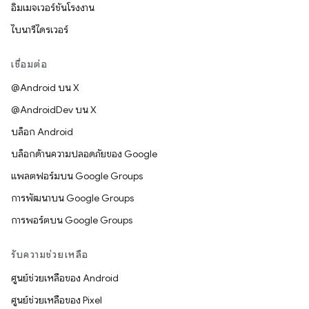
อิมเมจเวอร์ชันโรงงาน
ไบนารีไดรเวอร์
เชื่อมต่อ
@Android บน X
@AndroidDev บน X
บล็อก Android
บล็อกด้านความปลอดภัยของ Google
แพลตฟอร์มบน Google Groups
การพัฒนาบน Google Groups
การพอร์ตบน Google Groups
รับความช่วยเหลือ
ศูนย์ช่วยเหลือของ Android
ศูนย์ช่วยเหลือของ Pixel