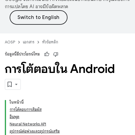
การแปลโดย AI อาจมีข้อผิดพลาด
AOSP
เอกสาร
หัวข้อหลัก
ข้อมูลนี้มีประโยชน์ไหม
การโต้ตอบใน Android
ในหน้านี้
การโต้ตอบการสัมผัส
อินพุต
Neural Networks API
อุปกรณ์ต่อพ่วงและอุปกรณ์เสริม