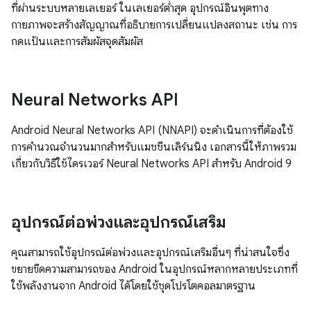
ที่ผ่านระบบหลายเลเยอร์ ในเลเยอร์ต่ำสุด อุปกรณ์อินพุตทาง
กายภาพจะสร้างสัญญาณที่อธิบายการเปลี่ยนแปลงสถานะ เช่น การ
กดแป้นและการสัมผัสจุดสัมผัส
Neural Networks API
Android Neural Networks API (NNAPI) จะดำเนินการที่ต้องใช้
การคำนวณจำนวนมากสำหรับแมชชีนเลิร์นนิง เอกสารนี้ให้ภาพรวม
เกี่ยวกับวิธีใช้ไดรเวอร์ Neural Networks API สำหรับ Android 9
อุปกรณ์ต่อพ่วงและอุปกรณ์เสริม
คุณสามารถใช้อุปกรณ์ต่อพ่วงและอุปกรณ์เสริมอื่นๆ ที่น่าสนใจซึ่ง
ขยายขีดความสามารถของ Android ในอุปกรณ์หลากหลายประเภทที่
ใช้พลังงานจาก Android ได้โดยใช้ชุดโปรโตคอลมาตรฐาน