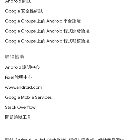
Android 網誌
Google 安全性網誌
Google Groups 上的 Android 平台論壇
Google Groups 上的 Android 程式開發論壇
Google Groups 上的 Android 程式移植論壇
取得協助
Android 說明中心
Pixel 說明中心
www.android.com
Google Mobile Services
Stack Overflow
問題追蹤工具