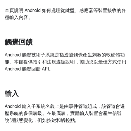
本頁說明 Android 如何處理從鍵盤、感應器等裝置接收的各
種輸入內容。
觸覺回饋
Android 觸覺技術子系統是指透過觸覺產生刺激的軟硬體功
能。本節提供指引和法規遵循說明，協助您以最佳方式使用
Android 觸覺回饋 API。
輸入
Android 輸入子系統名義上是由事件管道組成，該管道會遍
歷系統的多個層級。在最底層，實體輸入裝置會產生信號，
說明狀態變化，例如按鍵和觸控點。