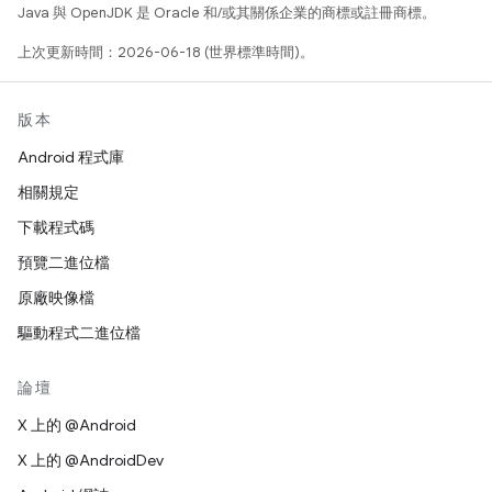
Java 與 OpenJDK 是 Oracle 和/或其關係企業的商標或註冊商標。
上次更新時間：2026-06-18 (世界標準時間)。
版本
Android 程式庫
相關規定
下載程式碼
預覽二進位檔
原廠映像檔
驅動程式二進位檔
論壇
X 上的 @Android
X 上的 @AndroidDev