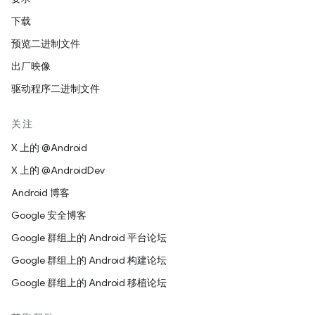
下载
预览二进制文件
出厂映像
驱动程序二进制文件
关注
X 上的 @Android
X 上的 @AndroidDev
Android 博客
Google 安全博客
Google 群组上的 Android 平台论坛
Google 群组上的 Android 构建论坛
Google 群组上的 Android 移植论坛