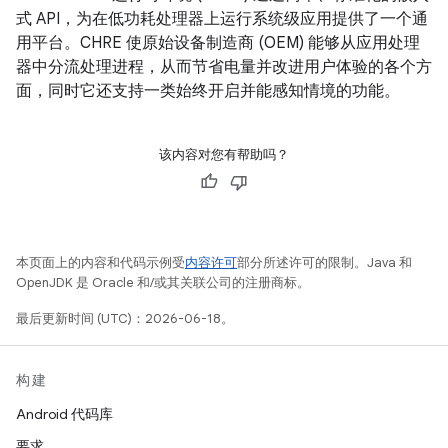
式 API，为在低功耗处理器上运行系统级应用提供了一个通
用平台。CHRE 使原始设备制造商 (OEM) 能够从应用处理
器中分流处理进程，从而节省电量并改进用户体验的各个方
面，同时它还支持一类始终开启并能感知情境的功能。
该内容对您有帮助吗？
本页面上的内容和代码示例受
内容许可
部分所述许可的限制。Java 和
OpenJDK 是 Oracle 和/或其关联公司的注册商标。
最后更新时间 (UTC)：2026-06-18。
构建
Android 代码库
要求