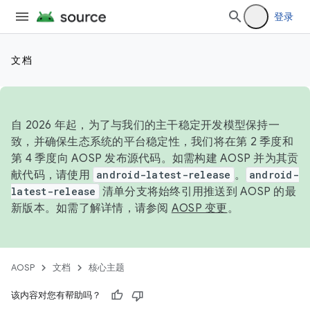
登录
文档
自 2026 年起，为了与我们的主干稳定开发模型保持一
致，并确保生态系统的平台稳定性，我们将在第 2 季度和
第 4 季度向 AOSP 发布源代码。如需构建 AOSP 并为其贡
献代码，请使用
android-latest-release
。
android-
latest-release
清单分支将始终引用推送到 AOSP 的最
新版本。如需了解详情，请参阅
AOSP 变更
。
AOSP
文档
核心主题
该内容对您有帮助吗？