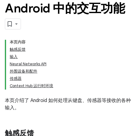
Android 中的交互功能
本页内容
触感反馈
输入
Neural Networks API
外围设备和配件
传感器
Context Hub 运行时环境
本页介绍了 Android 如何处理从键盘、传感器等接收的各种
输入。
触感反馈