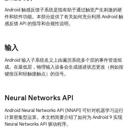
Android 触感反馈子系统是指有助于通过触觉产生刺激的硬
件和软件功能。本部分提供了有关如何充分利用 Android 触
感反馈 API 的指导和合规性说明。
输入
Android 输入子系统名义上由遍历系统多个层的事件管道组
成。在最低层，物理输入设备会生成描述状态更改（例如按
键按压和轻触接触点）的信号。
Neural Networks API
Android Neural Networks API (NNAPI) 可针对机器学习运行
计算密集型运算。本文档简要介绍了如何为 Android 9 实现
Neural Networks API 驱动程序。