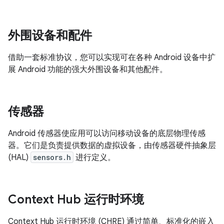
外围设备和配件
借助一套标准协议，您可以实现可在各种 Android 设备中扩
展 Android 功能的强大外围设备和其他配件。
传感器
Android 传感器使应用可以访问移动设备的底层物理传感
器。它们是负责提供数据的虚拟设备，由传感器硬件抽象层
(HAL)
sensors.h
进行定义。
Context Hub 运行时环境
Context Hub 运行时环境 (CHRE) 通过简单、标准化的嵌入