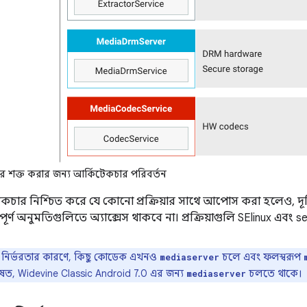
ভার শক্ত করার জন্য আর্কিটেকচার পরিবর্তন
কচার নিশ্চিত করে যে কোনো প্রক্রিয়ার সাথে আপোস করা হলেও, দূ
্পূর্ণ অনুমতিগুলিতে অ্যাক্সেস থাকবে না। প্রক্রিয়াগুলি SElinux এবং s
া নির্ভরতার কারণে, কিছু কোডেক এখনও
চলে এবং ফলস্বরূপ
mediaserver
েষত, Widevine Classic Android 7.0 এর জন্য
চলতে থাকে।
mediaserver