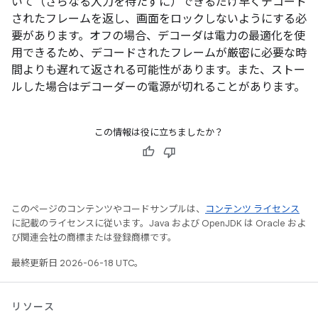
いて（さらなる入力を待たずに）できるだけ早くデコード
されたフレームを返し、画面をロックしないようにする必
要があります。オフの場合、デコーダは電力の最適化を使
用できるため、デコードされたフレームが厳密に必要な時
間よりも遅れて返される可能性があります。また、ストー
ルした場合はデコーダーの電源が切れることがあります。
この情報は役に立ちましたか？
このページのコンテンツやコードサンプルは、
コンテンツ ライセンス
に記載のライセンスに従います。Java および OpenJDK は Oracle およ
び関連会社の商標または登録商標です。
最終更新日 2026-06-18 UTC。
リソース