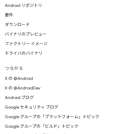
Android リポジトリ
要件
ダウンロード
バイナリのプレビュー
ファクトリー イメージ
ドライバのバイナリ
つながる
X の @Android
X の @AndroidDev
Android ブログ
Google セキュリティ ブログ
Google グループの「プラットフォーム」トピック
Google グループの「ビルド」トピック