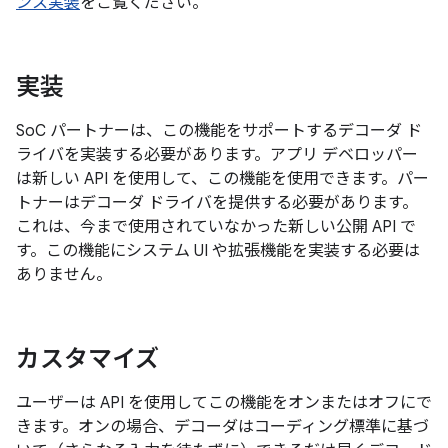
ンス実装
をご覧ください。
実装
SoC パートナーは、この機能をサポートするデコーダ ド
ライバを実装する必要があります。アプリ デベロッパー
は新しい API を使用して、この機能を使用できます。パー
トナーはデコーダ ドライバを提供する必要があります。
これは、今まで使用されていなかった新しい公開 API で
す。この機能にシステム UI や拡張機能を実装する必要は
ありません。
カスタマイズ
ユーザーは API を使用してこの機能をオンまたはオフにで
きます。オンの場合、デコーダはコーディング標準に基づ