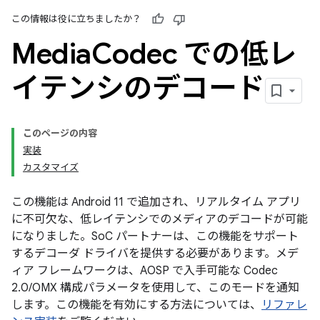
この情報は役に立ちましたか？
Media
Codec での低レ
イテンシのデコード
このページの内容
実装
カスタマイズ
この機能は Android 11 で追加され、リアルタイム アプリ
に不可欠な、低レイテンシでのメディアのデコードが可能
になりました。SoC パートナーは、この機能をサポート
するデコーダ ドライバを提供する必要があります。メデ
ィア フレームワークは、AOSP で入手可能な Codec
2.0/OMX 構成パラメータを使用して、このモードを通知
します。この機能を有効にする方法については、
リファレ