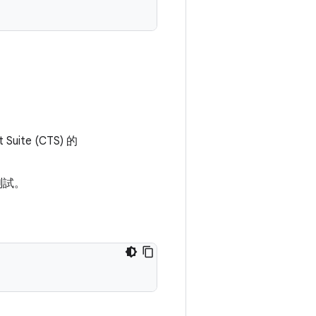
Suite (CTS) 的
測試。