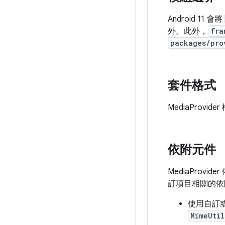
Android 11 會將
外。此外，
fra
packages/pro
套件格式
MediaProvide
依附元件
MediaProvid
訂項目相關的依
使用自訂
MimeUtil