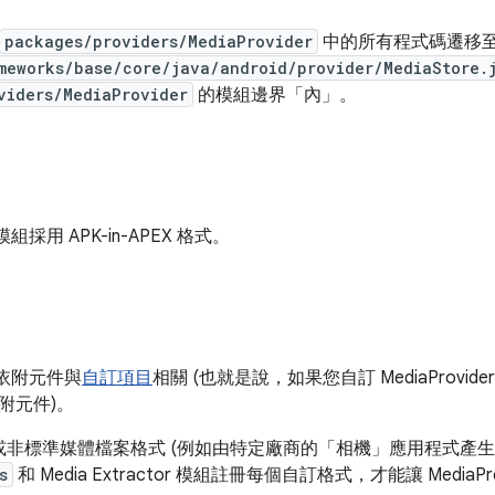
packages/providers/MediaProvider
中的所有程式碼遷移至
meworks/base/core/java/android/provider/MediaStore.
viders/MediaProvider
的模組邊界「內」。
r 模組採用 APK-in-APEX 格式。
er 依附元件與
自訂項目
相關 (也就是說，如果您自訂 MediaProv
附元件)。
或非標準媒體檔案格式 (例如由特定廠商的「相機」應用程式產生
s
和 Media Extractor 模組註冊每個自訂格式，才能讓 MediaPr