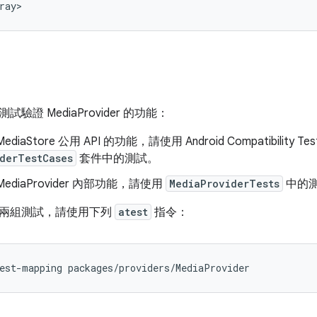
驗證 MediaProvider 的功能：
iaStore 公用 API 的功能，請使用 Android Compatibility Test 
derTestCases
套件中的測試。
ediaProvider 內部功能，請使用
MediaProviderTests
中的
兩組測試，請使用下列
atest
指令：
est-mapping
packages/providers/MediaProvider