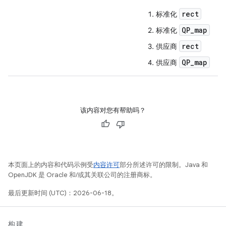
rect
标准化
QP_map
标准化
rect
供应商
QP_map
供应商
该内容对您有帮助吗？
本页面上的内容和代码示例受
内容许可
部分所述许可的限制。Java 和
OpenJDK 是 Oracle 和/或其关联公司的注册商标。
最后更新时间 (UTC)：2026-06-18。
构建