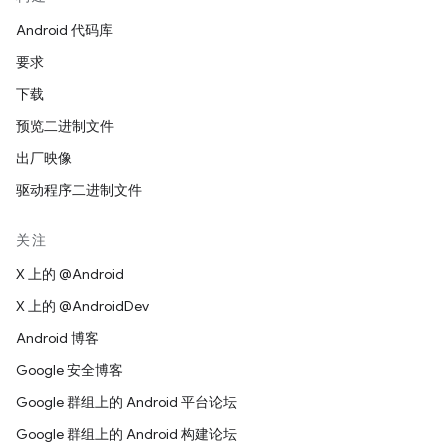
Android 代码库
要求
下载
预览二进制文件
出厂映像
驱动程序二进制文件
关注
X 上的 @Android
X 上的 @AndroidDev
Android 博客
Google 安全博客
Google 群组上的 Android 平台论坛
Google 群组上的 Android 构建论坛