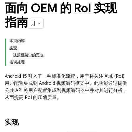
面向 OEM 的 Ro
I 实现
指南
本页内容
实现
视频框架中的更改
错误处理
Android 15 引入了一种标准化流程，用于将关注区域 (RoI)
用户配置集成到 Android 视频编码框架中。此功能通过提供
公共 API 将用户配置集成到视频编码器中并对其进行分析，
从而提高 RoI 的压缩质量。
实现