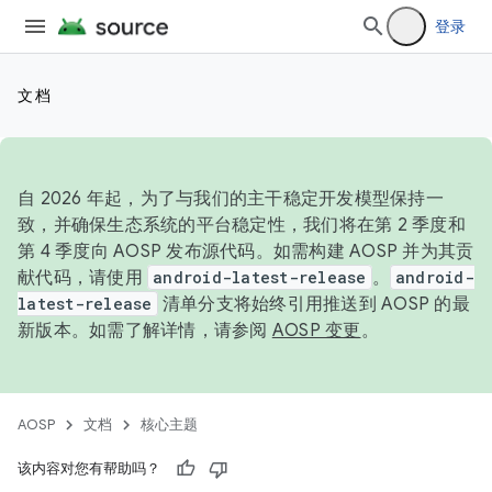
登录
文档
自 2026 年起，为了与我们的主干稳定开发模型保持一
致，并确保生态系统的平台稳定性，我们将在第 2 季度和
第 4 季度向 AOSP 发布源代码。如需构建 AOSP 并为其贡
献代码，请使用
android-latest-release
。
android-
latest-release
清单分支将始终引用推送到 AOSP 的最
新版本。如需了解详情，请参阅
AOSP 变更
。
AOSP
文档
核心主题
该内容对您有帮助吗？