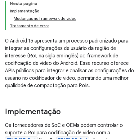
Nesta página
Implementação
Mudanças no framework de vídeo
Tratamento de erros
O Android 15 apresenta um processo padronizado para
integrar as configurações de usuário da região de
interesse (RoI, na sigla em inglês) ao framework de
codificação de vídeo do Android. Esse recurso oferece
APIs públicas para integrar e analisar as configurações do
usuário no codificador de vídeo, permitindo uma melhor
qualidade de compactação para RoIs.
Implementação
Os fornecedores de SoC e OEMs podem controlar o
suporte a RoI para codificação de vídeo com a