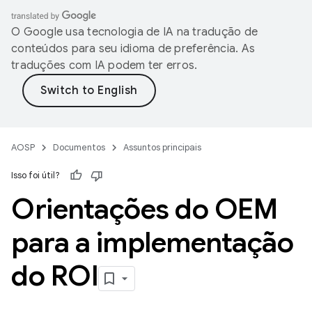
O Google usa tecnologia de IA na tradução de
conteúdos para seu idioma de preferência. As
traduções com IA podem ter erros.
AOSP
Documentos
Assuntos principais
Isso foi útil?
Orientações do OEM
para a implementação
do ROI