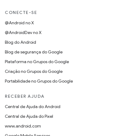
CONECTE-SE
@Android no X
@AndroidDev no X
Blog do Android
Blog de segurança do Google
Plataforma no Grupos do Google
Criação no Grupos do Google
Portabilidade no Grupos do Google
RECEBER AJUDA
Central de Ajuda do Android
Central de Ajuda do Pixel
www.android.com
Google Mobile Services