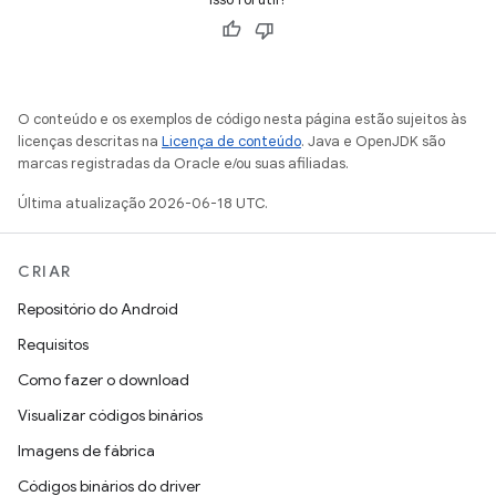
O conteúdo e os exemplos de código nesta página estão sujeitos às
licenças descritas na
Licença de conteúdo
. Java e OpenJDK são
marcas registradas da Oracle e/ou suas afiliadas.
Última atualização 2026-06-18 UTC.
CRIAR
Repositório do Android
Requisitos
Como fazer o download
Visualizar códigos binários
Imagens de fábrica
Códigos binários do driver