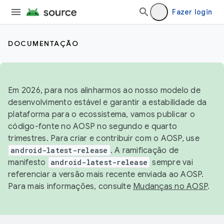
Fazer login
DOCUMENTAÇÃO
Em 2026, para nos alinharmos ao nosso modelo de
desenvolvimento estável e garantir a estabilidade da
plataforma para o ecossistema, vamos publicar o
código-fonte no AOSP no segundo e quarto
trimestres. Para criar e contribuir com o AOSP, use
android-latest-release
. A ramificação de
manifesto
android-latest-release
sempre vai
referenciar a versão mais recente enviada ao AOSP.
Para mais informações, consulte
Mudanças no AOSP
.