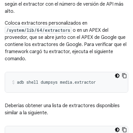
según el extractor con el número de versión de API más
alto.
Coloca extractores personalizados en
/system/lib/64/extractors
o en un APEX del
proveedor, que se abre junto con el APEX de Google que
contiene los extractores de Google. Para verificar que el
framework cargó tu extractor, ejecuta el siguiente
comando.
adb
shell
dumpsys
media.extractor
Deberías obtener una lista de extractores disponibles
similar a la siguiente.