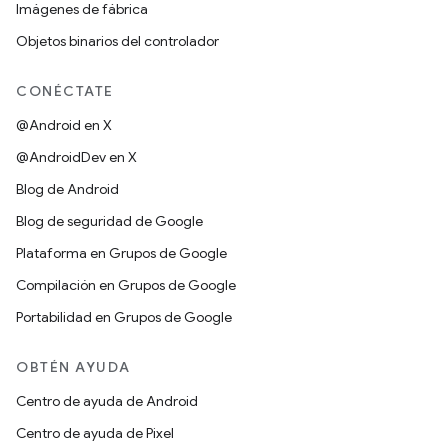
Imágenes de fábrica
Objetos binarios del controlador
CONÉCTATE
@Android en X
@AndroidDev en X
Blog de Android
Blog de seguridad de Google
Plataforma en Grupos de Google
Compilación en Grupos de Google
Portabilidad en Grupos de Google
OBTÉN AYUDA
Centro de ayuda de Android
Centro de ayuda de Pixel