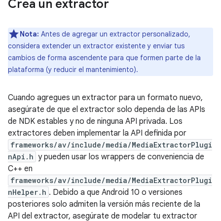
Crea un extractor
Nota:
Antes de agregar un extractor personalizado,
considera extender un extractor existente y enviar tus
cambios de forma ascendente para que formen parte de la
plataforma (y reducir el mantenimiento).
Cuando agregues un extractor para un formato nuevo,
asegúrate de que el extractor solo dependa de las APIs
de NDK estables y no de ninguna API privada. Los
extractores deben implementar la API definida por
frameworks/av/include/media/MediaExtractorPlugi
nApi.h
y pueden usar los wrappers de conveniencia de
C++ en
frameworks/av/include/media/MediaExtractorPlugi
nHelper.h
. Debido a que Android 10 o versiones
posteriores solo admiten la versión más reciente de la
API del extractor, asegúrate de modelar tu extractor