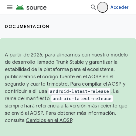
Acceder
DOCUMENTACIÓN
A partir de 2026, para alinearnos con nuestro modelo
de desarrollo llamado Trunk Stable y garantizar la
estabilidad de la plataforma para el ecosistema,
publicaremos el código fuente en el AOSP en el
segundo y cuarto trimestre. Para compilar el AOSP y
contribuir a él, usa
android-latest-release
. La
rama del manifiesto
android-latest-release
siempre hará referencia a la versión más reciente que
se envió al AOSP. Para obtener más información,
consulta
Cambios en el AOSP
.