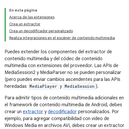
En esta página
Acerca de las extensiones
Crea un extractor
Crea un decodificador personalizado
Realiza integraciones en el escáner de contenido multimedia
Puedes extender los componentes del extractor de
contenido multimedia y del códec de contenido
multimedia con extensiones del proveedor. Las APIs de
MediaSession2 y MediaParser no se pueden personalizar
(pero puedes enviar cambios ascendentes para las APIs
heredadas
MediaPlayer
y
MediaSession
).
Para admitir tipos de contenido multimedia adicionales en
el framework de contenido multimedia de Android, debes
crear un
extractor
y
decodificador
personalizados. Por
ejemplo, para agregar compatibilidad con video de
Windows Media en archivos AVI, debes crear un extractor