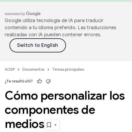
Google utiliza tecnología de IA para traducir
contenido a tu idioma preferido. Las traducciones
realizadas con IA pueden contener errores.
AOSP
Documentos
Temas principales
¿Te resultó útil?
Cómo personalizar los
componentes de
medios