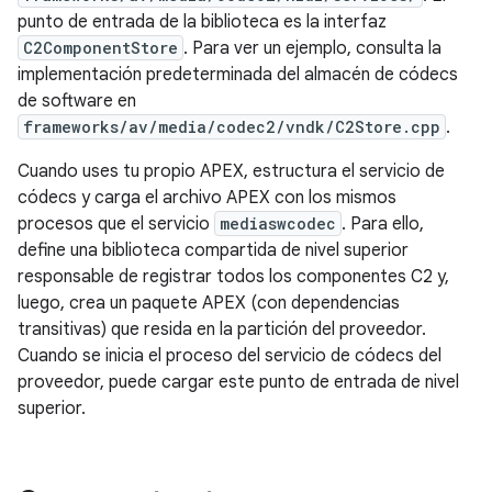
punto de entrada de la biblioteca es la interfaz
C2ComponentStore
. Para ver un ejemplo, consulta la
implementación predeterminada del almacén de códecs
de software en
frameworks/av/media/codec2/vndk/C2Store.cpp
.
Cuando uses tu propio APEX, estructura el servicio de
códecs y carga el archivo APEX con los mismos
procesos que el servicio
mediaswcodec
. Para ello,
define una biblioteca compartida de nivel superior
responsable de registrar todos los componentes C2 y,
luego, crea un paquete APEX (con dependencias
transitivas) que resida en la partición del proveedor.
Cuando se inicia el proceso del servicio de códecs del
proveedor, puede cargar este punto de entrada de nivel
superior.