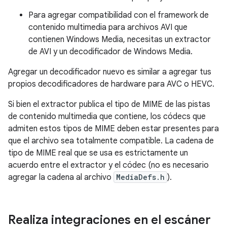
Para agregar compatibilidad con el framework de
contenido multimedia para archivos AVI que
contienen Windows Media, necesitas un extractor
de AVI y un decodificador de Windows Media.
Agregar un decodificador nuevo es similar a agregar tus
propios decodificadores de hardware para AVC o HEVC.
Si bien el extractor publica el tipo de MIME de las pistas
de contenido multimedia que contiene, los códecs que
admiten estos tipos de MIME deben estar presentes para
que el archivo sea totalmente compatible. La cadena de
tipo de MIME real que se usa es estrictamente un
acuerdo entre el extractor y el códec (no es necesario
agregar la cadena al archivo
MediaDefs.h
).
Realiza integraciones en el escáner