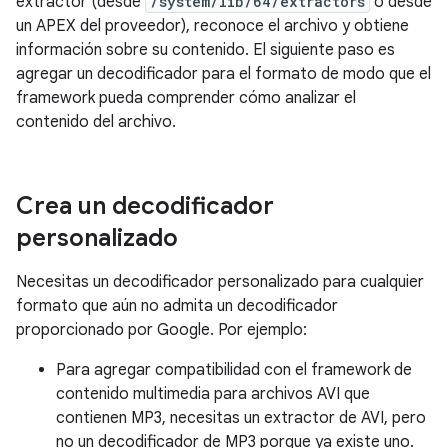
extractor (desde
/system/lib/64/extractors
o desde
un APEX del proveedor), reconoce el archivo y obtiene
información sobre su contenido. El siguiente paso es
agregar un decodificador para el formato de modo que el
framework pueda comprender cómo analizar el
contenido del archivo.
Crea un decodificador
personalizado
Necesitas un decodificador personalizado para cualquier
formato que aún no admita un decodificador
proporcionado por Google. Por ejemplo:
Para agregar compatibilidad con el framework de
contenido multimedia para archivos AVI que
contienen MP3, necesitas un extractor de AVI, pero
no un decodificador de MP3 porque ya existe uno.