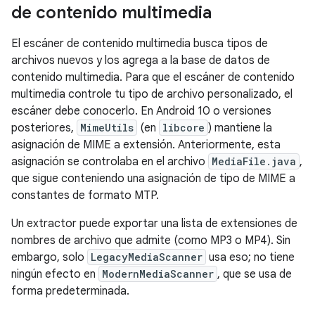
de contenido multimedia
El escáner de contenido multimedia busca tipos de
archivos nuevos y los agrega a la base de datos de
contenido multimedia. Para que el escáner de contenido
multimedia controle tu tipo de archivo personalizado, el
escáner debe conocerlo. En Android 10 o versiones
posteriores,
MimeUtils
(en
libcore
) mantiene la
asignación de MIME a extensión. Anteriormente, esta
asignación se controlaba en el archivo
MediaFile.java
,
que sigue conteniendo una asignación de tipo de MIME a
constantes de formato MTP.
Un extractor puede exportar una lista de extensiones de
nombres de archivo que admite (como MP3 o MP4). Sin
embargo, solo
LegacyMediaScanner
usa eso; no tiene
ningún efecto en
ModernMediaScanner
, que se usa de
forma predeterminada.