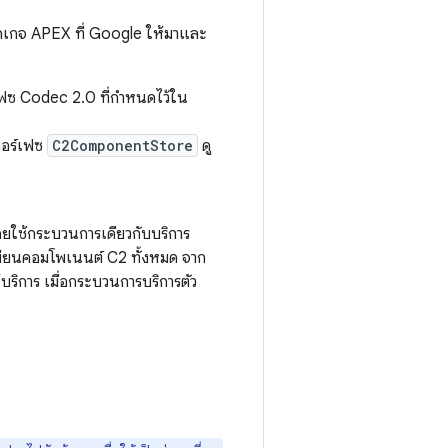
เกจ APEX ที่ Google ให้มาและ
์เฟซ Codec 2.0 ที่กำหนดไว้ใน
ทอร์เฟซ
C2ComponentStore
ดู
ยใช้กระบวนการเดียวกับบริการ
เบียนคอมโพเนนต์ C2 ทั้งหมด จาก
้บริการ เมื่อกระบวนการบริการตัว