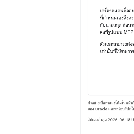
เครื่องสแกนสื่อจ
ที่กำหนดเองจึงจะ
กับนามสกุล ก่อนหน
คงที่รูปแบบ MTP
ตัวแยกสามารถส่งอ
เท่านั้นที่ใช้รายกา
ตัวอย่างเนื้อหาและโค้ดในหน้าเว็
ของ Oracle และ/หรือบริษัทใ
อัปเดตล่าสุด 2026-06-18 