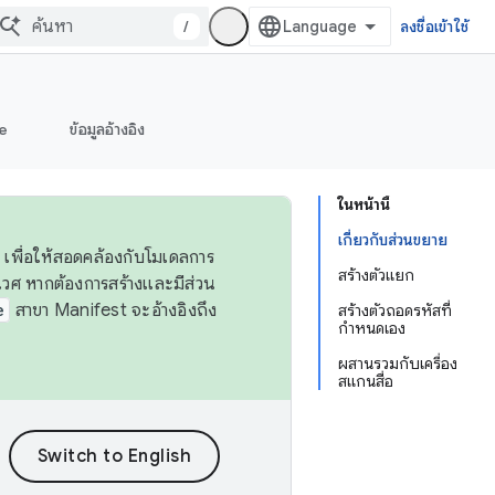
/
ลงชื่อเข้าใช้
e
ข้อมูลอ้างอิง
ในหน้านี้
เกี่ยวกับส่วนขยาย
 เพื่อให้สอดคล้องกับโมเดลการ
สร้างตัวแยก
ศ หากต้องการสร้างและมีส่วน
e
สาขา Manifest จะอ้างอิงถึง
สร้างตัวถอดรหัสที่
กำหนดเอง
ผสานรวมกับเครื่อง
สแกนสื่อ