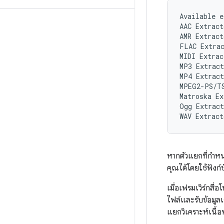
Available e
AAC Extract
AMR Extract
FLAC Extrac
MIDI Extrac
MP3 Extract
MP4 Extract
MPEG2-PS/TS
Matroska Ex
Ogg Extract
หากตัวแยกที่กำหน
คุณได้โดยใช้ฟังก์
เมื่อเฟรมเวิร์กส
ไฟล์และรับข้อมูลเ
แยกวิเคราะห์เนื้