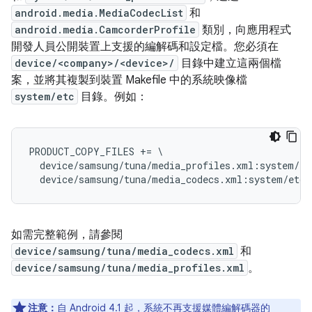
android.media.MediaCodecList
和
android.media.CamcorderProfile
類別，向應用程式
開發人員公開裝置上支援的編解碼和設定檔。您必須在
device/<company>/<device>/
目錄中建立這兩個檔
案，並將其複製到裝置 Makefile 中的系統映像檔
system/etc
目錄。例如：
PRODUCT_COPY_FILES += \

  device/samsung/tuna/media_profiles.xml:system/et
如需完整範例，請參閱
device/samsung/tuna/media_codecs.xml
和
device/samsung/tuna/media_profiles.xml
。
注意：
自 Android 4.1 起，系統不再支援媒體編解碼器的