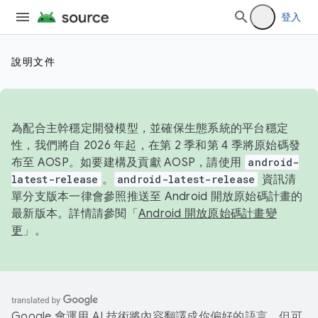
登入
說明文件
為配合主幹穩定開發模型，並確保生態系統的平台穩定
性，我們將自 2026 年起，在第 2 季和第 4 季將原始碼發
布至 AOSP。如要建構及貢獻 AOSP，請使用
android-
latest-release
。
android-latest-release
資訊清
單分支版本一律會參照推送至 Android 開放原始碼計畫的
最新版本。詳情請參閱「
Android 開放原始碼計畫變
更
」。
Google 會運用 AI 技術將內容翻譯成你偏好的語言，但可