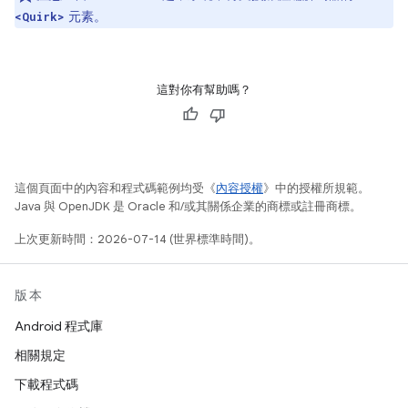
元素。
<Quirk>
這對你有幫助嗎？
這個頁面中的內容和程式碼範例均受《
內容授權
》中的授權所規範。
Java 與 OpenJDK 是 Oracle 和/或其關係企業的商標或註冊商標。
上次更新時間：2026-07-14 (世界標準時間)。
版本
Android 程式庫
相關規定
下載程式碼