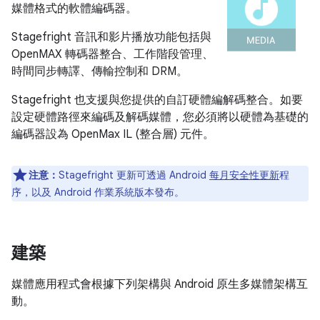
媒體格式的軟體編碼器。
Stagefright 音訊和影片播放功能包括與
OpenMAX 轉碼器整合、工作階段管理、
時間同步轉譯、傳輸控制和 DRM。
Stagefright 也支援與您提供的自訂硬體編解碼整合。如要
設定硬體路徑來編碼及解碼媒體，您必須將以硬體為基礎的
編碼器設為 OpenMax IL (整合層) 元件。
注意：
Stagefright 更新可透過 Android
每月安全性更新
程
序，以及 Android 作業系統版本發布。
建築
媒體應用程式會根據下列架構與 Android 原生多媒體架構互
動。