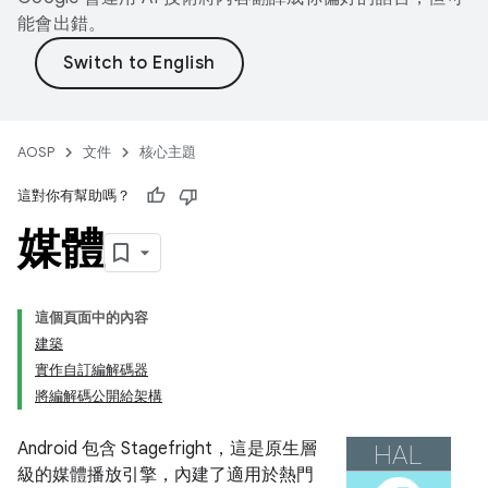
能會出錯。
AOSP
文件
核心主題
這對你有幫助嗎？
媒體
這個頁面中的內容
建築
實作自訂編解碼器
將編解碼公開給架構
Android 包含 Stagefright，這是原生層
級的媒體播放引擎，內建了適用於熱門