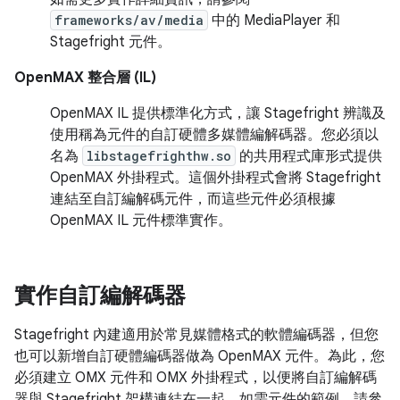
frameworks/av/media
中的 MediaPlayer 和
Stagefright 元件。
OpenMAX 整合層 (IL)
OpenMAX IL 提供標準化方式，讓 Stagefright 辨識及
使用稱為元件的自訂硬體多媒體編解碼器。您必須以
名為
libstagefrighthw.so
的共用程式庫形式提供
OpenMAX 外掛程式。這個外掛程式會將 Stagefright
連結至自訂編解碼元件，而這些元件必須根據
OpenMAX IL 元件標準實作。
實作自訂編解碼器
Stagefright 內建適用於常見媒體格式的軟體編碼器，但您
也可以新增自訂硬體編碼器做為 OpenMAX 元件。為此，您
必須建立 OMX 元件和 OMX 外掛程式，以便將自訂編解碼
器與 Stagefright 架構連結在一起。如需元件的範例，請參