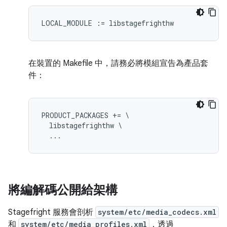
在裝置的 Makefile 中，請務必將模組宣告為產品套
件：
PRODUCT_PACKAGES += \

  libstagefrighthw \

將編解碼公開給架構
Stagefright 服務會剖析
system/etc/media_codecs.xml
和
system/etc/media_profiles.xml
，透過