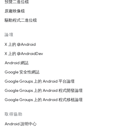
預覽二進位檔
原廠映像檔
驅動程式二進位檔
論壇
X 上的 @Android
X 上的 @AndroidDev
Android 網誌
Google 安全性網誌
Google Groups 上的 Android 平台論壇
Google Groups 上的 Android 程式開發論壇
Google Groups 上的 Android 程式移植論壇
取得協助
Android 說明中心