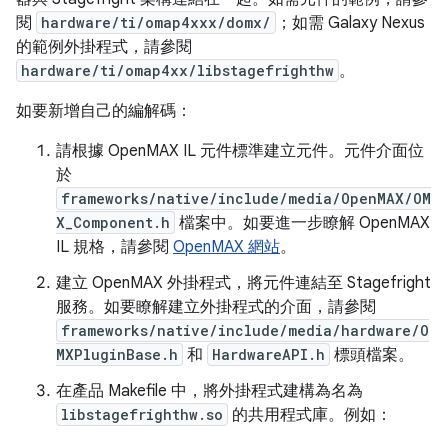
閱
hardware/ti/omap4xxx/domx/
；如需 Galaxy Nexus
的範例外掛程式，請參閱
hardware/ti/omap4xx/libstagefrighthw
。
如要新增自己的編解碼：
請根據 OpenMAX IL 元件標準建立元件。元件介面位
於
frameworks/native/include/media/OpenMAX/OM
X_Component.h
檔案中。如要進一步瞭解 OpenMAX
IL 規格，請參閱
OpenMAX 網站
。
建立 OpenMAX 外掛程式，將元件連結至 Stagefright
服務。如要瞭解建立外掛程式的介面，請參閱
frameworks/native/include/media/hardware/O
MXPluginBase.h
和
HardwareAPI.h
標頭檔案。
在產品 Makefile 中，將外掛程式建構為名為
libstagefrighthw.so
的共用程式庫。例如：