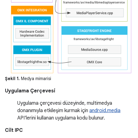
Şekil 1.
Medya mimarisi
Uygulama Çerçevesi
Uygulama çerçevesi düzeyinde, multimedya
donanımıyla etkileşim kurmak için
android.media
API'lerini kullanan uygulama kodu bulunur.
Cilt IPC