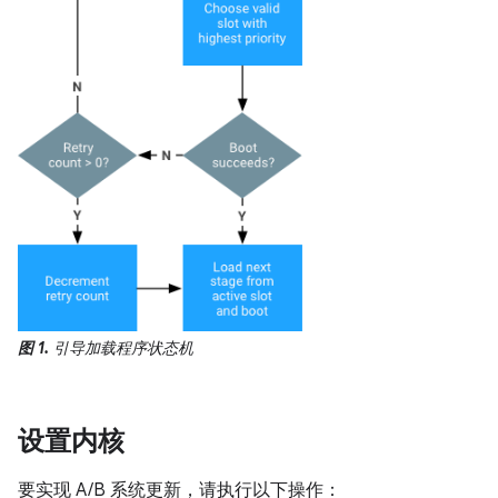
图 1.
引导加载程序状态机
设置内核
要实现 A/B 系统更新，请执行以下操作：