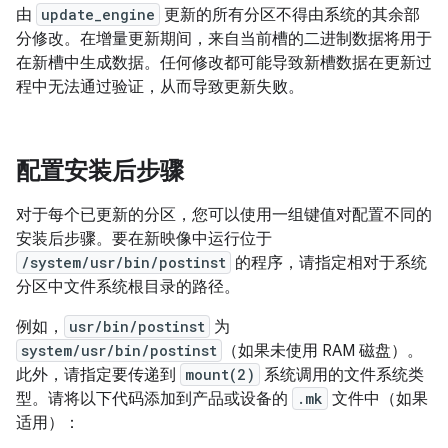
由
update_engine
更新的所有分区不得由系统的其余部
分修改。在增量更新期间，来自当前槽的二进制数据将用于
在新槽中生成数据。
任何修改都可能导致新槽数据在更新过
程中无法通过验证，从而导致更新失败。
配置安装后步骤
对于每个已更新的分区，您可以使用一组键值对配置不同的
安装后步骤。要在新映像中运行位于
/system/usr/bin/postinst
的程序，请指定相对于系统
分区中文件系统根目录的路径。
例如，
usr/bin/postinst
为
system/usr/bin/postinst
（如果未使用 RAM 磁盘）。
此外，请指定要传递到
mount(2)
系统调用的文件系统类
型。请将以下代码添加到产品或设备的
.mk
文件中（如果
适用）：