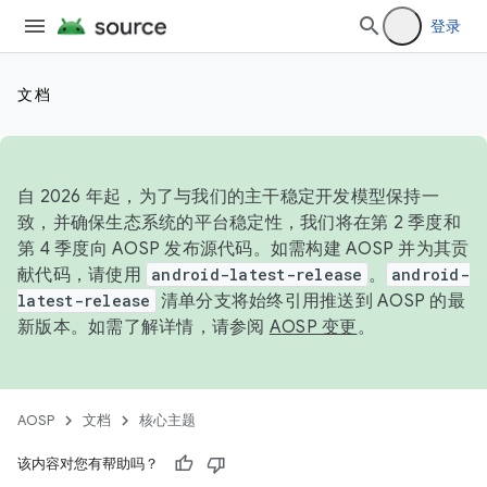
登录
文档
自 2026 年起，为了与我们的主干稳定开发模型保持一
致，并确保生态系统的平台稳定性，我们将在第 2 季度和
第 4 季度向 AOSP 发布源代码。如需构建 AOSP 并为其贡
献代码，请使用
android-latest-release
。
android-
latest-release
清单分支将始终引用推送到 AOSP 的最
新版本。如需了解详情，请参阅
AOSP 变更
。
AOSP
文档
核心主题
该内容对您有帮助吗？