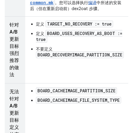
common
.
mk
。您可以选择执行
编译
中所述的安装
后（但在重新启动前）dex2oat 步骤。
TARGET_NO_RECOVERY := true
定义
针对
A/B
BOARD_USES_RECOVERY_AS_BOOT :=
定义
更新
true
目标
不要定义
强烈
BOARD_RECOVERYIMAGE_PARTITION_SIZE
推荐
的做
法
BOARD_CACHEIMAGE_PARTITION_SIZE
无法
针对
BOARD_CACHEIMAGE_FILE_SYSTEM_TYPE
A/B
更新
目标
定义