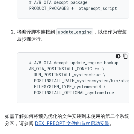
  # A/B OTA dexopt package

将编译脚本连接到
update_engine
，以便作为安装
后步骤运行。
  # A/B OTA dexopt update_engine hookup

  AB_OTA_POSTINSTALL_CONFIG += \

    RUN_POSTINSTALL_system=true \

    POSTINSTALL_PATH_system=system/bin/otapre
    FILESYSTEM_TYPE_system=ext4 \

如需了解如何将预先优化的文件安装到未使用的第二个系统
分区，请参阅
DEX_PREOPT 文件的首次启动安装
。