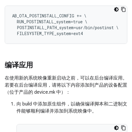
AB_OTA_POSTINSTALL_CONFIG += \

  RUN_POSTINSTALL_system=true \

  POSTINSTALL_PATH_system=usr/bin/postinst \

编译应用
在使用新的系统映像重新启动之前，可以在后台编译应用。
若要在后台编译应用，请将以下内容添加到产品的设备配置
（位于产品的 device.mk 中）：
向 build 中添加原生组件，以确保编译脚本和二进制文
件能够顺利编译并添加到系统映像中。