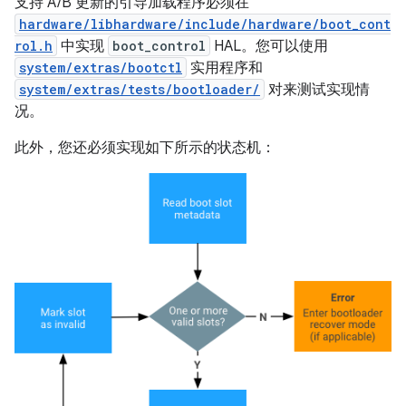
支持 A/B 更新的引导加载程序必须在
hardware/libhardware/include/hardware/boot_cont
rol.h
中实现
boot_control
HAL。您可以使用
system/extras/bootctl
实用程序和
system/extras/tests/bootloader/
对来测试实现情
况。
此外，您还必须实现如下所示的状态机：