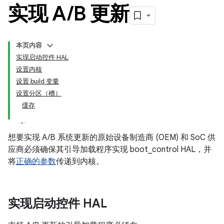
实现 A
/
B 更新
本页内容
实现启动控件 HAL
设置内核
设置 build 变量
设置分区（槽）
缓存
想要实现 A/B 系统更新的原始设备制造商 (OEM) 和 SoC 供
应商必须确保其引导加载程序实现 boot_control HAL，并
将
正确的参数
传递到内核。
实现启动控件 HAL