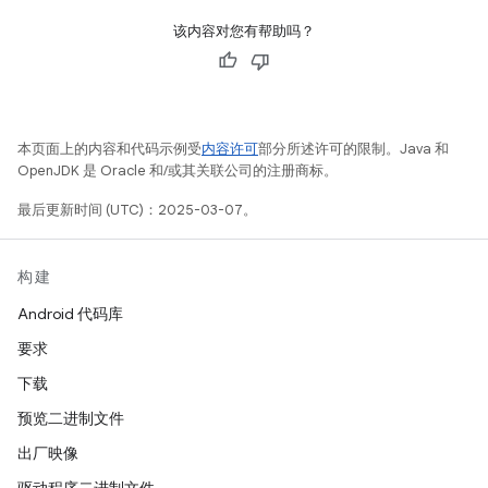
该内容对您有帮助吗？
本页面上的内容和代码示例受
内容许可
部分所述许可的限制。Java 和
OpenJDK 是 Oracle 和/或其关联公司的注册商标。
最后更新时间 (UTC)：2025-03-07。
构建
Android 代码库
要求
下载
预览二进制文件
出厂映像