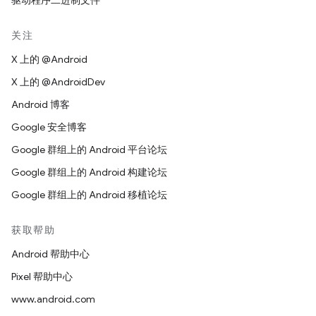
驱动程序二进制文件
关注
X 上的 @Android
X 上的 @AndroidDev
Android 博客
Google 安全博客
Google 群组上的 Android 平台论坛
Google 群组上的 Android 构建论坛
Google 群组上的 Android 移植论坛
获取帮助
Android 帮助中心
Pixel 帮助中心
www.android.com