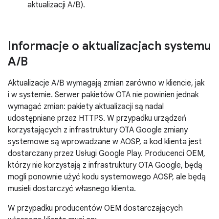
aktualizacji A/B).
Informacje o aktualizacjach systemu
A
/
B
Aktualizacje A/B wymagają zmian zarówno w kliencie, jak
i w systemie. Serwer pakietów OTA nie powinien jednak
wymagać zmian: pakiety aktualizacji są nadal
udostępniane przez HTTPS. W przypadku urządzeń
korzystających z infrastruktury OTA Google zmiany
systemowe są wprowadzane w AOSP, a kod klienta jest
dostarczany przez Usługi Google Play. Producenci OEM,
którzy nie korzystają z infrastruktury OTA Google, będą
mogli ponownie użyć kodu systemowego AOSP, ale będą
musieli dostarczyć własnego klienta.
W przypadku producentów OEM dostarczających