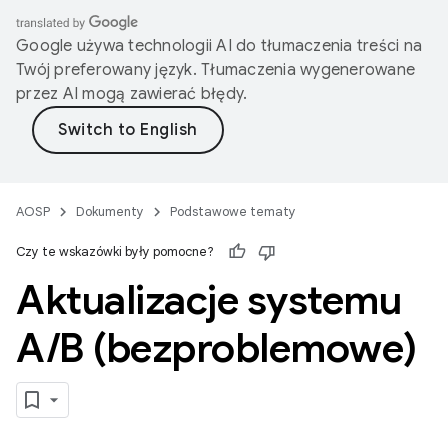
Google używa technologii AI do tłumaczenia treści na
Twój preferowany język. Tłumaczenia wygenerowane
przez AI mogą zawierać błędy.
AOSP
Dokumenty
Podstawowe tematy
Czy te wskazówki były pomocne?
Aktualizacje systemu
A
/
B (bezproblemowe)