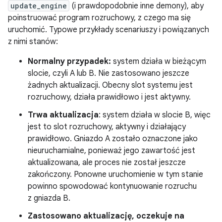
update_engine
(i prawdopodobnie inne demony), aby
poinstruować program rozruchowy, z czego ma się
uruchomić. Typowe przykłady scenariuszy i powiązanych
z nimi stanów:
Normalny przypadek:
system działa w bieżącym
slocie, czyli A lub B. Nie zastosowano jeszcze
żadnych aktualizacji. Obecny slot systemu jest
rozruchowy, działa prawidłowo i jest aktywny.
Trwa aktualizacja
: system działa w slocie B, więc
jest to slot rozruchowy, aktywny i działający
prawidłowo. Gniazdo A zostało oznaczone jako
nieuruchamialne, ponieważ jego zawartość jest
aktualizowana, ale proces nie został jeszcze
zakończony. Ponowne uruchomienie w tym stanie
powinno spowodować kontynuowanie rozruchu
z gniazda B.
Zastosowano aktualizację, oczekuje na