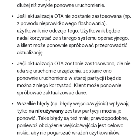
dłużej niż zwykłe ponowne uruchomienie.
Jeśli aktualizacja OTA nie zostanie zastosowana (np.
z powodu nieprawidłowego flashowania),
użytkownik nie odczuje tego. Użytkownik będzie
nadal korzystać ze starego systemu operacyjnego,
a klient może ponownie spróbować przeprowadzić
aktualizację.
Jeśli aktualizacja OTA zostanie zastosowana, ale nie
uda się uruchomić urządzenia, zostanie ono
ponownie uruchomione w starej partycji i będzie
można z niego korzystać. Klient może ponownie
spróbować zaktualizować dane.
Wszelkie błędy (np. błędy wejścia/wyjścia) wpływają
tylko na
nieużywany
zestaw partycji i można je
ponowić. Takie błędy są też mniej prawdopodobne,
ponieważ obciążenie wejścia/wyjścia jest celowo
niskie, aby nie pogarszać wrażeń użytkowników.