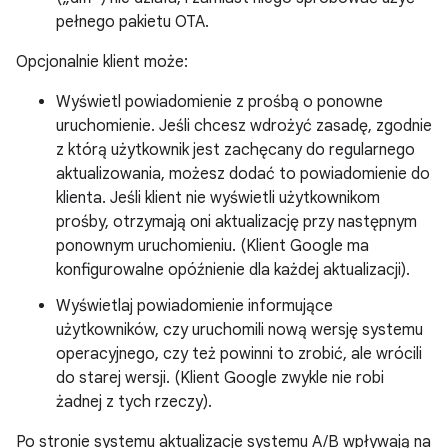
pełnego pakietu OTA.
Opcjonalnie klient może:
Wyświetl powiadomienie z prośbą o ponowne
uruchomienie. Jeśli chcesz wdrożyć zasadę, zgodnie
z którą użytkownik jest zachęcany do regularnego
aktualizowania, możesz dodać to powiadomienie do
klienta. Jeśli klient nie wyświetli użytkownikom
prośby, otrzymają oni aktualizację przy następnym
ponownym uruchomieniu. (Klient Google ma
konfigurowalne opóźnienie dla każdej aktualizacji).
Wyświetlaj powiadomienie informujące
użytkowników, czy uruchomili nową wersję systemu
operacyjnego, czy też powinni to zrobić, ale wrócili
do starej wersji. (Klient Google zwykle nie robi
żadnej z tych rzeczy).
Po stronie systemu aktualizacje systemu A/B wpływają na