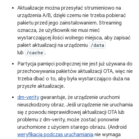
Aktualizacje można przesyłać strumieniowo na
urządzenia A/B, dzięki czemu nie trzeba pobierać
pakietu przed jego zainstalowaniem. Streaming
oznacza, że użytkownik nie musi mieć
wystarczającej ilości wolnego miejsca, aby zapisać
pakiet aktualizacji na urządzeniu
/data
lub
/cache
.
Partycja pamięci podręcznej nie jest już używana do
przechowywania pakietów aktualizacji OTA, więc nie
trzeba dbać o to, aby była wystarczająco duża na
przyszłe aktualizacje.
dm-verity
gwarantuje, że urządzenie uruchomi
nieuszkodzony obraz. Jeśli urządzenie nie uruchamia
się z powodu nieprawidłowej aktualizacji OTA lub
problemu z dm-verity, może zostać ponownie
uruchomione z użyciem starego obrazu. (Android
weryfikacja podczas uruchamiania
nie wymaga