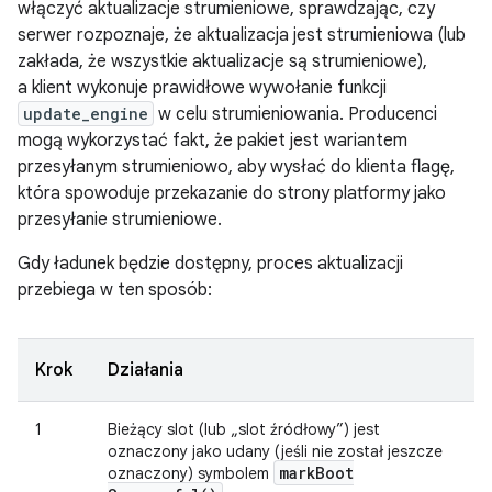
włączyć aktualizacje strumieniowe, sprawdzając, czy
serwer rozpoznaje, że aktualizacja jest strumieniowa (lub
zakłada, że wszystkie aktualizacje są strumieniowe),
a klient wykonuje prawidłowe wywołanie funkcji
update_engine
w celu strumieniowania. Producenci
mogą wykorzystać fakt, że pakiet jest wariantem
przesyłanym strumieniowo, aby wysłać do klienta flagę,
która spowoduje przekazanie do strony platformy jako
przesyłanie strumieniowe.
Gdy ładunek będzie dostępny, proces aktualizacji
przebiega w ten sposób:
Krok
Działania
1
Bieżący slot (lub „slot źródłowy”) jest
oznaczony jako udany (jeśli nie został jeszcze
mark
Boot
oznaczony) symbolem