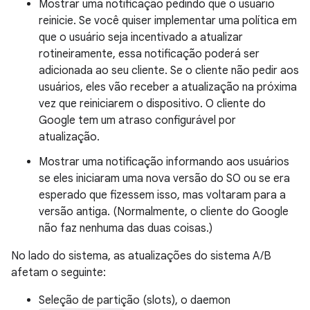
Mostrar uma notificação pedindo que o usuário
reinicie. Se você quiser implementar uma política em
que o usuário seja incentivado a atualizar
rotineiramente, essa notificação poderá ser
adicionada ao seu cliente. Se o cliente não pedir aos
usuários, eles vão receber a atualização na próxima
vez que reiniciarem o dispositivo. O cliente do
Google tem um atraso configurável por
atualização.
Mostrar uma notificação informando aos usuários
se eles iniciaram uma nova versão do SO ou se era
esperado que fizessem isso, mas voltaram para a
versão antiga. (Normalmente, o cliente do Google
não faz nenhuma das duas coisas.)
No lado do sistema, as atualizações do sistema A/B
afetam o seguinte:
Seleção de partição (slots), o daemon