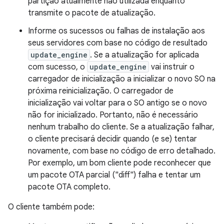
partição atualmente não utilizada enquanto
transmite o pacote de atualização.
Informe os sucessos ou falhas de instalação aos
seus servidores com base no código de resultado
update_engine
. Se a atualização for aplicada
com sucesso, o
update_engine
vai instruir o
carregador de inicialização a inicializar o novo SO na
próxima reinicialização. O carregador de
inicialização vai voltar para o SO antigo se o novo
não for inicializado. Portanto, não é necessário
nenhum trabalho do cliente. Se a atualização falhar,
o cliente precisará decidir quando (e se) tentar
novamente, com base no código de erro detalhado.
Por exemplo, um bom cliente pode reconhecer que
um pacote OTA parcial ("diff") falha e tentar um
pacote OTA completo.
O cliente também pode: