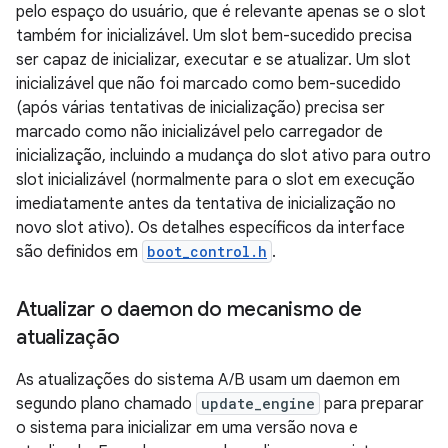
pelo espaço do usuário, que é relevante apenas se o slot
também for inicializável. Um slot bem-sucedido precisa
ser capaz de inicializar, executar e se atualizar. Um slot
inicializável que não foi marcado como bem-sucedido
(após várias tentativas de inicialização) precisa ser
marcado como não inicializável pelo carregador de
inicialização, incluindo a mudança do slot ativo para outro
slot inicializável (normalmente para o slot em execução
imediatamente antes da tentativa de inicialização no
novo slot ativo). Os detalhes específicos da interface
são definidos em
boot_control.h
.
Atualizar o daemon do mecanismo de
atualização
As atualizações do sistema A/B usam um daemon em
segundo plano chamado
update_engine
para preparar
o sistema para inicializar em uma versão nova e