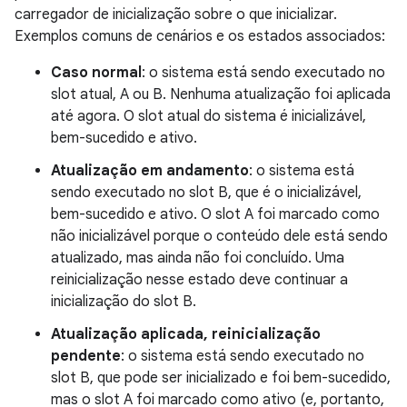
carregador de inicialização sobre o que inicializar.
Exemplos comuns de cenários e os estados associados:
Caso normal
: o sistema está sendo executado no
slot atual, A ou B. Nenhuma atualização foi aplicada
até agora. O slot atual do sistema é inicializável,
bem-sucedido e ativo.
Atualização em andamento
: o sistema está
sendo executado no slot B, que é o inicializável,
bem-sucedido e ativo. O slot A foi marcado como
não inicializável porque o conteúdo dele está sendo
atualizado, mas ainda não foi concluído. Uma
reinicialização nesse estado deve continuar a
inicialização do slot B.
Atualização aplicada, reinicialização
pendente
: o sistema está sendo executado no
slot B, que pode ser inicializado e foi bem-sucedido,
mas o slot A foi marcado como ativo (e, portanto,