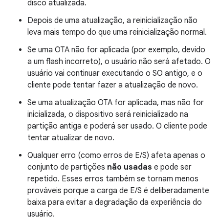
disco atualizada.
Depois de uma atualização, a reinicialização não
leva mais tempo do que uma reinicialização normal.
Se uma OTA não for aplicada (por exemplo, devido
a um flash incorreto), o usuário não será afetado. O
usuário vai continuar executando o SO antigo, e o
cliente pode tentar fazer a atualização de novo.
Se uma atualização OTA for aplicada, mas não for
inicializada, o dispositivo será reinicializado na
partição antiga e poderá ser usado. O cliente pode
tentar atualizar de novo.
Qualquer erro (como erros de E/S) afeta apenas o
conjunto de partições
não usadas
e pode ser
repetido. Esses erros também se tornam menos
prováveis porque a carga de E/S é deliberadamente
baixa para evitar a degradação da experiência do
usuário.