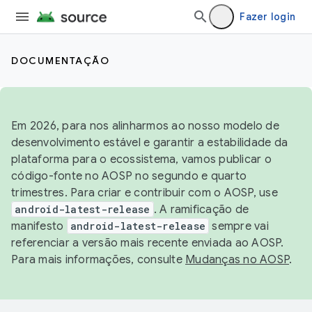
Fazer login
DOCUMENTAÇÃO
Em 2026, para nos alinharmos ao nosso modelo de
desenvolvimento estável e garantir a estabilidade da
plataforma para o ecossistema, vamos publicar o
código-fonte no AOSP no segundo e quarto
trimestres. Para criar e contribuir com o AOSP, use
android-latest-release
. A ramificação de
manifesto
android-latest-release
sempre vai
referenciar a versão mais recente enviada ao AOSP.
Para mais informações, consulte
Mudanças no AOSP
.