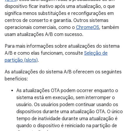
dispositivo ficar inativo após uma atualização, o que
significa menos substituições e reconfigurações em
centros de conserto e garantia. Outros sistemas
operacionais comerciais, como o
ChromeOS
, também
usam atualizações A/B com sucesso.
Para mais informações sobre atualizações do sistema
A/B e como elas funcionam, consulte
Seleção de
partição (slots)
.
As atualizações do sistema A/B oferecem os seguintes
benefícios:
As atualizações OTA podem ocorrer enquanto o
sistema está em execução, sem interromper o
usuário. Os usuários podem continuar usando os
dispositivos durante uma atualização OTA. O único
tempo de inatividade durante uma atualização é
quando o dispositivo é reiniciado na partição de