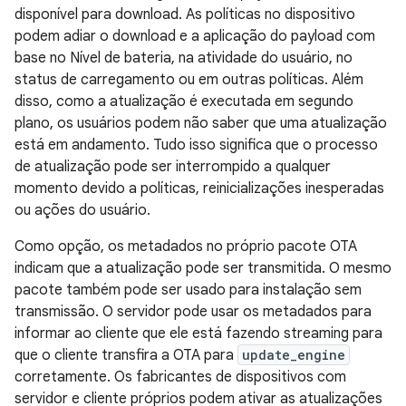
disponível para download. As políticas no dispositivo
podem adiar o download e a aplicação do payload com
base no Nível de bateria, na atividade do usuário, no
status de carregamento ou em outras políticas. Além
disso, como a atualização é executada em segundo
plano, os usuários podem não saber que uma atualização
está em andamento. Tudo isso significa que o processo
de atualização pode ser interrompido a qualquer
momento devido a políticas, reinicializações inesperadas
ou ações do usuário.
Como opção, os metadados no próprio pacote OTA
indicam que a atualização pode ser transmitida. O mesmo
pacote também pode ser usado para instalação sem
transmissão. O servidor pode usar os metadados para
informar ao cliente que ele está fazendo streaming para
que o cliente transfira a OTA para
update_engine
corretamente. Os fabricantes de dispositivos com
servidor e cliente próprios podem ativar as atualizações