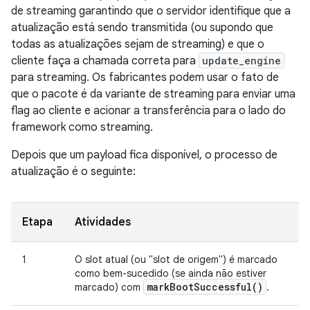
de streaming garantindo que o servidor identifique que a
atualização está sendo transmitida (ou supondo que
todas as atualizações sejam de streaming) e que o
cliente faça a chamada correta para
update_engine
para streaming. Os fabricantes podem usar o fato de
que o pacote é da variante de streaming para enviar uma
flag ao cliente e acionar a transferência para o lado do
framework como streaming.
Depois que um payload fica disponível, o processo de
atualização é o seguinte:
Etapa
Atividades
1
O slot atual (ou "slot de origem") é marcado
como bem-sucedido (se ainda não estiver
mark
Boot
Successful(
)
marcado) com
.