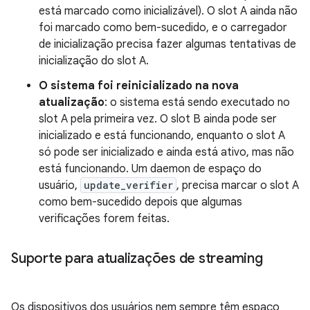
está marcado como inicializável). O slot A ainda não
foi marcado como bem-sucedido, e o carregador
de inicialização precisa fazer algumas tentativas de
inicialização do slot A.
O sistema foi reinicializado na nova
atualização
: o sistema está sendo executado no
slot A pela primeira vez. O slot B ainda pode ser
inicializado e está funcionando, enquanto o slot A
só pode ser inicializado e ainda está ativo, mas não
está funcionando. Um daemon de espaço do
usuário,
update_verifier
, precisa marcar o slot A
como bem-sucedido depois que algumas
verificações forem feitas.
Suporte para atualizações de streaming
Os dispositivos dos usuários nem sempre têm espaço