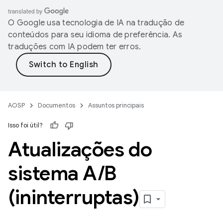
O Google usa tecnologia de IA na tradução de
conteúdos para seu idioma de preferência. As
traduções com IA podem ter erros.
AOSP
Documentos
Assuntos principais
Isso foi útil?
Atualizações do
sistema A
/
B
(ininterruptas)