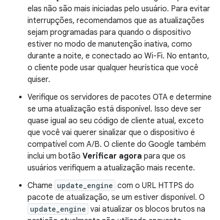
elas não são mais iniciadas pelo usuário. Para evitar
interrupções, recomendamos que as atualizações
sejam programadas para quando o dispositivo
estiver no modo de manutenção inativa, como
durante a noite, e conectado ao Wi-Fi. No entanto,
o cliente pode usar qualquer heurística que você
quiser.
Verifique os servidores de pacotes OTA e determine
se uma atualização está disponível. Isso deve ser
quase igual ao seu código de cliente atual, exceto
que você vai querer sinalizar que o dispositivo é
compatível com A/B. O cliente do Google também
inclui um botão
Verificar agora
para que os
usuários verifiquem a atualização mais recente.
Chame
update_engine
com o URL HTTPS do
pacote de atualização, se um estiver disponível. O
update_engine
vai atualizar os blocos brutos na