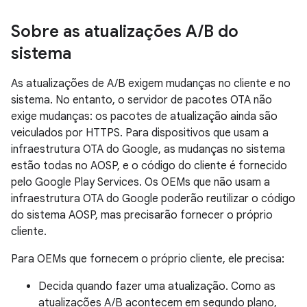
Sobre as atualizações A
/
B do
sistema
As atualizações de A/B exigem mudanças no cliente e no
sistema. No entanto, o servidor de pacotes OTA não
exige mudanças: os pacotes de atualização ainda são
veiculados por HTTPS. Para dispositivos que usam a
infraestrutura OTA do Google, as mudanças no sistema
estão todas no AOSP, e o código do cliente é fornecido
pelo Google Play Services. Os OEMs que não usam a
infraestrutura OTA do Google poderão reutilizar o código
do sistema AOSP, mas precisarão fornecer o próprio
cliente.
Para OEMs que fornecem o próprio cliente, ele precisa:
Decida quando fazer uma atualização. Como as
atualizações A/B acontecem em segundo plano,