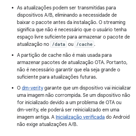
As atualizações podem ser transmitidas para
dispositivos A/B, eliminando a necessidade de
baixar o pacote antes da instalação. O streaming
significa que não é necessário que o usuário tenha
espaço livre suficiente para armazenar o pacote de
atualização no
/data
ou
/cache
.
A partição de cache não é mais usada para
armazenar pacotes de atualização OTA. Portanto,
não é necessário garantir que ela seja grande o
suficiente para atualizações futuras.
O
dm-verity
garante que um dispositivo vai inicializar
uma imagem não corrompida. Se um dispositivo não
for inicializado devido a um problema de OTA ou
dm-verity, ele poderá ser reinicializado em uma
imagem antiga. A
Inicialização verificada
do Android
não exige atualizações A/B.