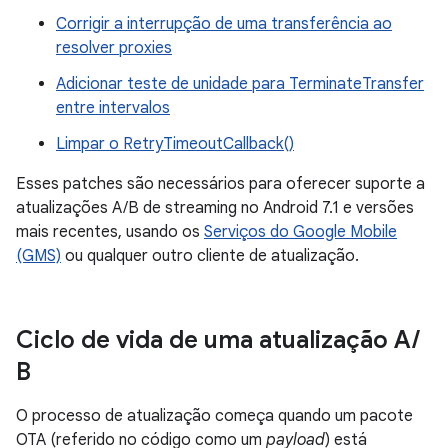
Corrigir a interrupção de uma transferência ao
resolver proxies
Adicionar teste de unidade para TerminateTransfer
entre intervalos
Limpar o RetryTimeoutCallback()
Esses patches são necessários para oferecer suporte a
atualizações A/B de streaming no Android 7.1 e versões
mais recentes, usando os
Serviços do Google Mobile
(GMS)
ou qualquer outro cliente de atualização.
Ciclo de vida de uma atualização A
/
B
O processo de atualização começa quando um pacote
OTA (referido no código como um
payload
) está