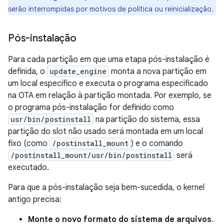
serão interrompidas por motivos de política ou reinicialização.
Pós-instalação
Para cada partição em que uma etapa pós-instalação é
definida, o
update_engine
monta a nova partição em
um local específico e executa o programa especificado
na OTA em relação à partição montada. Por exemplo, se
o programa pós-instalação for definido como
usr/bin/postinstall
na partição do sistema, essa
partição do slot não usado será montada em um local
fixo (como
/postinstall_mount
) e o comando
/postinstall_mount/usr/bin/postinstall
será
executado.
Para que a pós-instalação seja bem-sucedida, o kernel
antigo precisa:
Monte o novo formato do sistema de arquivos
.