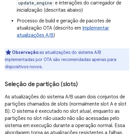
update_engine
e interações do carregador de
inicialização (descritas abaixo)
Processo de build e geração de pacotes de
atualização OTA (descrito em
Implementar
atualizações A/B
)
Observação
:as atualizações do sistema A/B
implementadas por OTA são recomendadas apenas para
dispositivos novos.
Seleção de partição (slots)
As atualizações do sistema A/B usam dois conjuntos de
partições chamados de
slots
(normalmente slot A e slot
B). O sistema é executado no slot
atual
, enquanto as
partições no slot
não usado
não são acessadas pelo
sistema em execução durante a operação normal. Essa
abordagem torna as atualizações resistentes a falhas,