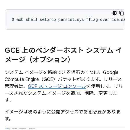
$
adb
shell
setprop
persist.sys.fflag.override.set
GCE 上のベンダーホスト システム イ
メージ（オプション）
システム イメージを格納できる場所の 1 つに、Google
Compute Engine（GCE）バケットがあります。リリース
管理者は、
GCP ストレージ コンソール
を使用して、リリ
ースされたシステム イメージを追加、削除、変更しま
す。
イメージは次のように公開アクセスである必要がありま
す。