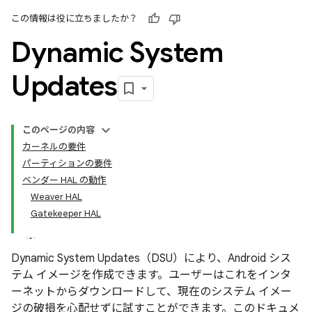
この情報は役に立ちましたか？
Dynamic System
Updates
このページの内容
カーネルの要件
パーティションの要件
ベンダー HAL の動作
Weaver HAL
Gatekeeper HAL
Dynamic System Updates（DSU）により、Android シス
テム イメージを作成できます。ユーザーはこれをインタ
ーネットからダウンロードして、現在のシステム イメー
ジの破損を心配せずに試すことができます。このドキュメ