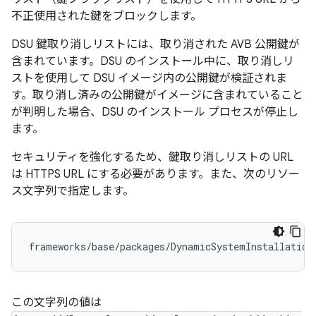
不正使用された鍵をブロックします。
DSU 鍵取り消しリストには、取り消された AVB 公開鍵が
含まれています。DSU のインストール中に、取り消しリ
ストを使用して DSU イメージ内の公開鍵が検証されま
す。取り消し済みの公開鍵がイメージに含まれていること
が判明した場合、DSU のインストール プロセスが停止し
ます。
セキュリティを強化するため、鍵取り消しリストの URL
は HTTPS URL にする必要があります。また、次のリソー
ス文字列で指定します。
この文字列の値は