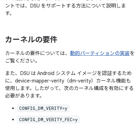
ントでは、DSU をサポートする方法について説明しま
す。
カーネルの要件
カーネルの要件については、
動的パーティションの実装
を
ご覧ください。
また、DSU は Android システム イメージを認証するため
に、device-mapper-verity（dm-verity）カーネル機能も
使用します。したがって、次のカーネル構成を有効にする
必要があります。
CONFIG_DM_VERITY=y
CONFIG_DM_VERITY_FEC=y