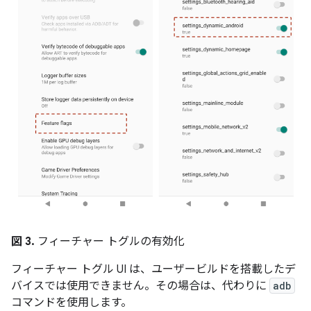
図 3.
フィーチャー トグルの有効化
フィーチャー トグル UI は、ユーザービルドを搭載したデ
バイスでは使用できません。その場合は、代わりに
adb
コマンドを使用します。