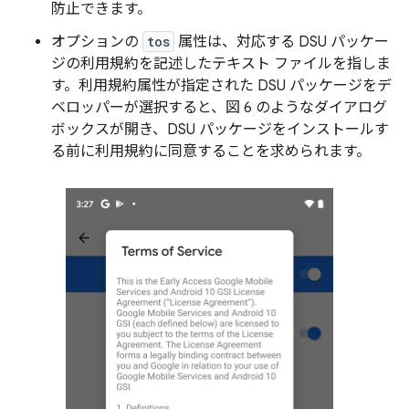
防止できます。
オプションの
tos
属性は、対応する DSU パッケー
ジの利用規約を記述したテキスト ファイルを指しま
す。利用規約属性が指定された DSU パッケージをデ
ベロッパーが選択すると、図 6 のようなダイアログ
ボックスが開き、DSU パッケージをインストールす
る前に利用規約に同意することを求められます。