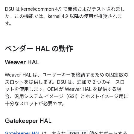
DSU は kernel/common 4.9 で開発およびテストされまし
た。この機能では、kernel 4.9 以降の使用が推奨されま
す。
ベンダー HAL の動作
Weaver HAL
Weaver HAL は、ユーザーキーを格納するための固定数の
スロットを提供します。DSU は、追加で 2 つのキースロ
ットを使用します。OEM が Weaver HAL を提供する場
合、汎用システム イメージ（GSI）とホストイメージ用に
十分なスロットが必要です。
Gatekeeper HAL
Gatekeeper HAL
は、大きな
USER_ID
値をサポートする