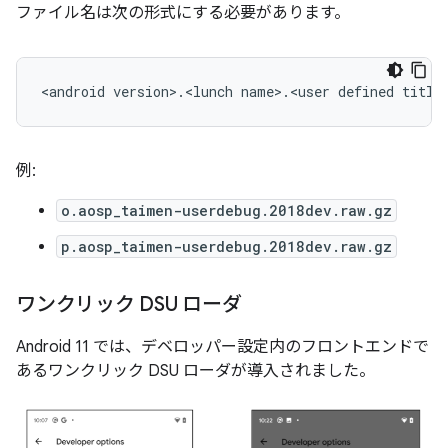
ファイル名は次の形式にする必要があります。
例:
o.aosp_taimen-userdebug.2018dev.raw.gz
p.aosp_taimen-userdebug.2018dev.raw.gz
ワンクリック DSU ローダ
Android 11 では、デベロッパー設定内のフロントエンドで
あるワンクリック DSU ローダが導入されました。