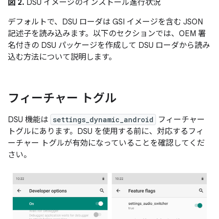
図 2.
DSU イメージのインストール進行状況
デフォルトで、DSU ローダは GSI イメージを含む JSON
記述子を読み込みます。以下のセクションでは、OEM 署
名付きの DSU パッケージを作成して DSU ローダから読み
込む方法について説明します。
フィーチャー トグル
DSU 機能は
settings_dynamic_android
フィーチャー
トグルにあります。DSU を使用する前に、対応するフィ
ーチャー トグルが有効になっていることを確認してくだ
さい。