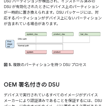
DSU パーティションが検出され、インストール済みの
DSU が有効化されたときにデバイス上のパーティション
が一時的に置き換えられます。DSU パッケージには、対
応するパーティションがデバイス上にないパーティション
が含まれている場合があります。
図 5.
複数のパーティションを持つ DSU プロセス
OEM 署名付きの DSU
デバイスで実行されているすべてのイメージがデバイス
メーカーにより認証済みであることを保証するには、DSU