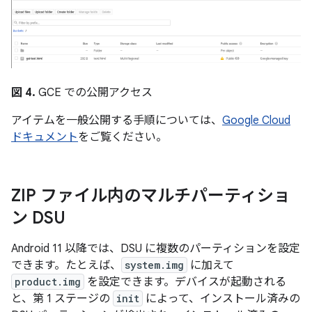
図 4.
GCE での公開アクセス
アイテムを一般公開する手順については、
Google Cloud
ドキュメント
をご覧ください。
ZIP ファイル内のマルチパーティショ
ン DSU
Android 11 以降では、DSU に複数のパーティションを設定
できます。たとえば、
system.img
に加えて
product.img
を設定できます。デバイスが起動される
と、第 1 ステージの
init
によって、インストール済みの