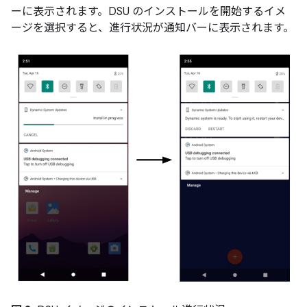
ーに表示されます。DSU のインストールを開始するイメ
ージを選択すると、進行状況が通知バーに表示されます。