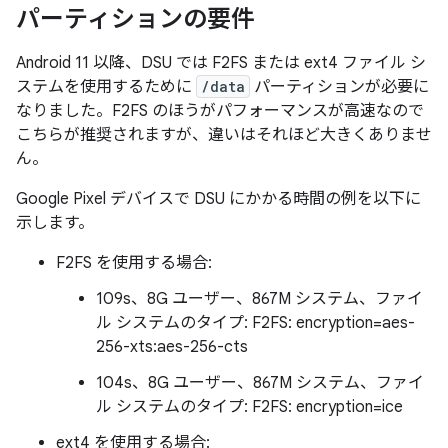
パーティションの要件
Android 11 以降、DSU では F2FS または ext4 ファイル シ
ステムを使用するために
/data
パーティションが必要に
なりました。F2FS のほうがパフォーマンスが高速なので
こちらが推奨されますが、違いはそれほど大きくありませ
ん。
Google Pixel デバイスで DSU にかかる時間の例を以下に
示します。
F2FS を使用する場合:
109s、8G ユーザー、867M システム、ファイ
ル システムのタイプ: F2FS: encryption=aes-
256-xts:aes-256-cts
104s、8G ユーザー、867M システム、ファイ
ル システムのタイプ: F2FS: encryption=ice
ext4 を使用する場合: