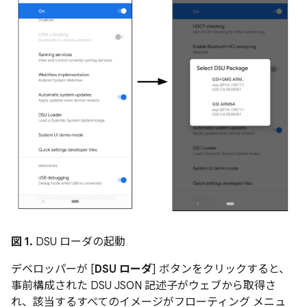
図 1.
DSU ローダの起動
デベロッパーが [
DSU ローダ
] ボタンをクリックすると、
事前構成された DSU JSON 記述子がウェブから取得さ
れ、該当するすべてのイメージがフローティング メニュ