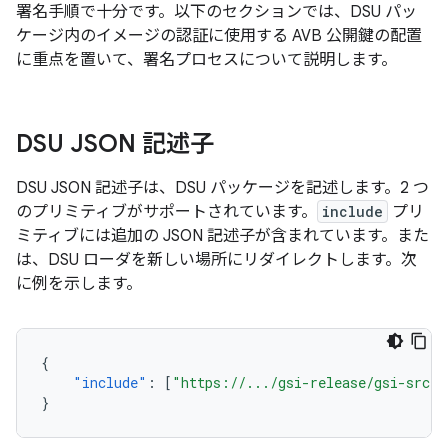
署名手順で十分です。以下のセクションでは、DSU パッ
ケージ内のイメージの認証に使用する AVB 公開鍵の配置
に重点を置いて、署名プロセスについて説明します。
DSU JSON 記述子
DSU JSON 記述子は、DSU パッケージを記述します。2 つ
のプリミティブがサポートされています。
include
プリ
ミティブには追加の JSON 記述子が含まれています。また
は、DSU ローダを新しい場所にリダイレクトします。次
に例を示します。
{
"include"
:
[
"https://.../gsi-release/gsi-src.j
}