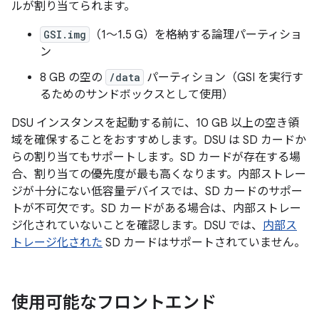
ルが割り当てられます。
GSI.img
（1～1.5 G）を格納する論理パーティショ
ン
8 GB の空の
/data
パーティション（GSI を実行す
るためのサンドボックスとして使用）
DSU インスタンスを起動する前に、10 GB 以上の空き領
域を確保することをおすすめします。DSU は SD カードか
らの割り当てもサポートします。SD カードが存在する場
合、割り当ての優先度が最も高くなります。内部ストレー
ジが十分にない低容量デバイスでは、SD カードのサポー
トが不可欠です。SD カードがある場合は、内部ストレー
ジ化されていないことを確認します。DSU では、
内部ス
トレージ化された
SD カードはサポートされていません。
使用可能なフロントエンド