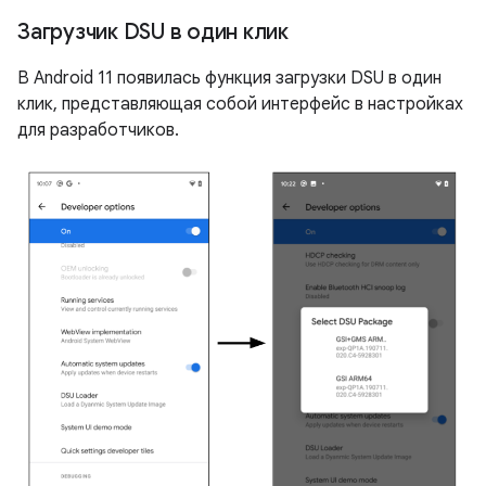
Загрузчик DSU в один клик
В Android 11 появилась функция загрузки DSU в один
клик, представляющая собой интерфейс в настройках
для разработчиков.