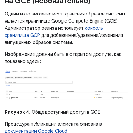
на GCE (необязательно)
Одним из возможных мест хранения образов системы
является хранилище Google Compute Engine (GCE).
Администратор релиза использует
консоль
хранилища GCP
для добавления/удаления/изменения
выпущенных образов системы.
Изображения должны быть в открытом доступе, как
показано здесь:
Рисунок 4.
Общедоступный доступ в GCE.
Процедура публикации элемента описана в
документации Google Cloud
.