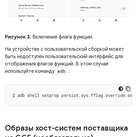
Рисунок 3.
Включение флага функции.
На устройстве с пользовательской сборкой может
быть недоступен пользовательский интерфейс для
отображения флагов функций. В этом случае
используйте команду
adb
:
$
adb
shell
setprop
persist.sys.fflag.override.set
Образы хост-систем поставщика