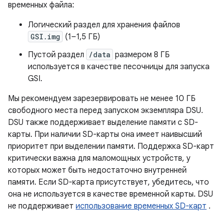
временных файла:
Логический раздел для хранения файлов
GSI.img
(1–1,5 ГБ)
Пустой раздел
/data
размером 8 ГБ
используется в качестве песочницы для запуска
GSI.
Мы рекомендуем зарезервировать не менее 10 ГБ
свободного места перед запуском экземпляра DSU.
DSU также поддерживает выделение памяти с SD-
карты. При наличии SD-карты она имеет наивысший
приоритет при выделении памяти. Поддержка SD-карт
критически важна для маломощных устройств, у
которых может быть недостаточно внутренней
памяти. Если SD-карта присутствует, убедитесь, что
она не используется в качестве временной карты. DSU
не поддерживает
использование временных SD-карт
.