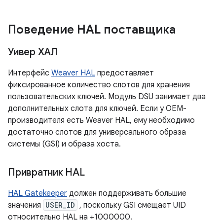
Поведение HAL поставщика
Уивер ХАЛ
Интерфейс
Weaver HAL
предоставляет
фиксированное количество слотов для хранения
пользовательских ключей. Модуль DSU занимает два
дополнительных слота для ключей. Если у OEM-
производителя есть Weaver HAL, ему необходимо
достаточно слотов для универсального образа
системы (GSI) и образа хоста.
Привратник HAL
HAL Gatekeeper
должен поддерживать большие
значения
USER_ID
, поскольку GSI смещает UID
относительно HAL на +1000000.