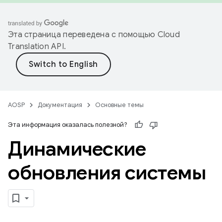
Эта страница переведена с помощью
Cloud
Translation API
.
AOSP
Документация
Основные темы
Эта информация оказалась полезной?
Динамические
обновления системы