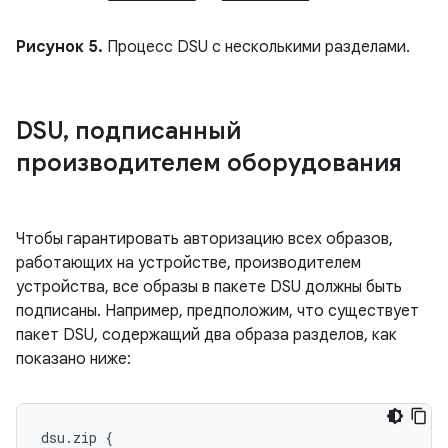
Рисунок 5.
Процесс DSU с несколькими разделами.
DSU
,
подписанный
производителем оборудования
Чтобы гарантировать авторизацию всех образов,
работающих на устройстве, производителем
устройства, все образы в пакете DSU должны быть
подписаны. Например, предположим, что существует
пакет DSU, содержащий два образа разделов, как
показано ниже:
dsu.zip {
