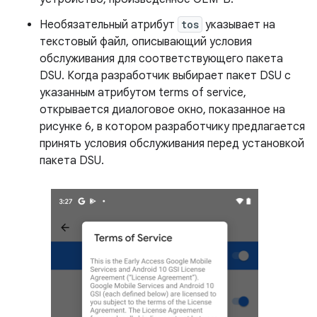
Необязательный атрибут
tos
указывает на
текстовый файл, описывающий условия
обслуживания для соответствующего пакета
DSU. Когда разработчик выбирает пакет DSU с
указанным атрибутом terms of service,
открывается диалоговое окно, показанное на
рисунке 6, в котором разработчику предлагается
принять условия обслуживания перед установкой
пакета DSU.