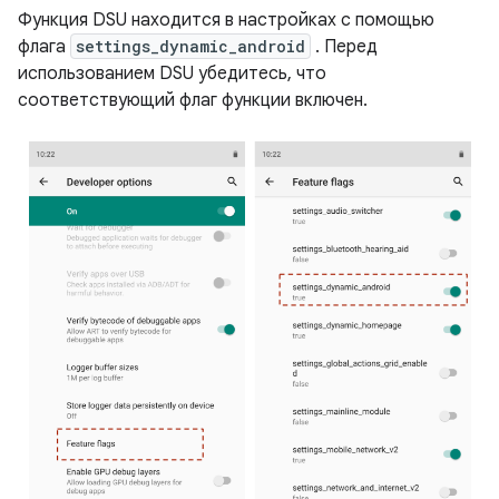
Функция DSU находится в настройках с помощью
флага
settings_dynamic_android
. Перед
использованием DSU убедитесь, что
соответствующий флаг функции включен.