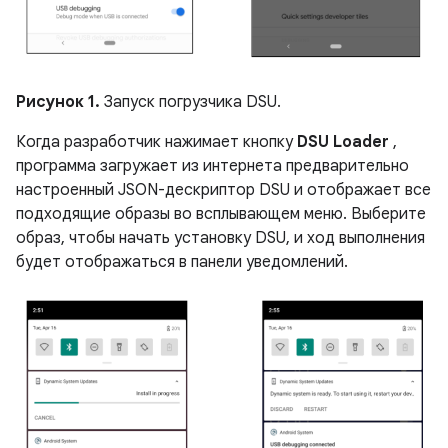
Рисунок 1.
Запуск погрузчика DSU.
Когда разработчик нажимает кнопку
DSU Loader
,
программа загружает из интернета предварительно
настроенный JSON-дескриптор DSU и отображает все
подходящие образы во всплывающем меню. Выберите
образ, чтобы начать установку DSU, и ход выполнения
будет отображаться в панели уведомлений.