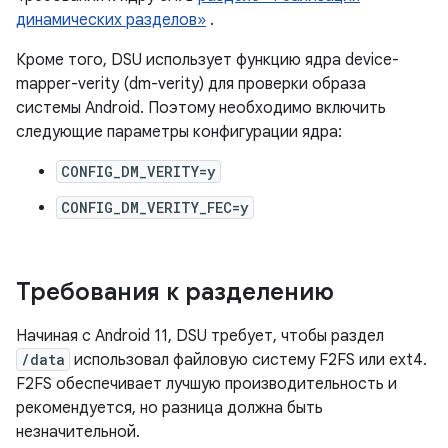
динамических разделов»
.
Кроме того, DSU использует функцию ядра device-
mapper-verity (dm-verity) для проверки образа
системы Android. Поэтому необходимо включить
следующие параметры конфигурации ядра:
CONFIG_DM_VERITY=y
CONFIG_DM_VERITY_FEC=y
Требования к разделению
Начиная с Android 11, DSU требует, чтобы раздел
/data
использовал файловую систему F2FS или ext4.
F2FS обеспечивает лучшую производительность и
рекомендуется, но разница должна быть
незначительной.