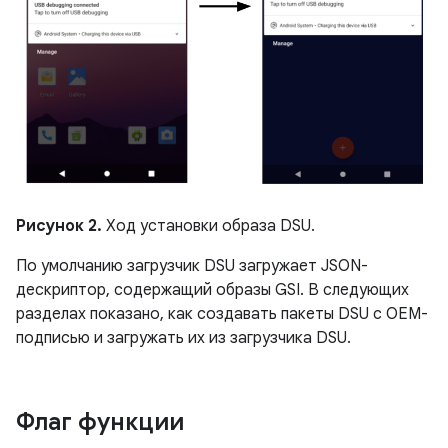
Рисунок 2.
Ход установки образа DSU.
По умолчанию загрузчик DSU загружает JSON-
дескриптор, содержащий образы GSI. В следующих
разделах показано, как создавать пакеты DSU с OEM-
подписью и загружать их из загрузчика DSU.
Флаг функции