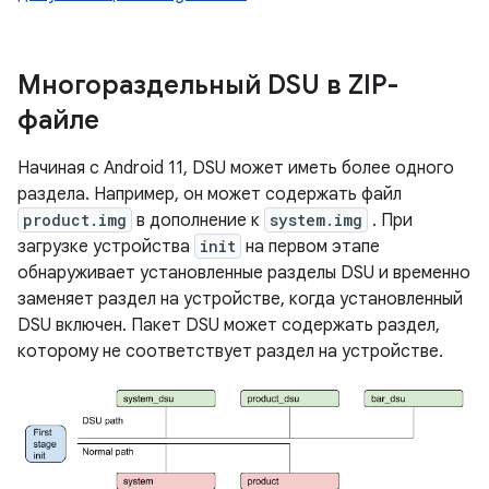
Многораздельный DSU в ZIP-
файле
Начиная с Android 11, DSU может иметь более одного
раздела. Например, он может содержать файл
product.img
в дополнение к
system.img
. При
загрузке устройства
init
на первом этапе
обнаруживает установленные разделы DSU и временно
заменяет раздел на устройстве, когда установленный
DSU включен. Пакет DSU может содержать раздел,
которому не соответствует раздел на устройстве.