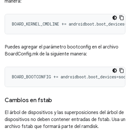
manera:
BOARD_KERNEL_CMDLINE += androidboot.boot_devices=s
Puedes agregar el parámetro bootconfig en el archivo
BoardConfig.mk de la siguiente manera:
BOARD_BOOTCONFIG += androidboot.boot_devices=soc/1
Cambios en fstab
El árbol de dispositivos y las superposiciones del árbol de
dispositivos no deben contener entradas de fstab. Usa un
archivo fstab que formará parte del ramdisk.