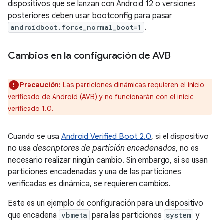
dispositivos que se lanzan con Android 12 o versiones
posteriores deben usar bootconfig para pasar
androidboot.force_normal_boot=1
.
Cambios en la configuración de AVB
Precaución:
Las particiones dinámicas requieren el inicio
verificado de Android (AVB) y no funcionarán con el inicio
verificado 1.0.
Cuando se usa
Android Verified Boot 2.0
, si el dispositivo
no usa
descriptores de partición encadenados
, no es
necesario realizar ningún cambio. Sin embargo, si se usan
particiones encadenadas y una de las particiones
verificadas es dinámica, se requieren cambios.
Este es un ejemplo de configuración para un dispositivo
que encadena
vbmeta
para las particiones
system
y