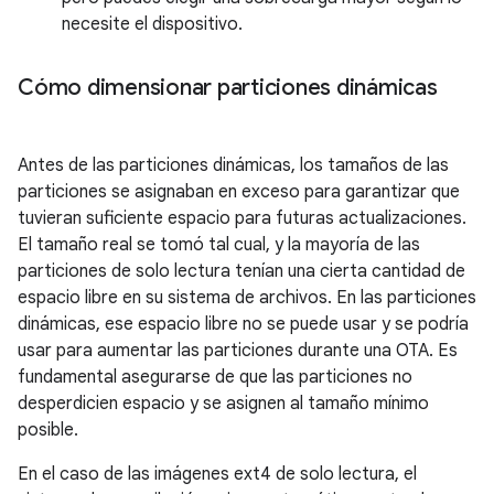
necesite el dispositivo.
Cómo dimensionar particiones dinámicas
Antes de las particiones dinámicas, los tamaños de las
particiones se asignaban en exceso para garantizar que
tuvieran suficiente espacio para futuras actualizaciones.
El tamaño real se tomó tal cual, y la mayoría de las
particiones de solo lectura tenían una cierta cantidad de
espacio libre en su sistema de archivos. En las particiones
dinámicas, ese espacio libre no se puede usar y se podría
usar para aumentar las particiones durante una OTA. Es
fundamental asegurarse de que las particiones no
desperdicien espacio y se asignen al tamaño mínimo
posible.
En el caso de las imágenes ext4 de solo lectura, el