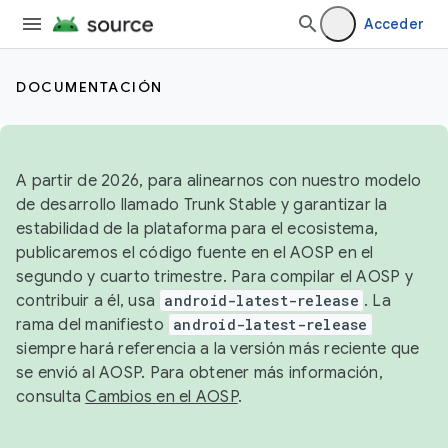
Acceder
DOCUMENTACIÓN
A partir de 2026, para alinearnos con nuestro modelo
de desarrollo llamado Trunk Stable y garantizar la
estabilidad de la plataforma para el ecosistema,
publicaremos el código fuente en el AOSP en el
segundo y cuarto trimestre. Para compilar el AOSP y
contribuir a él, usa
android-latest-release
. La
rama del manifiesto
android-latest-release
siempre hará referencia a la versión más reciente que
se envió al AOSP. Para obtener más información,
consulta
Cambios en el AOSP
.