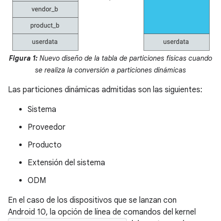
Figura 1:
Nuevo diseño de la tabla de particiones físicas cuando
se realiza la conversión a particiones dinámicas
Las particiones dinámicas admitidas son las siguientes:
Sistema
Proveedor
Producto
Extensión del sistema
ODM
En el caso de los dispositivos que se lanzan con
Android 10, la opción de línea de comandos del kernel