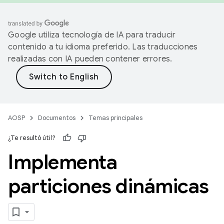
Google utiliza tecnología de IA para traducir
contenido a tu idioma preferido. Las traducciones
realizadas con IA pueden contener errores.
AOSP
Documentos
Temas principales
¿Te resultó útil?
Implementa
particiones dinámicas