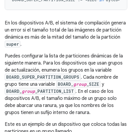
En los dispositivos A/B, el sistema de compilación genera
un error si el tamaño total de las imágenes de partición
dinámica es más de la mitad del tamaño de la partición
super
.
Puedes configurar la lista de particiones dinámicas de la
siguiente manera. Para los dispositivos que usan grupos
de actualización, enumera los grupos en la variable
BOARD_SUPER_PARTITION_GROUPS
. Cada nombre de
grupo tiene una variable
BOARD_
group
_SIZE
y
BOARD_
group
_PARTITION_LIST
. En el caso de los
dispositivos A/B, el tamaño máximo de un grupo solo
debe abarcar una ranura, ya que los nombres de los
grupos tienen un sufijo interno de ranura.
Este es un ejemplo de un dispositivo que coloca todas las
particiones en un grupo llamado