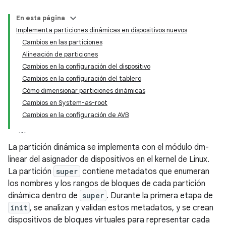
En esta página
Implementa particiones dinámicas en dispositivos nuevos
Cambios en las particiones
Alineación de particiones
Cambios en la configuración del dispositivo
Cambios en la configuración del tablero
Cómo dimensionar particiones dinámicas
Cambios en System-as-root
Cambios en la configuración de AVB
La partición dinámica se implementa con el módulo dm-
linear del asignador de dispositivos en el kernel de Linux.
La partición
super
contiene metadatos que enumeran
los nombres y los rangos de bloques de cada partición
dinámica dentro de
super
. Durante la primera etapa de
init
, se analizan y validan estos metadatos, y se crean
dispositivos de bloques virtuales para representar cada