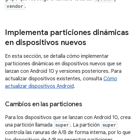
vendor
.
Implementa particiones dinámicas
en dispositivos nuevos
En esta sección, se detalla cómo implementar
particiones dinámicas en dispositivos nuevos que se
lanzan con Android 10 y versiones posteriores. Para
actualizar dispositivos existentes, consulta
Cómo
actualizar dispositivos Android
.
Cambios en las particiones
Para los dispositivos que se lanzan con Android 10, crea
una partición llamada
super
. La partición
super
controla las ranuras de A/B de forma interna, por lo que