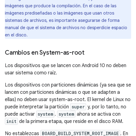
imágenes que produce la compilación. En el caso de las
imágenes prediseñadas o las imágenes que usan otros
sistemas de archivos, es importante asegurarse de forma
manual de que el sistema de archivos no desperdicie espacio
en el disco.
Cambios en System-as-root
Los dispositivos que se lancen con Android 10 no deben
usar sistema como raíz.
Los dispositivos con particiones dinámicas (ya sea que se
lancen con particiones dinámicas o que se adapten a
ellas) no deben usar system-as-root. El kernel de Linux no
puede interpretar la partición
super
y, por lo tanto, no
puede activar
system
.
system
ahora se activa con
init
de la primera etapa, que reside en el disco RAM.
No establezcas
BOARD_BUILD_SYSTEM_ROOT_IMAGE
. En