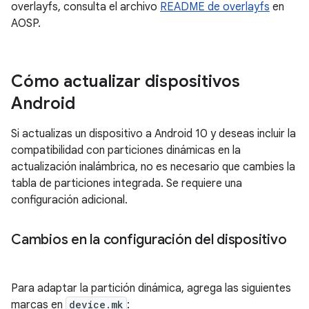
overlayfs, consulta el archivo
README de overlayfs
en
AOSP.
Cómo actualizar dispositivos
Android
Si actualizas un dispositivo a Android 10 y deseas incluir la
compatibilidad con particiones dinámicas en la
actualización inalámbrica, no es necesario que cambies la
tabla de particiones integrada. Se requiere una
configuración adicional.
Cambios en la configuración del dispositivo
Para adaptar la partición dinámica, agrega las siguientes
marcas en
device.mk
: