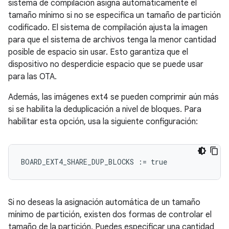
sistema de compilación asigna automáticamente el
tamaño mínimo si no se especifica un tamaño de partición
codificado. El sistema de compilación ajusta la imagen
para que el sistema de archivos tenga la menor cantidad
posible de espacio sin usar. Esto garantiza que el
dispositivo no desperdicie espacio que se puede usar
para las OTA.
Además, las imágenes ext4 se pueden comprimir aún más
si se habilita la deduplicación a nivel de bloques. Para
habilitar esta opción, usa la siguiente configuración:
BOARD_EXT4_SHARE_DUP_BLOCKS
:=
true
Si no deseas la asignación automática de un tamaño
mínimo de partición, existen dos formas de controlar el
tamaño de la partición. Puedes especificar una cantidad