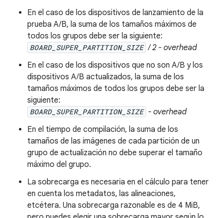
En el caso de los dispositivos de lanzamiento de la
prueba A/B, la suma de los tamaños máximos de
todos los grupos debe ser la siguiente:
BOARD_SUPER_PARTITION_SIZE
/ 2 - overhead
En el caso de los dispositivos que no son A/B y los
dispositivos A/B actualizados, la suma de los
tamaños máximos de todos los grupos debe ser la
siguiente:
BOARD_SUPER_PARTITION_SIZE
- overhead
En el tiempo de compilación, la suma de los
tamaños de las imágenes de cada partición de un
grupo de actualización no debe superar el tamaño
máximo del grupo.
La
sobrecarga
es necesaria en el cálculo para tener
en cuenta los metadatos, las alineaciones,
etcétera. Una sobrecarga razonable es de 4 MiB,
pero puedes elegir una sobrecarga mayor según lo