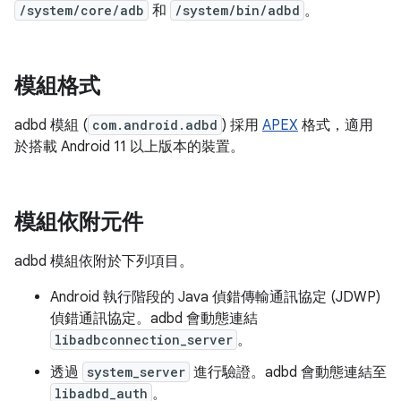
/system/core/adb
和
/system/bin/adbd
。
模組格式
adbd 模組 (
com.android.adbd
) 採用
APEX
格式，適用
於搭載 Android 11 以上版本的裝置。
模組依附元件
adbd 模組依附於下列項目。
Android 執行階段的 Java 偵錯傳輸通訊協定 (JDWP)
偵錯通訊協定。adbd 會動態連結
libadbconnection_server
。
透過
system_server
進行驗證。adbd 會動態連結至
libadbd_auth
。