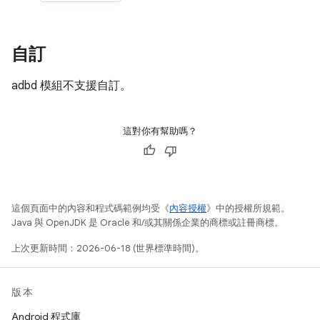
自訂
adbd 模組不支援自訂。
這對你有幫助嗎？
這個頁面中的內容和程式碼範例均受《
內容授權
》中的授權所規範。
Java 與 OpenJDK 是 Oracle 和/或其關係企業的商標或註冊商標。
上次更新時間：2026-06-18 (世界標準時間)。
版本
Android 程式庫