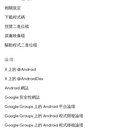
相關規定
下載程式碼
預覽二進位檔
原廠映像檔
驅動程式二進位檔
論壇
X 上的 @Android
X 上的 @AndroidDev
Android 網誌
Google 安全性網誌
Google Groups 上的 Android 平台論壇
Google Groups 上的 Android 程式開發論壇
Google Groups 上的 Android 程式移植論壇