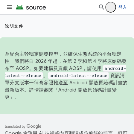
登入
說明文件
為配合主幹穩定開發模型，並確保生態系統的平台穩定
性，我們將自 2026 年起，在第 2 季和第 4 季將原始碼發
布至 AOSP。如要建構及貢獻 AOSP，請使用
android-
latest-release
。
android-latest-release
資訊清
單分支版本一律會參照推送至 Android 開放原始碼計畫的
最新版本。詳情請參閱「
Android 開放原始碼計畫變
更
」。
Google 會運用 AI 技術將內容翻譯成你偏好的語言，但可