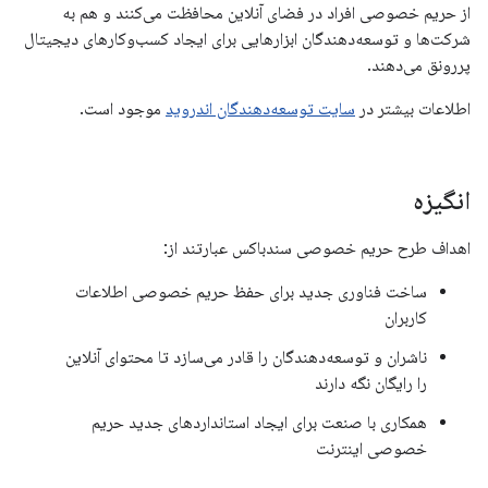
از حریم خصوصی افراد در فضای آنلاین محافظت می‌کنند و هم به
شرکت‌ها و توسعه‌دهندگان ابزارهایی برای ایجاد کسب‌وکارهای دیجیتال
پررونق می‌دهند.
اطلاعات بیشتر در
سایت توسعه‌دهندگان اندروید
موجود است.
انگیزه
اهداف طرح حریم خصوصی سندباکس عبارتند از:
ساخت فناوری جدید برای حفظ حریم خصوصی اطلاعات
کاربران
ناشران و توسعه‌دهندگان را قادر می‌سازد تا محتوای آنلاین
را رایگان نگه دارند
همکاری با صنعت برای ایجاد استانداردهای جدید حریم
خصوصی اینترنت