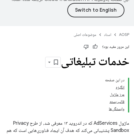
AOSP
اسناد
موضوعات اصلی
این مرور مفید بود؟
خدمات تبلیغاتی
در این صفحه
انگیزه
مرز ماژول
قالب بسته
وابستگی‌ها
ماژول AdServices که در اندروید ۱۳ معرفی شد، از طرح Privacy
Sandbox پشتیبانی می‌کند که هدف آن ایجاد فناوری‌هایی است که هم