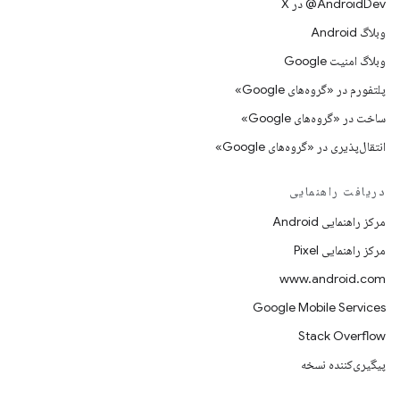
‫‎@AndroidDev در X
وبلاگ Android
وبلاگ امنیت Google
پلتفورم در «گروه‌های Google»
ساخت در «گروه‌های Google»
انتقال‌پذیری در «گروه‌های Google»
دریافت راهنمایی
مرکز راهنمایی Android
مرکز راهنمایی Pixel
www.android.com
Google Mobile Services
Stack Overflow
پیگیری‌کننده نسخه