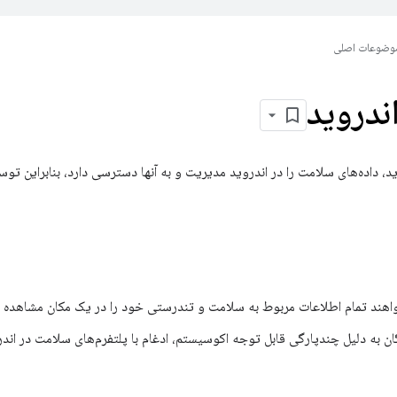
وضوعات اصلی
ندروید
، داده‌های سلامت را در اندروید مدیریت و به آنها دسترسی دارد، بنابراین توسعه
واهند تمام اطلاعات مربوط به سلامت و تندرستی خود را در یک مکان مشاهده ک
 به دلیل چندپارگی قابل توجه اکوسیستم، ادغام با پلتفرم‌های سلامت در اندرو