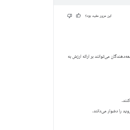
این مرور مفید بود؟
‌دهندگان می‌توانند بر ارائه ارزش به
نند.
ید را دشوار می‌دانند.