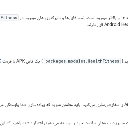
وجود در
Fitness
د (
packages.modules.HealthFitness
) یک فایل APK با فرمت
X
اگر Android Health را سفارشی‌سازی می‌کنید، باید مطمئن شوید که پیاده‌سازی شما وابست
مدیریت داده‌های سلامت خود را توسعه می‌دهید، انتظار داشته باشید که این ا