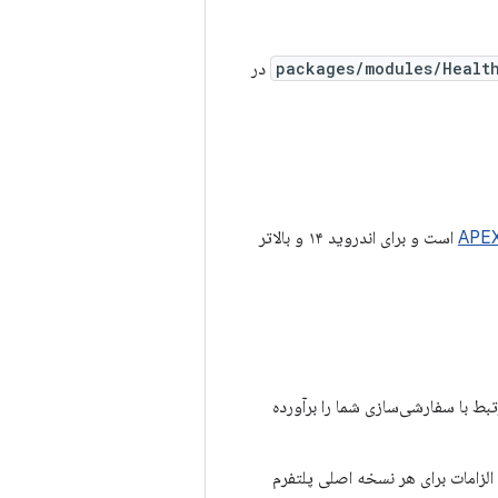
packages/modules/Health
در
APE
است و برای اندروید ۱۴ و بالاتر
گی مرتبط با سفارشی‌سازی شما را برآورده
لزامات برای هر نسخه اصلی پلتفرم