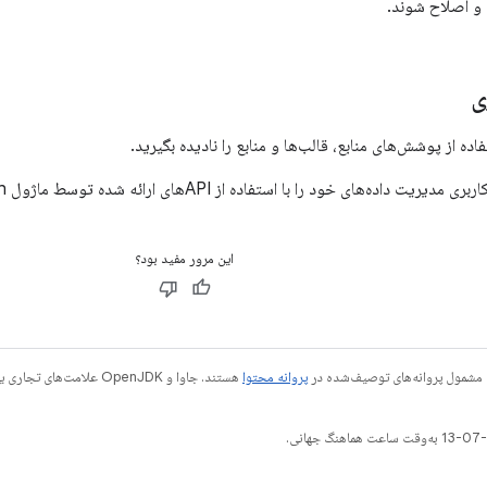
 و اصلاح شوند.
ی
فاده از پوشش‌های منابع، قالب‌ها و منابع را نادیده بگیرید.
‌های خود را با استفاده از APIهای ارائه شده توسط ماژول Android Health ارائه دهید.
این مرور مفید بود؟
 مشمول پروانه‌های توصیف‌شده در
پروانه محتوا