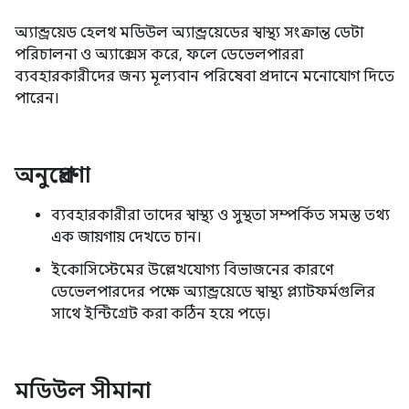
অ্যান্ড্রয়েড হেলথ মডিউল অ্যান্ড্রয়েডের স্বাস্থ্য সংক্রান্ত ডেটা
পরিচালনা ও অ্যাক্সেস করে, ফলে ডেভেলপাররা
ব্যবহারকারীদের জন্য মূল্যবান পরিষেবা প্রদানে মনোযোগ দিতে
পারেন।
অনুপ্রেরণা
ব্যবহারকারীরা তাদের স্বাস্থ্য ও সুস্থতা সম্পর্কিত সমস্ত তথ্য
এক জায়গায় দেখতে চান।
ইকোসিস্টেমের উল্লেখযোগ্য বিভাজনের কারণে
ডেভেলপারদের পক্ষে অ্যান্ড্রয়েডে স্বাস্থ্য প্ল্যাটফর্মগুলির
সাথে ইন্টিগ্রেট করা কঠিন হয়ে পড়ে।
মডিউল সীমানা