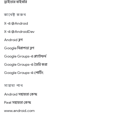
ড্রাইভার বাইনারি
কানেক্ট করুন
X-এ @Android
X-এ @AndroidDev
Android ব্লগ
Google নিরাপত্তা ব্লগ
Google Groups-এ প্ল্যাটফর্ম
Google Groups-এ তৈরি করা
Google Groups-এ পোর্টিং
সাহায্য পান
Android সহায়তা কেন্দ্র
Pixel সহায়তা কেন্দ্র
www.android.com