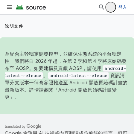
登入
說明文件
為配合主幹穩定開發模型，並確保生態系統的平台穩定
性，我們將自 2026 年起，在第 2 季和第 4 季將原始碼發
布至 AOSP。如要建構及貢獻 AOSP，請使用
android-
latest-release
。
android-latest-release
資訊清
單分支版本一律會參照推送至 Android 開放原始碼計畫的
最新版本。詳情請參閱「
Android 開放原始碼計畫變
更
」。
Google 會運用 AI 技術將內容翻譯成你偏好的語言，但可