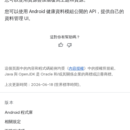
您可以使用資源疊加層覆寫主題和資源。
您可以使用 Android 健康資料模組公開的 API，提供自己的
資料管理 UI。
這對你有幫助嗎？
這個頁面中的內容和程式碼範例均受《
內容授權
》中的授權所規範。
Java 與 OpenJDK 是 Oracle 和/或其關係企業的商標或註冊商標。
上次更新時間：2026-06-18 (世界標準時間)。
版本
Android 程式庫
相關規定