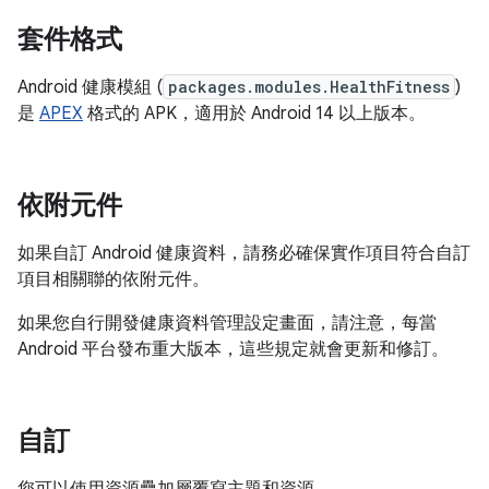
套件格式
Android 健康模組 (
packages.modules.HealthFitness
)
是
APEX
格式的 APK，適用於 Android 14 以上版本。
依附元件
如果自訂 Android 健康資料，請務必確保實作項目符合自訂
項目相關聯的依附元件。
如果您自行開發健康資料管理設定畫面，請注意，每當
Android 平台發布重大版本，這些規定就會更新和修訂。
自訂