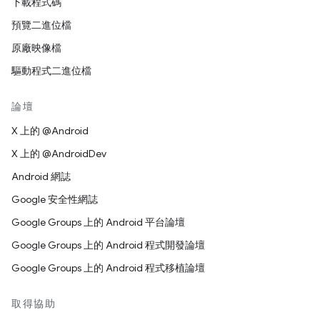
下載程式碼
預覽二進位檔
原廠映像檔
驅動程式二進位檔
論壇
X 上的 @Android
X 上的 @AndroidDev
Android 網誌
Google 安全性網誌
Google Groups 上的 Android 平台論壇
Google Groups 上的 Android 程式開發論壇
Google Groups 上的 Android 程式移植論壇
取得協助