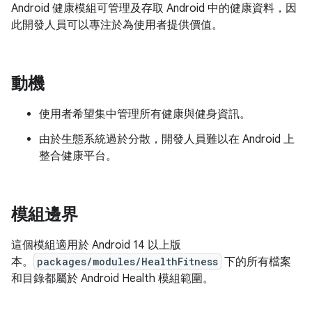
Android 健康模組可管理及存取 Android 中的健康資料，因
此開發人員可以專注於為使用者提供價值。
動機
使用者希望集中管理所有健康與健身資訊。
由於生態系統過於分散，開發人員難以在 Android 上
整合健康平台。
模組邊界
這個模組適用於 Android 14 以上版
本。
packages/modules/HealthFitness
下的所有檔案
和目錄都屬於 Android Health 模組範圍。