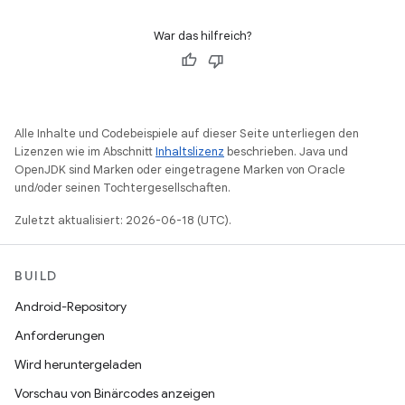
War das hilfreich?
Alle Inhalte und Codebeispiele auf dieser Seite unterliegen den
Lizenzen wie im Abschnitt
Inhaltslizenz
beschrieben. Java und
OpenJDK sind Marken oder eingetragene Marken von Oracle
und/oder seinen Tochtergesellschaften.
Zuletzt aktualisiert: 2026-06-18 (UTC).
BUILD
Android-Repository
Anforderungen
Wird heruntergeladen
Vorschau von Binärcodes anzeigen