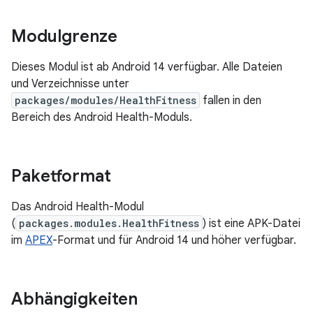
Modulgrenze
Dieses Modul ist ab Android 14 verfügbar. Alle Dateien
und Verzeichnisse unter
packages/modules/HealthFitness
fallen in den
Bereich des Android Health-Moduls.
Paketformat
Das Android Health-Modul
(
packages.modules.HealthFitness
) ist eine APK-Datei
im
APEX
-Format und für Android 14 und höher verfügbar.
Abhängigkeiten