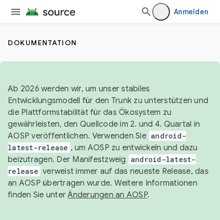
Anmelden
DOKUMENTATION
Ab 2026 werden wir, um unser stabiles
Entwicklungsmodell für den Trunk zu unterstützen und
die Plattformstabilität für das Ökosystem zu
gewährleisten, den Quellcode im 2. und 4. Quartal in
AOSP veröffentlichen. Verwenden Sie
android-
latest-release
, um AOSP zu entwickeln und dazu
beizutragen. Der Manifestzweig
android-latest-
release
verweist immer auf das neueste Release, das
an AOSP übertragen wurde. Weitere Informationen
finden Sie unter
Änderungen an AOSP
.