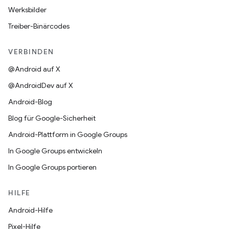
Werksbilder
Treiber-Binärcodes
VERBINDEN
@Android auf X
@AndroidDev auf X
Android-Blog
Blog für Google-Sicherheit
Android-Plattform in Google Groups
In Google Groups entwickeln
In Google Groups portieren
HILFE
Android-Hilfe
Pixel-Hilfe