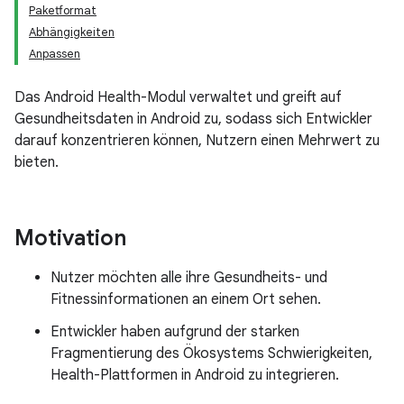
Paketformat
Abhängigkeiten
Anpassen
Das Android Health-Modul verwaltet und greift auf
Gesundheitsdaten in Android zu, sodass sich Entwickler
darauf konzentrieren können, Nutzern einen Mehrwert zu
bieten.
Motivation
Nutzer möchten alle ihre Gesundheits- und
Fitnessinformationen an einem Ort sehen.
Entwickler haben aufgrund der starken
Fragmentierung des Ökosystems Schwierigkeiten,
Health-Plattformen in Android zu integrieren.