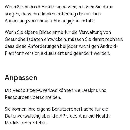
Wenn Sie Android Health anpassen, müssen Sie dafür
sorgen, dass Ihre Implementierung die mit Ihrer
Anpassung verbundene Abhängigkeit erfüllt.
Wenn Sie eigene Bildschirme für die Verwaltung von
Gesundheitsdaten entwickeln, müssen Sie damit rechnen,
dass diese Anforderungen bei jeder wichtigen Android-
Plattformversion aktualisiert und geändert werden.
Anpassen
Mit Ressourcen-Overlays können Sie Designs und
Ressourcen überschreiben.
Sie können Ihre eigene Benutzeroberfläche für die
Datenverwaltung über die APIs des Android Health-
Moduls bereitstellen.