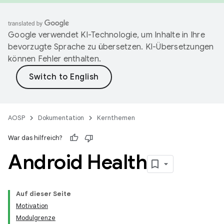
Google verwendet KI-Technologie, um Inhalte in Ihre
bevorzugte Sprache zu übersetzen. KI-Übersetzungen
können Fehler enthalten.
AOSP
Dokumentation
Kernthemen
War das hilfreich?
Android Health
Auf dieser Seite
Motivation
Modulgrenze