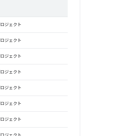
プロジェクト
プロジェクト
プロジェクト
プロジェクト
プロジェクト
プロジェクト
プロジェクト
プロジェクト