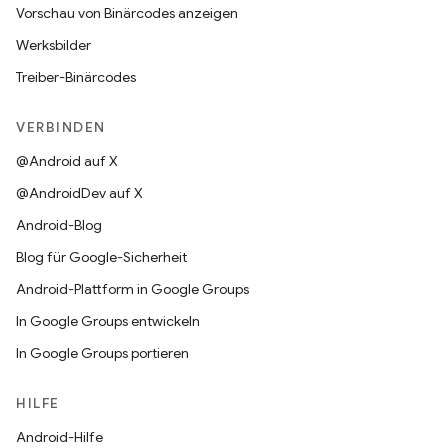
Vorschau von Binärcodes anzeigen
Werksbilder
Treiber-Binärcodes
VERBINDEN
@Android auf X
@AndroidDev auf X
Android-Blog
Blog für Google-Sicherheit
Android-Plattform in Google Groups
In Google Groups entwickeln
In Google Groups portieren
HILFE
Android-Hilfe