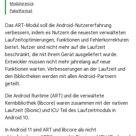
Modulgrenze
Paketformat
Das ART-Modul soll die Android-Nutzererfahrung
verbessern, indem es Nutzern die neuesten verwalteten
Laufzeitoptimierungen, Funktionen und Fehlerkorrekturen
bietet. Nutzer sind nicht mehr auf die Laufzeit
beschränkt, die mit ihrem Gerät ausgeliefert wurde.
Entwickler müssen nicht mehr jahrelang auf neue
Funktionen warten. Verbesserungen an der Laufzeit und
den Bibliotheken werden mit allen Android-Partnern
geteilt.
Die Android Runtime (ART) und die verwaltete
Kernbibliothek (libcore) waren zusammen mit der nativen
Laufzeit (Bionic) und ICU Teil des Laufzeitmoduls in
Android 10.
In Android 11 sind ART und libcore als nicht