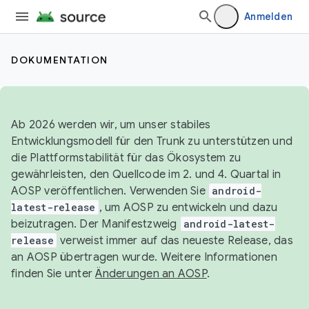
Anmelden
DOKUMENTATION
Ab 2026 werden wir, um unser stabiles
Entwicklungsmodell für den Trunk zu unterstützen und
die Plattformstabilität für das Ökosystem zu
gewährleisten, den Quellcode im 2. und 4. Quartal in
AOSP veröffentlichen. Verwenden Sie
android-
latest-release
, um AOSP zu entwickeln und dazu
beizutragen. Der Manifestzweig
android-latest-
release
verweist immer auf das neueste Release, das
an AOSP übertragen wurde. Weitere Informationen
finden Sie unter
Änderungen an AOSP
.