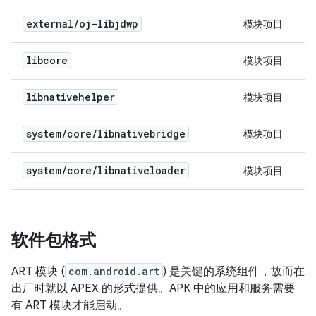
external
/
oj-libjdwp
模块项目
libcore
模块项目
libnativehelper
模块项目
system
/
core
/
libnativebridge
模块项目
system
/
core
/
libnativeloader
模块项目
软件包格式
ART 模块 (
com.android.art
) 是关键的系统组件，故而在
出厂时就以 APEX 的形式提供。APK 中的应用和服务需要
有 ART 模块才能启动。