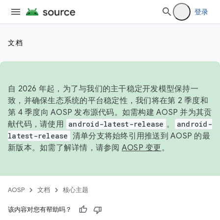
登录
文档
自 2026 年起，为了与我们的主干稳定开发模型保持一
致，并确保生态系统的平台稳定性，我们将在第 2 季度和
第 4 季度向 AOSP 发布源代码。如需构建 AOSP 并为其贡
献代码，请使用
android-latest-release
。
android-
latest-release
清单分支将始终引用推送到 AOSP 的最
新版本。如需了解详情，请参阅
AOSP 变更
。
AOSP
文档
核心主题
该内容对您有帮助吗？