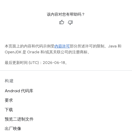
该内容对您有帮助吗？
本页面上的内容和代码示例受
内容许可
部分所述许可的限制。Java 和
OpenJDK 是 Oracle 和/或其关联公司的注册商标。
最后更新时间 (UTC)：2026-06-18。
构建
Android 代码库
要求
下载
预览二进制文件
出厂映像