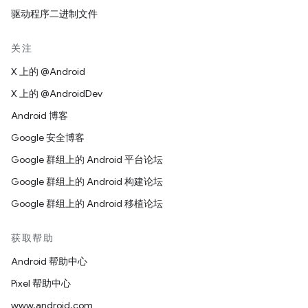
驱动程序二进制文件
关注
X 上的 @Android
X 上的 @AndroidDev
Android 博客
Google 安全博客
Google 群组上的 Android 平台论坛
Google 群组上的 Android 构建论坛
Google 群组上的 Android 移植论坛
获取帮助
Android 帮助中心
Pixel 帮助中心
www.android.com