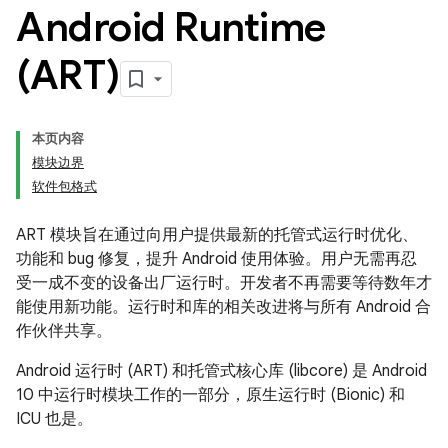
Android Runtime
(ART)
本页内容
模块边界
软件包格式
ART 模块旨在通过向用户提供最新的托管式运行时优化、
功能和 bug 修复，提升 Android 使用体验。用户无需再忍
受一成不变的设备出厂运行时。开发者不再需要等待数年才
能使用新功能。运行时和库的相关改进将与所有 Android 合
作伙伴共享。
Android 运行时 (ART) 和托管式核心库 (libcore) 是 Android
10 中运行时模块工作的一部分，原生运行时 (Bionic) 和
ICU 也是。