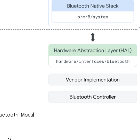
Bluetooth-Modul