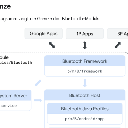
nze
iagramm zeigt die Grenze des Bluetooth-Moduls: