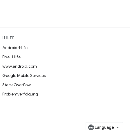
HILFE
Android-Hilfe
Pixel-Hilfe
www.android.com
Google Mobile Services
Stack Overflow
Problemverfolgung