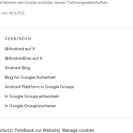
 Marken von Oracle und/oder seinen Tochtergesellschaften.
6-06-18 (UTC).
VERBINDEN
@Android auf X
@AndroidDev auf X
Android-Blog
Blog für Google-Sicherheit
Android-Plattform in Google Groups
In Google Groups entwickeln
In Google Groups portieren
schutz
Feedback zur Website
Manage cookies