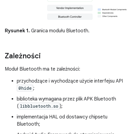
Rysunek 1.
Granica modułu Bluetooth.
Zależności
Moduł Bluetooth ma te zależności:
przychodzące i wychodzące użycie interfejsu API
@hide
;
biblioteka wymagana przez plik APK Bluetooth
(
libbluetooth.so
);
implementacja HAL od dostawcy chipsetu
Bluetooth;