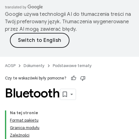
Google używa technologii AI do tłumaczenia treści na
Twój preferowany język. Tłumaczenia wygenerowane
przez AI mogą zawierać błędy.
AOSP
Dokumenty
Podstawowe tematy
Czy te wskazówki były pomocne?
Bluetooth
Na tej stronie
Format pakietu
Granica modułu
Zależności