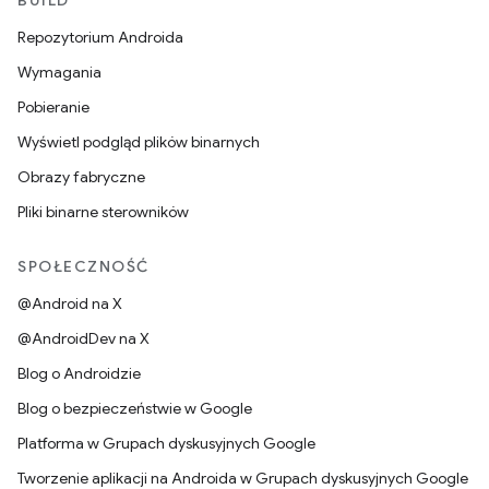
BUILD
Repozytorium Androida
Wymagania
Pobieranie
Wyświetl podgląd plików binarnych
Obrazy fabryczne
Pliki binarne sterowników
SPOŁECZNOŚĆ
@Android na X
@AndroidDev na X
Blog o Androidzie
Blog o bezpieczeństwie w Google
Platforma w Grupach dyskusyjnych Google
Tworzenie aplikacji na Androida w Grupach dyskusyjnych Google