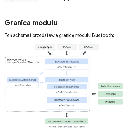
Granica modułu
Ten schemat przedstawia granicę modułu Bluetooth: