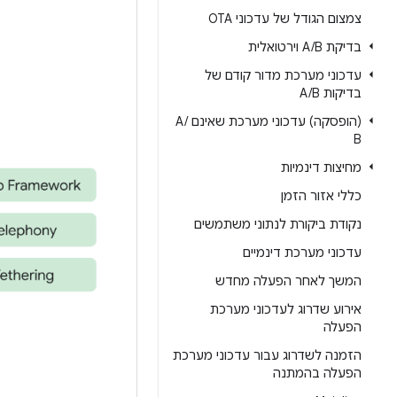
צמצום הגודל של עדכוני OTA
בדיקת A
B וירטואלית
/
עדכוני מערכת מדור קודם של
בדיקות A
B
/
(הופסקה) עדכוני מערכת שאינם A
/
B
מחיצות דינמיות
כללי אזור הזמן
נקודת ביקורת לנתוני משתמשים
עדכוני מערכת דינמיים
המשך לאחר הפעלה מחדש
אירוע שדרוג לעדכוני מערכת
הפעלה
הזמנה לשדרוג עבור עדכוני מערכת
הפעלה בהמתנה